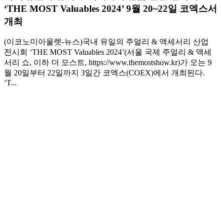
‘THE MOST Valuables 2024’ 9월 20~22일 코엑스서
개최
(이코노미아울렛-뉴스)국내 유일의 주얼리 & 액세서리 산업
전시회 ‘THE MOST Valuables 2024’(서울 국제 주얼리 & 액세
서리 쇼, 이하 더 모스트, https://www.themostshow.kr)가 오는 9
월 20일부터 22일까지 3일간 코엑스(COEX)에서 개최된다.
‘T...