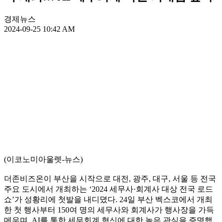
경제뉴스
2024-09-25 10:42 AM
(이코노미아울렛-뉴스)
더존비즈온이 부산을 시작으로 대전, 광주, 대구, 서울 등 전국
주요 도시에서 개최하는 ‘2024 세무사·회계사 대상 전국 로드
쇼’가 성황리에 첫발을 내디뎠다. 24일 부산 벡스코에서 개최
한 첫 행사부터 150여 명의 세무사와 회계사가 행사장을 가득
메우며, AI를 통한 세무회계 혁신에 대한 높은 관심을 증명했