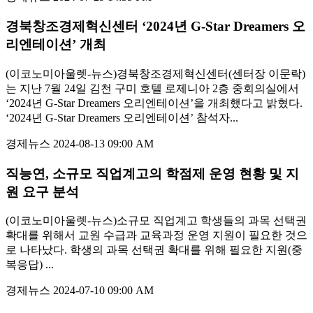
경북창조경제혁신센터 ‘2024년 G-Star Dreamers 오
리엔테이션’ 개최
(이코노미아울렛-뉴스)경북창조경제혁신센터(센터장 이문락)
는 지난 7월 24일 김천 구미 호텔 로제니아 2층 중회의실에서
‘2024년 G-Star Dreamers 오리엔테이션’을 개최했다고 밝혔다.
‘2024년 G-Star Dreamers 오리엔테이션’ 참석자...
경제뉴스
2024-08-13 09:00 AM
직능연, 소규모 직업계고의 학점제 운영 현황 및 지
원 요구 분석
(이코노미아울렛-뉴스)소규모 직업계고 학생들의 과목 선택권
확대를 위해서 교원 수급과 교육과정 운영 지원이 필요한 것으
로 나타났다. 학생의 과목 선택권 확대를 위해 필요한 지원(중
복응답) ...
경제뉴스
2024-07-10 09:00 AM