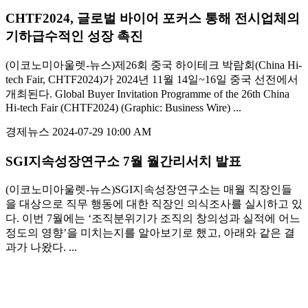
CHTF2024, 글로벌 바이어 포커스 통해 전시업체의
기하급수적인 성장 촉진
(이코노미아울렛-뉴스)제26회 중국 하이테크 박람회(China Hi-
tech Fair, CHTF2024)가 2024년 11월 14일~16일 중국 선전에서
개최된다. Global Buyer Invitation Programme of the 26th China
Hi-tech Fair (CHTF2024) (Graphic: Business Wire) ...
경제뉴스
2024-07-29 10:00 AM
SGI지속성장연구소 7월 월간리서치 발표
(이코노미아울렛-뉴스)SGI지속성장연구소는 매월 직장인들
을 대상으로 직무 행동에 대한 직장인 의식조사를 실시하고 있
다. 이번 7월에는 ‘조직분위기가 조직의 창의성과 실적에 어느
정도의 영향’을 미치는지를 알아보기로 했고, 아래와 같은 결
과가 나왔다. ...