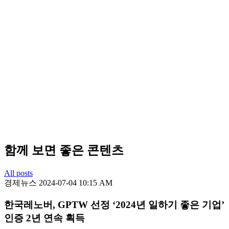
함께 보면 좋은 콘텐츠
All posts
경제뉴스
2024-07-04 10:15 AM
한국레노버, GPTW 선정 ‘2024년 일하기 좋은 기업’
인증 2년 연속 획득