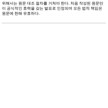
위해서는 원문 대조 절차를 거쳐야 한다. 처음 작성된 원문만
이 공식적인 효력을 갖는 발표로 인정되며 모든 법적 책임은
원문에 한해 유효하다.