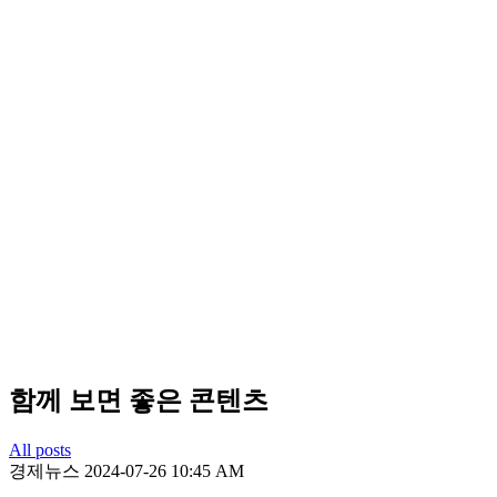
함께 보면 좋은 콘텐츠
All posts
경제뉴스
2024-07-26 10:45 AM