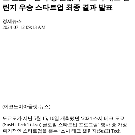
린지 우승 스타트업 최종 결과 발표
경제뉴스
2024-07-12 09:13 AM
(이코노미아울렛-뉴스)
도쿄도가 지난 5월 15, 16일 개최됐던 ‘2024 스시 테크 도쿄
(SusHi Tech Tokyo) 글로벌 스타트업 프로그램’ 행사 중 가장
획기적인 스타트업을 뽑는 ‘스시 테크 챌린지(SusHi Tech