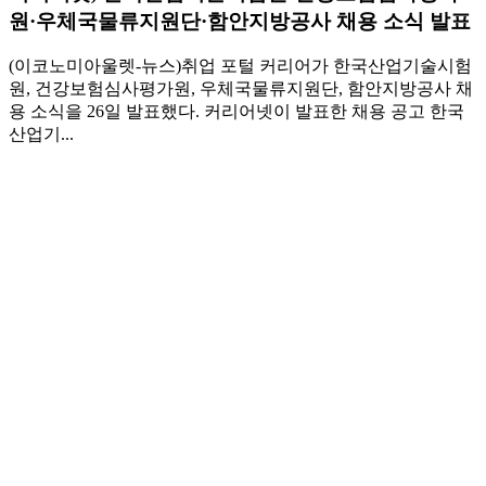
원·우체국물류지원단·함안지방공사 채용 소식 발표
(이코노미아울렛-뉴스)취업 포털 커리어가 한국산업기술시험
원, 건강보험심사평가원, 우체국물류지원단, 함안지방공사 채
용 소식을 26일 발표했다. 커리어넷이 발표한 채용 공고 한국
산업기...