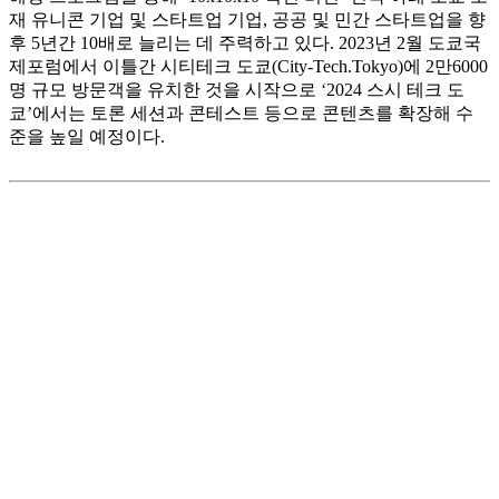
재 유니콘 기업 및 스타트업 기업, 공공 및 민간 스타트업을 향
후 5년간 10배로 늘리는 데 주력하고 있다. 2023년 2월 도쿄국
제포럼에서 이틀간 시티테크 도쿄(City-Tech.Tokyo)에 2만6000
명 규모 방문객을 유치한 것을 시작으로 ‘2024 스시 테크 도
쿄’에서는 토론 세션과 콘테스트 등으로 콘텐츠를 확장해 수
준을 높일 예정이다.