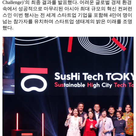
Challenge)’의 최종 결과를 발표했다. 어려운 글로벌 경제 환경
속에서 성공적으로 마무리된 아시아 최대 규모의 혁신 컨퍼런
스인 이번 행사는 전 세계 스타트업 기업을 포함해 4만여 명이
넘는 참가자를 유치하며 스타트업 생태계의 밝은 미래를 조명
했다.