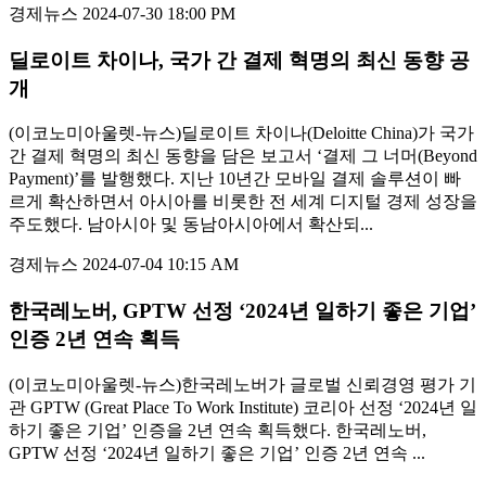
경제뉴스
2024-07-30 18:00 PM
딜로이트 차이나, 국가 간 결제 혁명의 최신 동향 공
개
(이코노미아울렛-뉴스)딜로이트 차이나(Deloitte China)가 국가
간 결제 혁명의 최신 동향을 담은 보고서 ‘결제 그 너머(Beyond
Payment)’를 발행했다. 지난 10년간 모바일 결제 솔루션이 빠
르게 확산하면서 아시아를 비롯한 전 세계 디지털 경제 성장을
주도했다. 남아시아 및 동남아시아에서 확산되...
경제뉴스
2024-07-04 10:15 AM
한국레노버, GPTW 선정 ‘2024년 일하기 좋은 기업’
인증 2년 연속 획득
(이코노미아울렛-뉴스)한국레노버가 글로벌 신뢰경영 평가 기
관 GPTW (Great Place To Work Institute) 코리아 선정 ‘2024년 일
하기 좋은 기업’ 인증을 2년 연속 획득했다. 한국레노버,
GPTW 선정 ‘2024년 일하기 좋은 기업’ 인증 2년 연속 ...