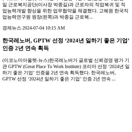
일 근로복지공단(이사장 박종길)과 근로자의 직업복귀 및 직
업능력개발 향상을 위한 업무협약을 체결했다. 고혜원 한국직
업능력연구원 원장(왼쪽)과 박종길 근로복...
경제뉴스
2024-07-04 10:15 AM
한국레노버, GPTW 선정 ‘2024년 일하기 좋은 기업’
인증 2년 연속 획득
(이코노미아울렛-뉴스)한국레노버가 글로벌 신뢰경영 평가 기
관 GPTW (Great Place To Work Institute) 코리아 선정 ‘2024년 일
하기 좋은 기업’ 인증을 2년 연속 획득했다. 한국레노버,
GPTW 선정 ‘2024년 일하기 좋은 기업’ 인증 2년 연속 ...