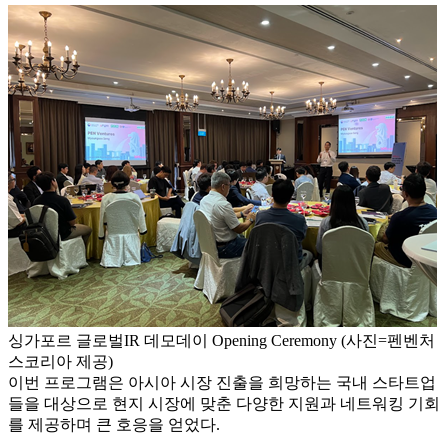
싱가포르 글로벌IR 데모데이 Opening Ceremony (사진=펜벤처
스코리아 제공)
이번 프로그램은 아시아 시장 진출을 희망하는 국내 스타트업
들을 대상으로 현지 시장에 맞춘 다양한 지원과 네트워킹 기회
를 제공하며 큰 호응을 얻었다.