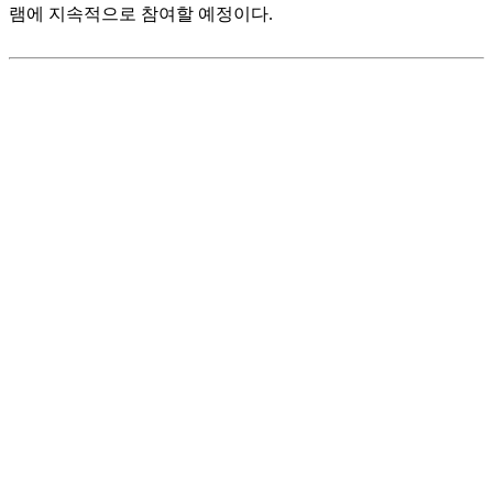
램에 지속적으로 참여할 예정이다.