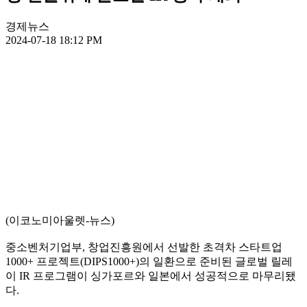
경제뉴스
2024-07-18 18:12 PM
(이코노미아울렛-뉴스)
중소벤처기업부, 창업진흥원에서 선발한 초격차 스타트업
1000+ 프로젝트(DIPS1000+)의 일환으로 준비된 글로벌 릴레
이 IR 프로그램이 싱가포르와 일본에서 성공적으로 마무리됐
다.