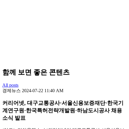
함께 보면 좋은 콘텐츠
All posts
경제뉴스
2024-07-22 11:40 AM
커리어넷, 대구교통공사·서울신용보증재단·한국기
계연구원·한국특허전략개발원·하남도시공사 채용
소식 발표