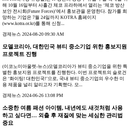
해 10월 16일부터 사흘간 체코 프라하에서 열리는 ‘체코 방산
보안 전시회(Future Forces)’에서 홍보관을 운영한다. 참가를 희
망하는 기업은 7월 24일까지 KOTRA 홈페이지
(www.kotra.or.kr)를 통해 신청...
경제뉴스
2024-08-20 09:30 AM
모델코리아, 대한민국 뷰티 중소기업 위한 홍보지원
프로젝트 진행
(이코노미아울렛-뉴스)모델코리아가 뷰티 중소기업을 위한 특
별한 홍보지원 프로젝트를 진행한다. 이번 프로젝트의 슬로건
은 ‘화이팅! 대한민국!’으로, 국내 뷰티 중소기업의 우수한 미
용 제품을 널리 알리고자 기획했다. 모...
경제뉴스
2024-06-26 13:08 PM
소중한 여름 패션 아이템, 내년에도 새것처럼 사용
하고 싶다면… 외출 후 재질에 맞는 세심한 관리법
중요