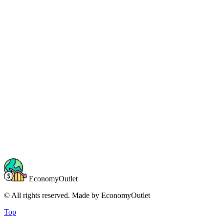
EconomyOutlet
© All rights reserved. Made by
EconomyOutlet
Top