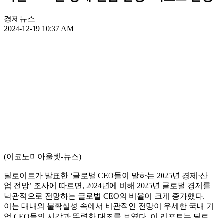
경제뉴스
2024-12-19 10:37 AM
(이코노미아울렛-뉴스)
딜로이트가 발표한 ‘글로벌 CEO들이 말하는 2025년 경제·산
업 전망’ 조사에 따르면, 2024년에 비해 2025년 글로벌 경제를
낙관적으로 전망하는 글로벌 CEO의 비율이 크게 증가했다.
이는 대내외 불확실성 속에서 비관적인 전망이 우세한 국내 기
업 CEO들의 시각과 뚜렷한 대조를 보였다. 이 리포트는 딜로