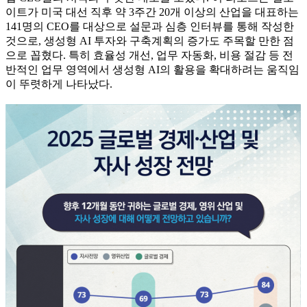
이트가 미국 대선 직후 약 3주간 20개 이상의 산업을 대표하는
141명의 CEO를 대상으로 설문과 심층 인터뷰를 통해 작성한
것으로, 생성형 AI 투자와 구축계획의 증가도 주목할 만한 점
으로 꼽혔다. 특히 효율성 개선, 업무 자동화, 비용 절감 등 전
반적인 업무 영역에서 생성형 AI의 활용을 확대하려는 움직임
이 뚜렷하게 나타났다.