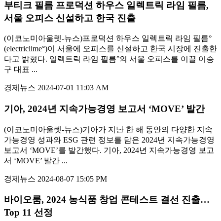
부티크 필름 프로덕션 하우스 일렉트릭 라임 필름,
서울 오피스 신설하고 한국 진출
(이코노미아울렛-뉴스)프로덕션 하우스 일렉트릭 라임 필름°
(electriclime°)이 서울에 오피스를 신설하고 한국 시장에 진출한
다고 밝혔다. 일렉트릭 라임 필름°의 서울 오피스를 이끌 이승
구 대표 ...
경제뉴스
2024-07-01 11:03 AM
기아, 2024년 지속가능경영 보고서 ‘MOVE’ 발간
(이코노미아울렛-뉴스)기아가 지난 한 해 동안의 다양한 지속
가능경영 성과와 ESG 관련 정보를 담은 2024년 지속가능경영
보고서 ‘MOVE’를 발간했다. 기아, 2024년 지속가능경영 보고
서 ‘MOVE’ 발간 ...
경제뉴스
2024-08-07 15:05 PM
바이오룸, 2024 농식품 창업 콘테스트 결선 진출…
Top 11 선정