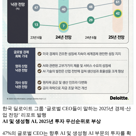
한국 딜로이트 그룹 ‘글로벌 CEO들이 말하는 2025년 경제·산
업 전망’ 리포트 발행
AI 및 생성형 AI, 2025년 투자 우선순위로 부상
47%의 글로벌 CEO는 향후 AI 및 생성형 AI 부문의 투자를 확