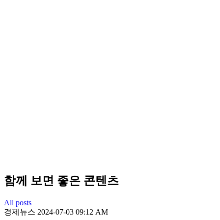
함께 보면 좋은 콘텐츠
All posts
경제뉴스
2024-07-03 09:12 AM