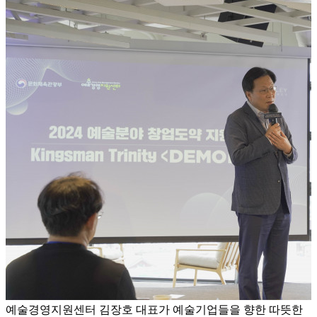
예술경영지원센터 김장호 대표가 예술기업들을 향한 따뜻한