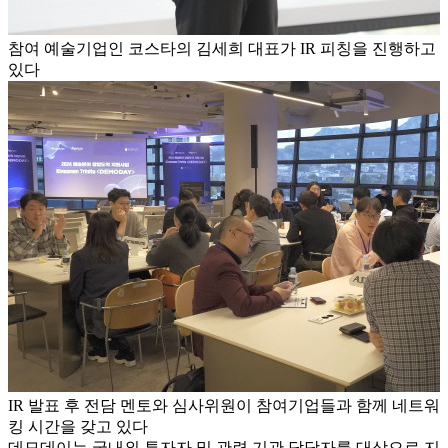
참여 예술기업인 코스타의 김세희 대표가 IR 피칭을 진행하고
있다
IR 발표 후 전담 멘토와 심사위원이 참여기업들과 함께 네트워
킹 시간을 갖고 있다
데모데이는 국내외 투자자 및 관련 기관 담당자를 대상으로 지