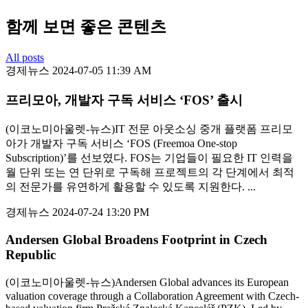
함께 보면 좋은 콘텐츠
All posts
경제뉴스
2024-07-05 11:39 AM
프리모아, 개발자 구독 서비스 ‘FOS’ 출시
(이코노미아울렛-뉴스)IT 전문 아웃소싱 중개 플랫폼 프리모
아가 개발자 구독 서비스 ‘FOS (Freemoa One-stop
Subscription)’를 선보였다. FOS는 기업들이 필요한 IT 인력을
월 단위 또는 연 단위로 구독해 프로젝트의 각 단계에서 최적
의 전문가를 유연하게 활용할 수 있도록 지원한다. ...
경제뉴스
2024-07-24 13:20 PM
Andersen Global Broadens Footprint in Czech
Republic
(이코노미아울렛-뉴스)Andersen Global advances its European
valuation coverage through a Collaboration Agreement with Czech-