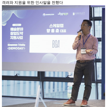
격려와 지원을 위한 인사말을 전했다