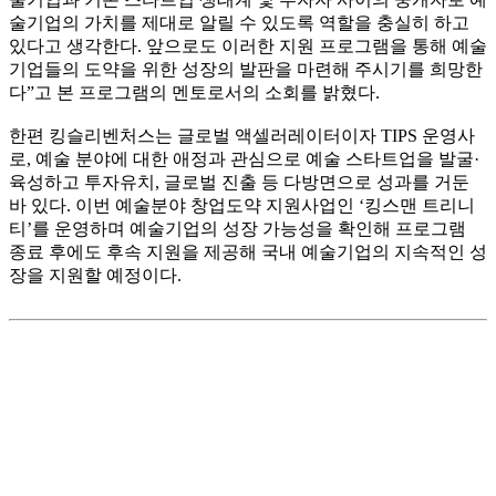
술기업의 가치를 제대로 알릴 수 있도록 역할을 충실히 하고
있다고 생각한다. 앞으로도 이러한 지원 프로그램을 통해 예술
기업들의 도약을 위한 성장의 발판을 마련해 주시기를 희망한
다”고 본 프로그램의 멘토로서의 소회를 밝혔다.
한편 킹슬리벤처스는 글로벌 액셀러레이터이자 TIPS 운영사
로, 예술 분야에 대한 애정과 관심으로 예술 스타트업을 발굴·
육성하고 투자유치, 글로벌 진출 등 다방면으로 성과를 거둔
바 있다. 이번 예술분야 창업도약 지원사업인 ‘킹스맨 트리니
티’를 운영하며 예술기업의 성장 가능성을 확인해 프로그램
종료 후에도 후속 지원을 제공해 국내 예술기업의 지속적인 성
장을 지원할 예정이다.