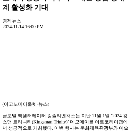
계 활성화 기대
경제뉴스
2024-11-14 16:00 PM
(이코노미아울렛-뉴스)
글로벌 액셀러레이터 킹슬리벤처스는 지난 11월 1일 ‘2024 킹
스맨 트리니티(Kingsman Trinity)’ 데모데이를 아트코리아랩에
서 성공적으로 개최했다. 이번 행사는 문화체육관광부와 예술