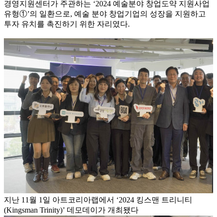
경영지원센터가 주관하는 ‘2024 예술분야 창업도약 지원사업
유형①’의 일환으로, 예술 분야 창업기업의 성장을 지원하고
투자 유치를 촉진하기 위한 자리였다.
지난 11월 1일 아트코리아랩에서 ‘2024 킹스맨 트리니티
(Kingsman Trinity)’ 데모데이가 개최됐다