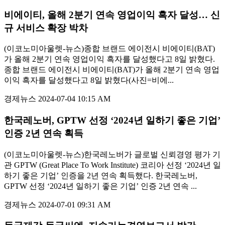
비에이티, 올해 2분기 연속 영업이익 흑자 달성… 신
규 서비스 확장 박차
(이코노미아울렛-뉴스)종합 브랜드 에이전시 비에이티(BAT)
가 올해 2분기 연속 영업이익 흑자를 달성했다고 8일 밝혔다.
종합 브랜드 에이전시 비에이티(BAT)가 올해 2분기 연속 영업
이익 흑자를 달성했다고 8일 밝혔다(사진=비에...
경제뉴스
2024-07-04 10:15 AM
한국레노버, GPTW 선정 ‘2024년 일하기 좋은 기업’
인증 2년 연속 획득
(이코노미아울렛-뉴스)한국레노버가 글로벌 신뢰경영 평가 기
관 GPTW (Great Place To Work Institute) 코리아 선정 ‘2024년 일
하기 좋은 기업’ 인증을 2년 연속 획득했다. 한국레노버,
GPTW 선정 ‘2024년 일하기 좋은 기업’ 인증 2년 연속 ...
경제뉴스
2024-07-01 09:31 AM