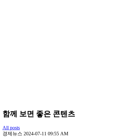
함께 보면 좋은 콘텐츠
All posts
경제뉴스
2024-07-11 09:55 AM