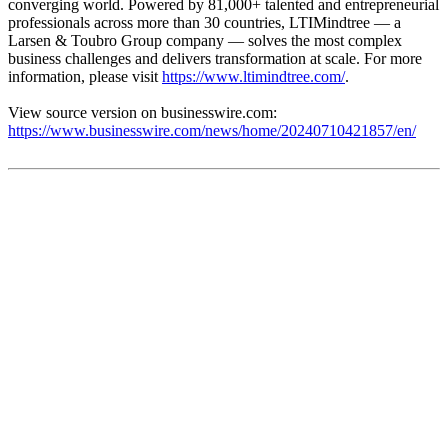
converging world. Powered by 81,000+ talented and entrepreneurial
professionals across more than 30 countries, LTIMindtree — a
Larsen & Toubro Group company — solves the most complex
business challenges and delivers transformation at scale. For more
information, please visit
https://www.ltimindtree.com/
.
View source version on businesswire.com:
https://www.businesswire.com/news/home/20240710421857/en/