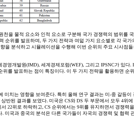
력의 원천을 물적 요소와 인적 요소로 구분해 국가 경쟁력의 범위
국가경쟁력 순위를 발표하며, 두 가지 전략과 여덟 가지 요소별로 
 국가 내 그룹 동향을 분석하고 시뮬레이션을 수행해 이번 순위의 주요 
개발원(IMD), 세계경제포럼(WEF), 그리고 IPSNC가 있다. 
 순위를 발표하는 점이 특징이다. 이 두 가지 전략을 활용하면 순위
력에 미치는 영향을 보여준다. 특히 올해 연구 결과는 미-중 갈등
반된 결과를 보였다. 미국은 CS와 DS 두 부문에서 모두 4위에 
서 22위로 하락하고, CS 순위에서는 9위를 유지하면서 경쟁력을 크
. 미국과 중국의 분석은 다른 국가들이 자국의 경쟁력 및 협력 