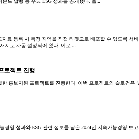
더본드 발행 등 주요 ESG 성과를 공개했다. 올...
자료 등록 시 특정 지역을 직접 타겟으로 배포할 수 있도록 
지로 자동 설정되어 왔다. 이로 ...
 프로젝트 진행
 홍보지원 프로젝트를 진행한다. 이번 프로젝트의 슬로건은 ‘화
영 성과와 ESG 관련 정보를 담은 2024년 지속가능경영 보고서 