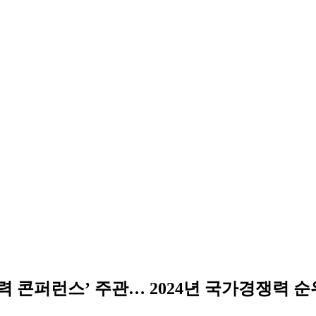
력 콘퍼런스’ 주관… 2024년 국가경쟁력 순