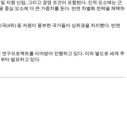
 및 지원 산업, 그리고 경영 조건이 포함된다. 인적 요소에는 근
용 중심 요소에 더 큰 가중치를 둔다. 반면 차별화 전략을 채택하
, 미국(4위) 등 자원이 풍부한 국가들이 상위권을 차지했다. 반면
랭킹 연구프로젝트를 이어받아 진행하고 있다. 이와 별도로 세계 주
20년부터 발표하고 있다.