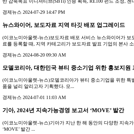
반 감축목표 이니셔티브(SBTi) 인증 획득, RE100 펀드 조성, 젠
경제뉴스
2024-07-29 14:47 PM
뉴스와이어, 보도자료 지역 타깃 배포 업그레이드
(이코노미아울렛-뉴스)보도자료 배포 서비스 뉴스와이어가 보도
료를 등록할 때, 지역 카테고리가 보도자료 발표 기업의 본사 소재
경제뉴스
2024-08-20 09:30 AM
모델코리아, 대한민국 뷰티 중소기업 위한 홍보지원
(이코노미아울렛-뉴스)모델코리아가 뷰티 중소기업을 위한 특별한
품을 널리 알리고자 기획했다. 모...
경제뉴스
2024-07-01 11:03 AM
기아, 2024년 지속가능경영 보고서 ‘MOVE’ 발간
(이코노미아울렛-뉴스)기아가 지난 한 해 동안의 다양한 지속가능경
‘MOVE’ 발간 ...