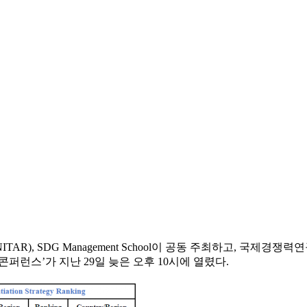
, SDG Management School이 공동 주최하고, 국제경쟁력연
경쟁력 콘퍼런스’가 지난 29일 늦은 오후 10시에 열렸다.