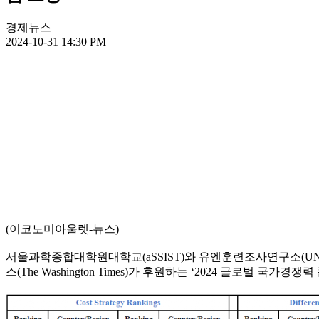
경제뉴스
2024-10-31 14:30 PM
(이코노미아울렛-뉴스)
서울과학종합대학원대학교(aSSIST)와 유엔훈련조사연구소(UNITAR)
스(The Washington Times)가 후원하는 ‘2024 글로벌 국가