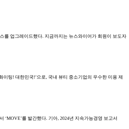
서비스를 업그레이드했다. 지금까지는 뉴스와이어가 회원이 보도자
이팅! 대한민국!’으로, 국내 뷰티 중소기업의 우수한 미용 제
‘MOVE’를 발간했다. 기아, 2024년 지속가능경영 보고서