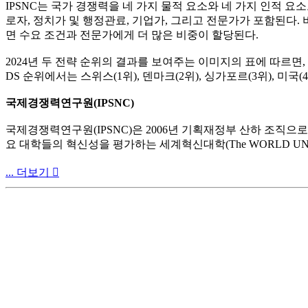
IPSNC는 국가 경쟁력을 네 가지 물적 요소와 네 가지 인적 요
로자, 정치가 및 행정관료, 기업가, 그리고 전문가가 포함된다.
면 수요 조건과 전문가에게 더 많은 비중이 할당된다.
2024년 두 전략 순위의 결과를 보여주는 이미지의 표에 따르면, C
DS 순위에서는 스위스(1위), 덴마크(2위), 싱가포르(3위), 미
국제경쟁력연구원(IPSNC)
국제경쟁력연구원(IPSNC)은 2006년 기획재정부 산하 조직으
요 대학들의 혁신성을 평가하는 세계혁신대학(The WORLD UNIVERS
... 더보기
