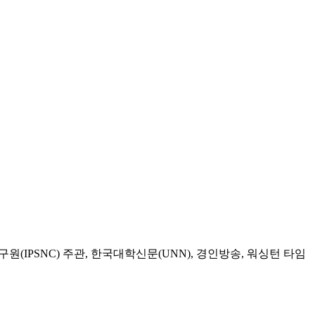
구원(IPSNC) 주관, 한국대학신문(UNN), 경인방송, 워싱턴 타임