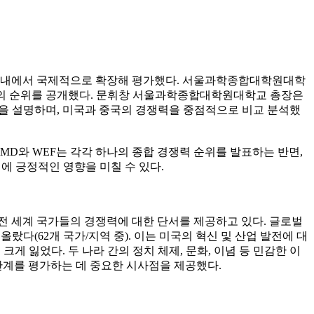
를 국내에서 국제적으로 확장해 평가했다. 서울과학종합대학원대학
각 국가의 순위를 공개했다. 문휘창 서울과학종합대학원대학교 총장은
시사점들을 설명하며, 미국과 중국의 경쟁력을 중점적으로 비교 분석했
IMD와 WEF는 각각 하나의 종합 경쟁력 순위를 발표하는 반면,
에 긍정적인 영향을 미칠 수 있다.
이 전 세계 국가들의 경쟁력에 대한 단서를 제공하고 있다. 글로벌
올랐다(62개 국가/지역 중). 이는 미국의 혁신 및 산업 발전에 대
게 잃었다. 두 나라 간의 정치 체제, 문화, 이념 등 민감한 이
관계를 평가하는 데 중요한 시사점을 제공했다.