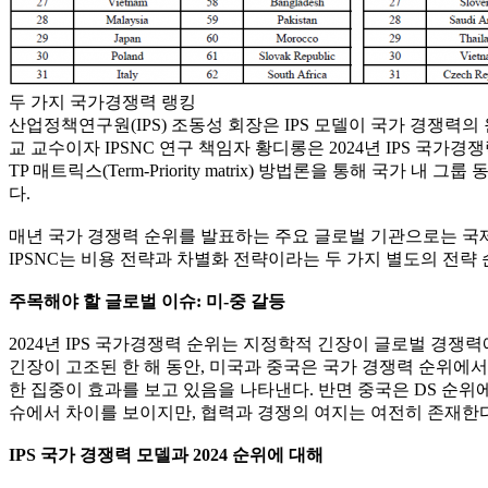
두 가지 국가경쟁력 랭킹
산업정책연구원(IPS) 조동성 회장은 IPS 모델이 국가 경쟁
교 교수이자 IPSNC 연구 책임자 황디롱은 2024년 IPS 
TP 매트릭스(Term-Priority matrix) 방법론을 통해
다.
매년 국가 경쟁력 순위를 발표하는 주요 글로벌 기관으로는 국제경영
IPSNC는 비용 전략과 차별화 전략이라는 두 가지 별도의 전략
주목해야 할 글로벌 이슈: 미-중 갈등
2024년 IPS 국가경쟁력 순위는 지정학적 긴장이 글로벌 경쟁
긴장이 고조된 한 해 동안, 미국과 중국은 국가 경쟁력 순위에서 상
한 집중이 효과를 보고 있음을 나타낸다. 반면 중국은 DS 순위에
슈에서 차이를 보이지만, 협력과 경쟁의 여지는 여전히 존재한다
IPS 국가 경쟁력 모델과 2024 순위에 대해