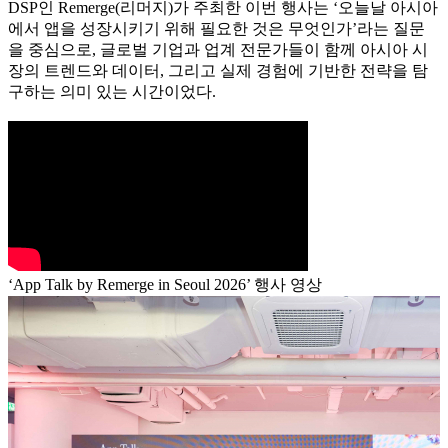
DSP인 Remerge(리머지)가 주최한 이번 행사는 ‘오늘날 아시아
에서 앱을 성장시키기 위해 필요한 것은 무엇인가’라는 질문
을 중심으로, 글로벌 기업과 업계 전문가들이 함께 아시아 시
장의 트렌드와 데이터, 그리고 실제 경험에 기반한 전략을 탐
구하는 의미 있는 시간이었다.
‘App Talk by Remerge in Seoul 2026’ 행사 영상