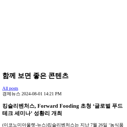
함께 보면 좋은 콘텐츠
All posts
경제뉴스
2024-08-01 14:21 PM
킹슬리벤처스, Forward Fooding 초청 ‘글로벌 푸드
테크 세미나’ 성황리 개최
(이코노미아울렛-뉴스)킹슬리벤처스는 지난 7월 26일 ‘농식품