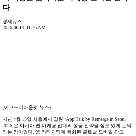
다
경제뉴스
2026-06-01 11:16 AM
(이코노미아울렛-뉴스)
지난 4월 15일 서울에서 열린 ‘App Talk by Remerge in Seoul
2026’은 아시아 앱 마케팅 업계의 성공 전략을 심도 있게 논의
하는 장이었다. 앱 리타기팅에 특화된 글로벌 모바일 광고