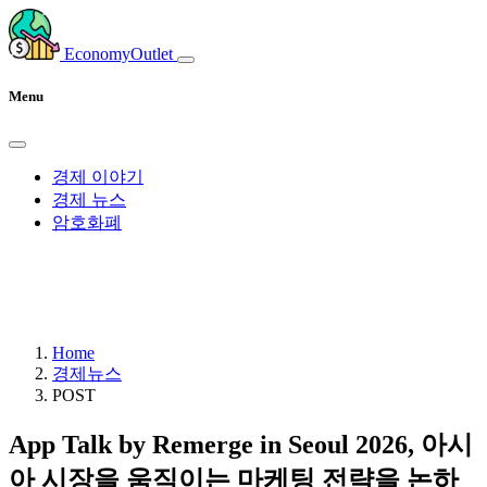
EconomyOutlet
Menu
경제 이야기
경제 뉴스
암호화폐
Home
경제뉴스
POST
App Talk by Remerge in Seoul 2026, 아시
아 시장을 움직이는 마케팅 전략을 논하