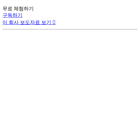
무료 체험하기
구독하기
이 회사 보도자료 보기
