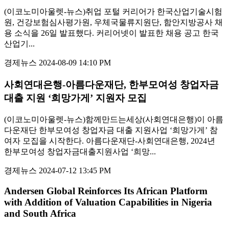
(이코노미아울렛-뉴스)취업 포털 커리어가 한국산업기술시험
원, 건강보험심사평가원, 우체국물류지원단, 함안지방공사 채
용 소식을 26일 발표했다. 커리어넷이 발표한 채용 공고 한국
산업기...
경제뉴스
2024-08-09 14:10 PM
사회연대은행-아름다운재단, 한부모여성 창업자금
대출 지원 ‘희망가게’ 지원자 모집
(이코노미아울렛-뉴스)함께만드는세상(사회연대은행)이 아름
다운재단 한부모여성 창업자금 대출 지원사업 ‘희망가게’ 참
여자 모집을 시작한다. 아름다운재단-사회연대은행, 2024년
한부모여성 창업자금대출지원사업 ‘희망...
경제뉴스
2024-07-12 13:45 PM
Andersen Global Reinforces Its African Platform
with Addition of Valuation Capabilities in Nigeria
and South Africa