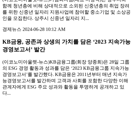
함께 청년층에 비해 상대적으로 소외된 신중년층의 취업 장려
를 위한 신중년 일자리 지원사업에 참여할 중소기업 및 소상공
인을 모집한다. 상주시 신중년 일자리 지...
경제뉴스
2024-06-28 10:12 AM
KB금융, 공존과 상생의 가치를 담은 ‘2023 지속가능
경영보고서’ 발간
(이코노미아울렛-뉴스)KB금융그룹(회장 양종희)은 28일 그룹
의 ESG 경영 활동과 성과를 담은 ‘2023 KB금융그룹 지속가능
경영보고서’를 발간했다. KB금융은 2011년부터 매년 지속가
능경영보고서를 발간하며 고객과 사회를 포함한 다양한 이해
관계자에게 ESG 주요 성과와 활동을 투명하게 공개하고 있
다...