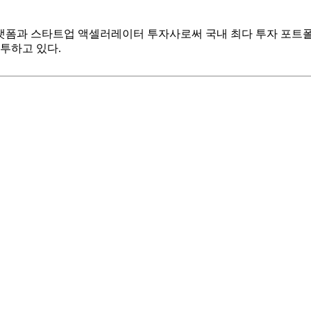
개 플랫폼과 스타트업 액셀러레이터 투자사로써 국내 최다 투자 포트폴
투하고 있다.