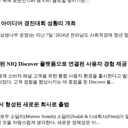
 표준인 GRI 등 ESG 글로벌 공시기준...
 아이디어 경진대회 성황리 개최
무 운영)는 지난 7일 ‘2024년 전라남도 사회적경제 청년 창업
NIQ Discover 플랫폼으로 연결된 사용자 경험 제공
전 세계 소비자 패널 고객을 위한 통합 사용자 환경을 출시한다고 
 되었다. 고객 경험을 향상시키는 데 중점을 둔 Discover 플...
서 형성된 새로운 회사로 출범
리(Morrow Sodali)) 소달리(Sodali & Co)(회사(Fi
것을 자랑스럽게 생각한다. 새로운 정체성은 이...