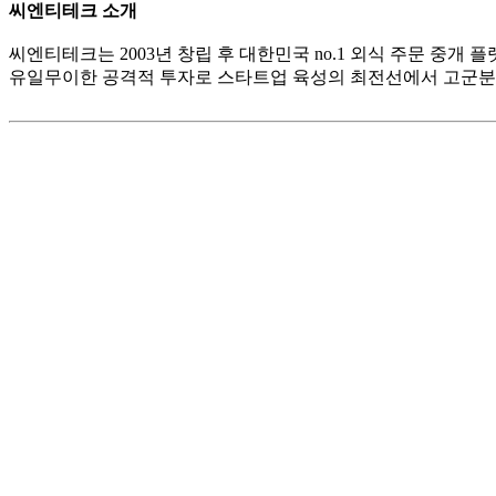
씨엔티테크 소개
씨엔티테크는 2003년 창립 후 대한민국 no.1 외식 주문 중
유일무이한 공격적 투자로 스타트업 육성의 최전선에서 고군분