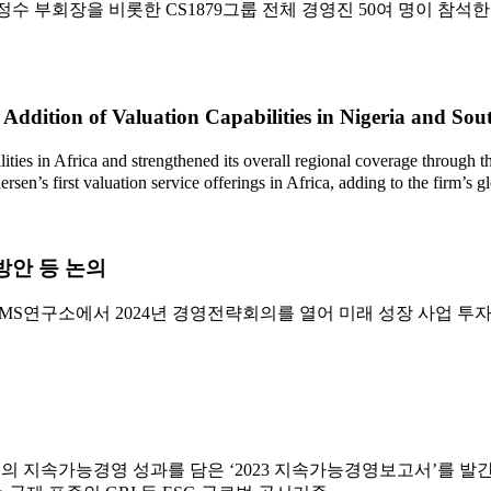
정수 부회장을 비롯한 CS1879그룹 전체 경영진 50여 명이 참석
 Addition of Valuation Capabilities in Nigeria and Sou
Africa and strengthened its overall regional coverage through the 
en’s first valuation service offerings in Africa, adding to the firm’s gl
 방안 등 논의
KMS연구소에서 2024년 경영전략회의를 열어 미래 성장 사업 투자
의 지속가능경영 성과를 담은 ‘2023 지속가능경영보고서’를 발