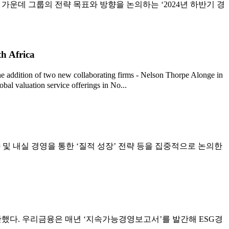
한 가운데 그룹의 전략 목표와 방향을 논의하는 ‘2024년 하반기 경
th Africa
addition of two new collaborating firms - Nelson Thorpe Alonge in
obal valuation service offerings in No...
 및 내실 경영을 통한 ‘질적 성장’ 전략 등을 집중적으로 논의한
간했다. 우리금융은 매년 ‘지속가능경영보고서’를 발간해 ESG경