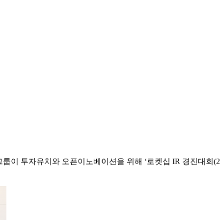
이 투자유치와 오픈이노베이션을 위해 ‘로켓십 IR 경진대회(2회