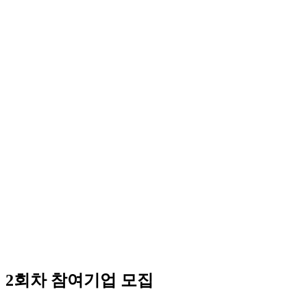
 2회차 참여기업 모집