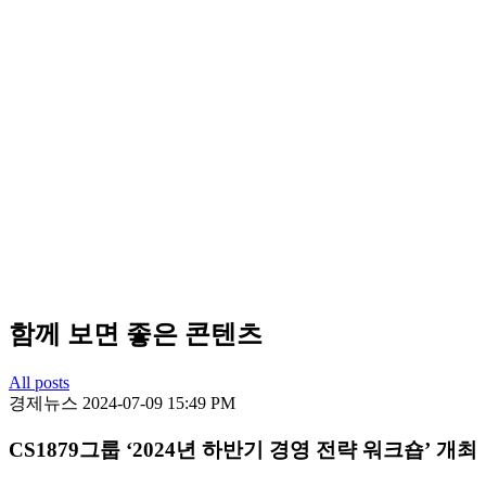
함께 보면 좋은 콘텐츠
All posts
경제뉴스
2024-07-09 15:49 PM
CS1879그룹 ‘2024년 하반기 경영 전략 워크숍’ 개최