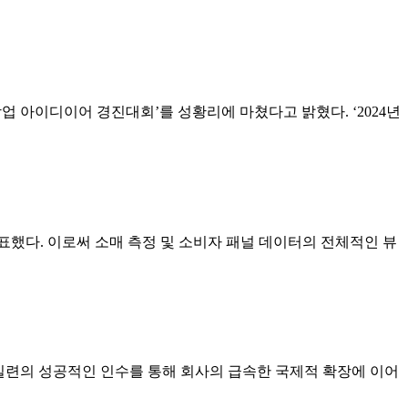
 아이디이어 경진대회’를 성황리에 마쳤다고 밝혔다. ‘2024년
발표했다. 이로써 소매 측정 및 소비자 패널 데이터의 전체적인 뷰
rm))가 일련의 성공적인 인수를 통해 회사의 급속한 국제적 확장에 이어