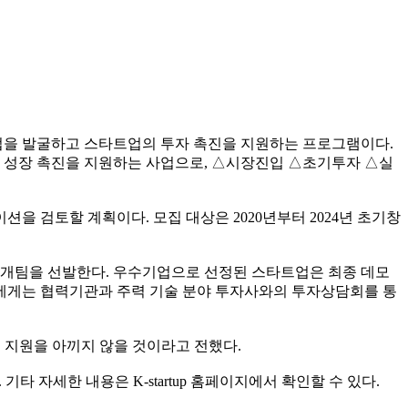
트업을 발굴하고 스타트업의 투자 촉진을 지원하는 프로그램이다.
및 성장 촉진을 지원하는 사업으로, △시장진입 △초기투자 △실
 검토할 계획이다. 모집 대상은 2020년부터 2024년 초기창
 3개팀을 선발한다. 우수기업으로 선정된 스타트업은 최종 데모
업에게는 협력기관과 주력 기술 분야 투자사와의 투자상담회를 통
 지원을 아끼지 않을 것이라고 전했다.
 기타 자세한 내용은 K-startup 홈페이지에서 확인할 수 있다.