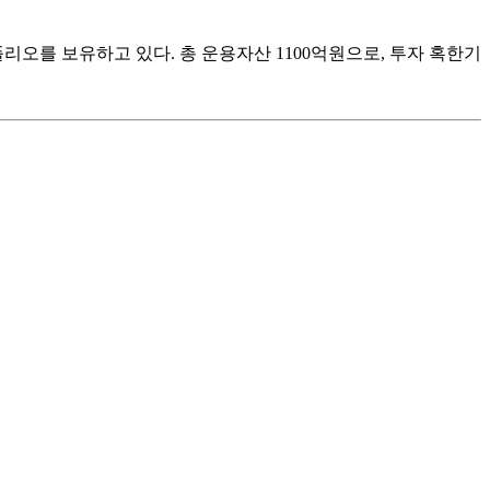
리오를 보유하고 있다. 총 운용자산 1100억원으로, 투자 혹한기