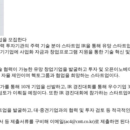
기업을 모집한다
력 투자기관의 주력 기술 분야 스타트업 IR을 통해 유망 스타
초기기업에 사업화 자금과 창업프로그램 지원을 통한 기술 혁신 
협력이 가능한 유망 창업기업을 발굴하고 투자 및 오픈이노베이션을
 자율 제안이며 헥토그룹과 협업을 희망하는 스타트업이다.
 통해 10개 기업을 선발하고, IR 경진대회를 통해 우수기업
 검토가 이뤄질 예정이다. 또한 IR 경진대회에 참가하는 스타트
트업을 발굴하고, 대·중견기업과의 협력 및 투자 검토 등 적극적인
 제출서류를 구비해 이메일(ac4@cntt.co.kr)로 제출하면 된다.