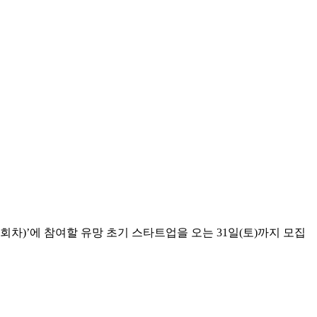
차)’에 참여할 유망 초기 스타트업을 오는 31일(토)까지 모집