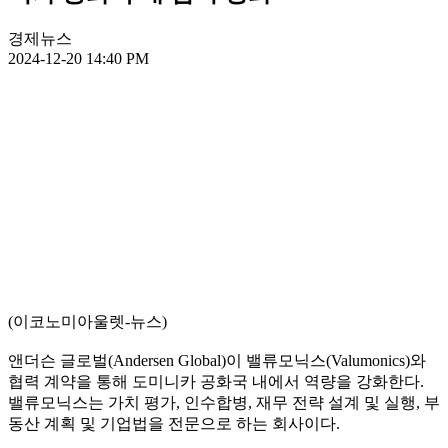
경제뉴스
2024-12-20 14:40 PM
(이코노미아울렛-뉴스)
앤더슨 글로벌(Andersen Global)이 밸류모닉스(Valumonics)와
협력 계약을 통해 도미니카 공화국 내에서 역량을 강화한다.
밸류모닉스는 가치 평가, 인수합병, 재무 전략 설계 및 실행, 부
동산 계획 및 기업법을 전문으로 하는 회사이다.