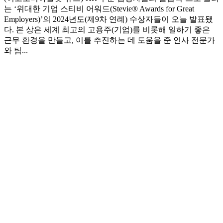
는 ‘위대한 기업 스티비 어워드(Stevie® Awards for Great
Employers)’의 2024년도(제9차 연례) 수상자들이 오늘 발표됐
다. 본 상은 세계 최고의 고용주(기업)를 비롯해 일하기 좋은
근무 환경을 만들고, 이를 추진하는 데 도움을 준 인사 전문가
와 팀...