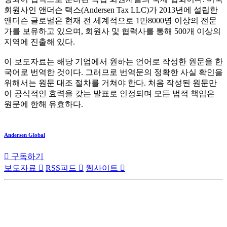
회원사인 앤더슨 택스(Andersen Tax LLC)가 2013년에 설립한
앤더슨 글로벌은 현재 전 세계적으로 1만8000명 이상의 전문
가를 보유하고 있으며, 회원사 및 협력사를 통해 500개 이상의
지역에 진출해 있다.
이 보도자료는 해당 기업에서 원하는 언어로 작성한 원문을 한
국어로 번역한 것이다. 그러므로 번역문의 정확한 사실 확인을
위해서는 원문 대조 절차를 거쳐야 한다. 처음 작성된 원문만
이 공식적인 효력을 갖는 발표로 인정되며 모든 법적 책임은
원문에 한해 유효하다.
Andersen Global

구독하기
보도자료

RSS피드

웹사이트
