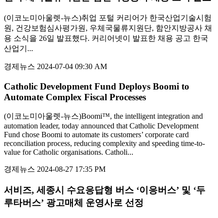
(이코노미아울렛-뉴스)취업 포털 커리어가 한국산업기술시험
원, 건강보험심사평가원, 우체국물류지원단, 함안지방공사 채
용 소식을 26일 발표했다. 커리어넷이 발표한 채용 공고 한국
산업기...
경제뉴스
2024-07-04 09:30 AM
Catholic Development Fund Deploys Boomi to
Automate Complex Fiscal Processes
(이코노미아울렛-뉴스)Boomi™, the intelligent integration and
automation leader, today announced that Catholic Development
Fund chose Boomi to automate its customers’ corporate card
reconciliation process, reducing complexity and speeding time-to-
value for Catholic organisations. Catholi...
경제뉴스
2024-08-27 17:35 PM
서비즈, 세종시 수요응답형 버스 ‘이응버스’ 및 ‘두
루타버스’ 광고매체 운영사로 선정