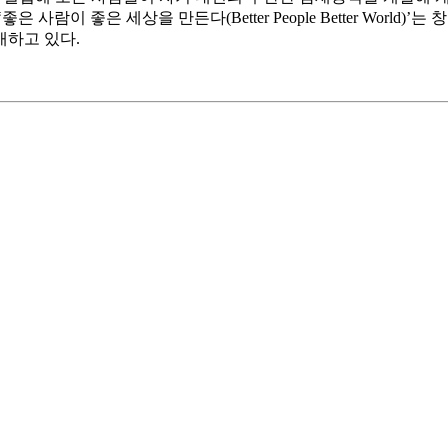
 사람이 좋은 세상을 만든다(Better People Better Wor
개하고 있다.