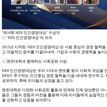
‘제10회 HDI 인간경영대상’ 수상자
◇ ‘HDI 인간경영대상’의 의의
2015년 시작된 ‘HDI 인간경영대상’은 사람 중심의 경영 철
고 자발적인 참여를 이끌어내며, 기업과 사회의 경쟁력을 높이는
◇ 멘토대학과 함께하는 사회공헌 사업
HDI 인간경영대상은 우리 시대의 멘토를 찾아 사회적 귀감을 
HDI가 추구하는 인간중심 경영 철학을 다음 세대에 전수하고
공유하며, 후배 리더들의 성장을 돕고 있다.
멘토대학은 다양한 사회공헌 활동과 연계돼 인재 양성뿐만 아니라
들은 그들의 경험과 비전을 활용해 미래 리더들에게 실질적인 
을 강화하고 있음을 보여준다.