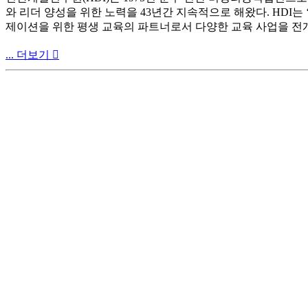
와 리더 양성을 위한 노력을 43년간 지속적으로 해왔다. HDI는 ‘좋은
제이션을 위한 평생 교육의 파트너로서 다양한 교육 사업을 전
... 더보기
