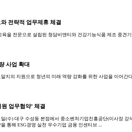
와 전략적 업무제휴 체결
교육을 전문으로 설립된 청담비앤티와 건강기능식품 제조 중견기
량 사업 확대
지의 지원으로 청년의 미래 역량 강화를 위한 사업을 이어간다
원 업무협약’ 체결
31일(수) 대구 수성동 본점에서 중소벤처기업진흥공단(이사장 강석
을 통해 ESG경영 실천 우수기업 금융 인센티브 ...