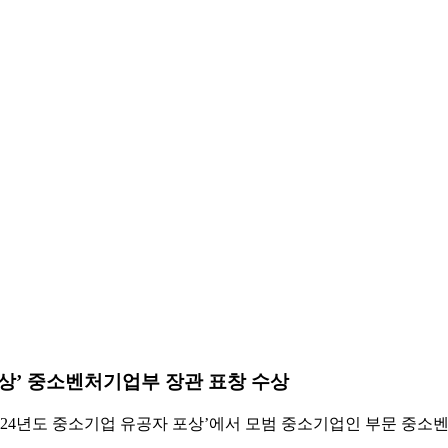
포상’ 중소벤처기업부 장관 표창 수상
2024년도 중소기업 유공자 포상’에서 모범 중소기업인 부문 중소