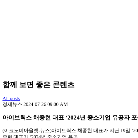
함께 보면 좋은 콘텐츠
All posts
경제뉴스
2024-07-26 09:00 AM
아이브릭스 채종현 대표 ‘2024년 중소기업 유공자 
(이코노미아울렛-뉴스)아이브릭스 채종현 대표가 지난 19일 ‘
종현 대표가 ‘2024년 중소기업 유공...