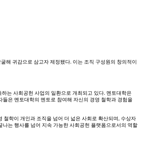
 발굴해 귀감으로 삼고자 제정됐다. 이는 조직 구성원의 창의적이
구축하는 사회공헌 사업의 일환으로 개최되고 있다. 멘토대학은
상자들은 멘토대학의 멘토로 참여해 자신의 경영 철학과 경험을
 철학이 개인과 조직을 넘어 더 넓은 사회로 확산되며, 수상자
 끝나는 행사를 넘어 지속 가능한 사회공헌 플랫폼으로서의 역할