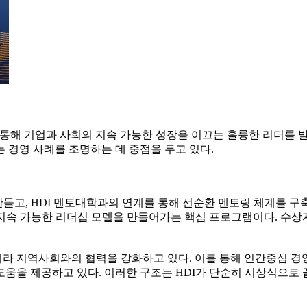
학을 통해 기업과 사회의 지속 가능한 성장을 이끄는 훌륭한 리더를
 경영 사례를 조명하는 데 중점을 두고 있다.
만들고, HDI 멘토대학과의 연계를 통해 선순환 멘토링 체계를 
, 지속 가능한 리더십 모델을 만들어가는 핵심 프로그램이다. 수
 지역사회와의 협력을 강화하고 있다. 이를 통해 인간중심 경영
도움을 제공하고 있다. 이러한 구조는 HDI가 단순히 시상식으로