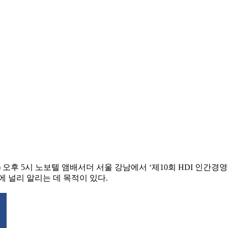
(화) 오후 5시 노보텔 앰배서더 서울 강남에서 ‘제10회 HDI 인
 널리 알리는 데 목적이 있다.