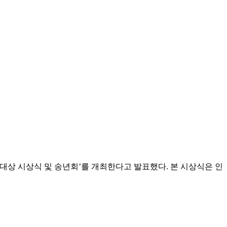
간경영대상 시상식 및 송년회’를 개최한다고 발표했다. 본 시상식은 인