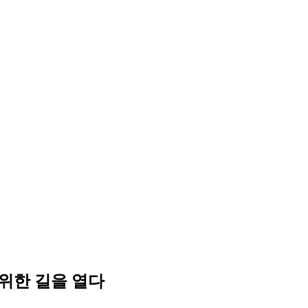
 위한 길을 열다