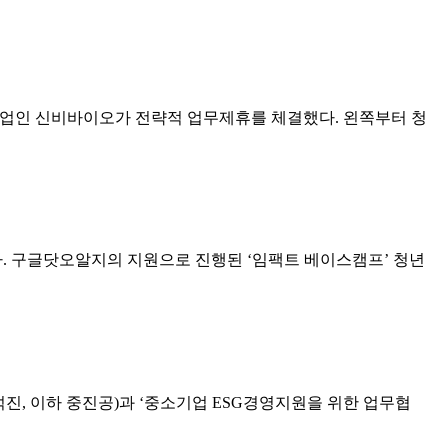
업인 신비바이오가 전략적 업무제휴를 체결했다. 왼쪽부터 청
. 구글닷오알지의 지원으로 진행된 ‘임팩트 베이스캠프’ 청년
진, 이하 중진공)과 ‘중소기업 ESG경영지원을 위한 업무협