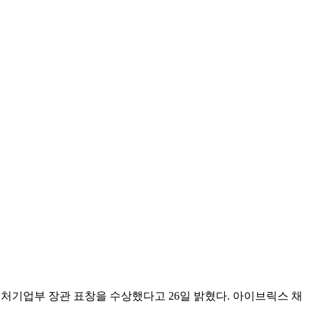
벤처기업부 장관 표창을 수상했다고 26일 밝혔다. 아이브릭스 채