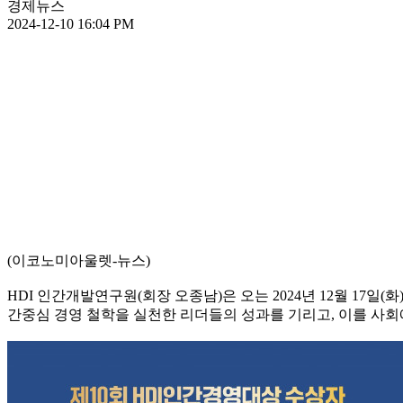
경제뉴스
2024-12-10 16:04 PM
(이코노미아울렛-뉴스)
HDI 인간개발연구원(회장 오종남)은 오는 2024년 12월 17일
간중심 경영 철학을 실천한 리더들의 성과를 기리고, 이를 사회에