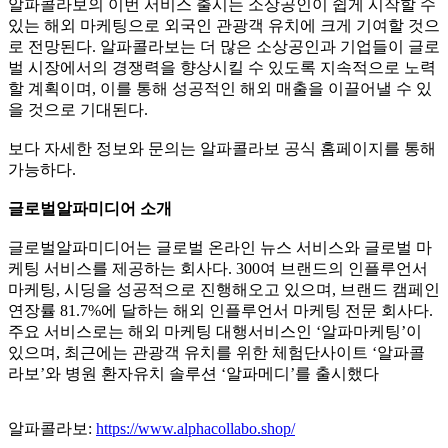
알파콜라보의 이번 서비스 출시는 소상공인이 쉽게 시작할 수
있는 해외 마케팅으로 외국인 관광객 유치에 크게 기여할 것으
로 전망된다. 알파콜라보는 더 많은 소상공인과 기업들이 글로
벌 시장에서의 경쟁력을 향상시킬 수 있도록 지속적으로 노력
할 계획이며, 이를 통해 성공적인 해외 매출을 이끌어낼 수 있
을 것으로 기대된다.
보다 자세한 정보와 문의는 알파콜라보 공식 홈페이지를 통해
가능하다.
글로벌알파미디어 소개
글로벌알파미디어는 글로벌 온라인 뉴스 서비스와 글로벌 마
케팅 서비스를 제공하는 회사다. 300여 브랜드의 인플루언서
마케팅, 시딩을 성공적으로 진행해오고 있으며, 브랜드 캠페인
연장률 81.7%에 달하는 해외 인플루언서 마케팅 전문 회사다.
주요 서비스로는 해외 마케팅 대행서비스인 ‘알파마케팅’이
있으며, 최근에는 관광객 유치를 위한 체험단사이트 ‘알파콜
라보’와 병원 환자유치 솔루션 ‘알파메디’를 출시했다
알파콜라보:
https://www.alphacollabo.shop/