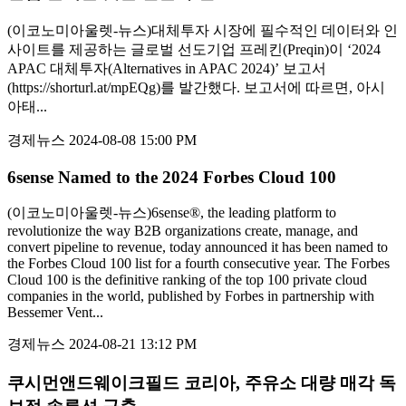
(이코노미아울렛-뉴스)대체투자 시장에 필수적인 데이터와 인
사이트를 제공하는 글로벌 선도기업 프레킨(Preqin)이 ‘2024
APAC 대체투자(Alternatives in APAC 2024)’ 보고서
(https://shorturl.at/mpEQg)를 발간했다. 보고서에 따르면, 아시
아태...
경제뉴스
2024-08-08 15:00 PM
6sense Named to the 2024 Forbes Cloud 100
(이코노미아울렛-뉴스)6sense®, the leading platform to
revolutionize the way B2B organizations create, manage, and
convert pipeline to revenue, today announced it has been named to
the Forbes Cloud 100 list for a fourth consecutive year. The Forbes
Cloud 100 is the definitive ranking of the top 100 private cloud
companies in the world, published by Forbes in partnership with
Bessemer Vent...
경제뉴스
2024-08-21 13:12 PM
쿠시먼앤드웨이크필드 코리아, 주유소 대량 매각 독