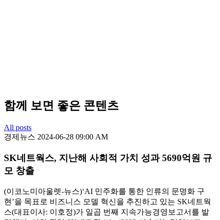
함께 보면 좋은 콘텐츠
All posts
경제뉴스
2024-06-28 09:00 AM
SK네트웍스, 지난해 사회적 가치 성과 5690억원 규
모 창출
(이코노미아울렛-뉴스)‘AI 민주화를 통한 인류의 문명화 구
현’을 목표로 비즈니스 모델 혁신을 추진하고 있는 SK네트웍
스(대표이사: 이호정)가 일곱 번째 지속가능경영보고서를 발