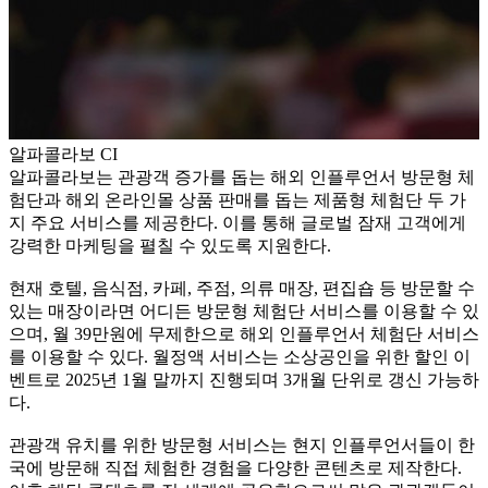
알파콜라보 CI
알파콜라보는 관광객 증가를 돕는 해외 인플루언서 방문형 체
험단과 해외 온라인몰 상품 판매를 돕는 제품형 체험단 두 가
지 주요 서비스를 제공한다. 이를 통해 글로벌 잠재 고객에게
강력한 마케팅을 펼칠 수 있도록 지원한다.
현재 호텔, 음식점, 카페, 주점, 의류 매장, 편집숍 등 방문할 수
있는 매장이라면 어디든 방문형 체험단 서비스를 이용할 수 있
으며, 월 39만원에 무제한으로 해외 인플루언서 체험단 서비스
를 이용할 수 있다. 월정액 서비스는 소상공인을 위한 할인 이
벤트로 2025년 1월 말까지 진행되며 3개월 단위로 갱신 가능하
다.
관광객 유치를 위한 방문형 서비스는 현지 인플루언서들이 한
국에 방문해 직접 체험한 경험을 다양한 콘텐츠로 제작한다.