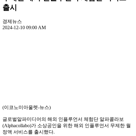
출시
경제뉴스
2024-12-10 09:00 AM
(이코노미아울렛-뉴스)
글로벌알파미디어의 해외 인플루언서 체험단 알파콜라보
(Alphacollabo)가 소상공인을 위한 해외 인플루언서 무제한 월
정액 서비스를 출시했다.