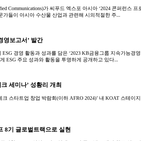
ed Communications)가 씨푸드 엑스포 아시아 ‘2024 콘
산물 전문가들이 아시아 수산물 산업과 관련해 시의적절한 주...
능경영보고서’ 발간
 ESG 경영 활동과 성과를 담은 ‘2023 KB금융그룹 지속가능경
ESG 주요 성과와 활동을 투명하게 공개하고 있다...
드테크 세미나’ 성황리 개최
트업 창업 박람회(이하 AFRO 2024)’ 내 KOAT 스테이지에서 ‘글
프 8기 글로벌트랙으로 실현