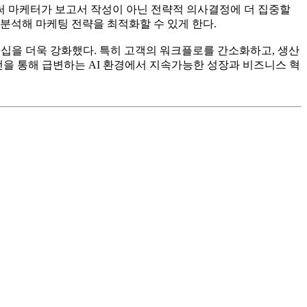
써 마케터가 보고서 작성이 아닌 전략적 의사결정에 더 집중할
분석해 마케팅 전략을 최적화할 수 있게 한다.
십을 더욱 강화했다. 특히 고객의 워크플로를 간소화하고, 생산
전을 통해 급변하는 AI 환경에서 지속가능한 성장과 비즈니스 혁