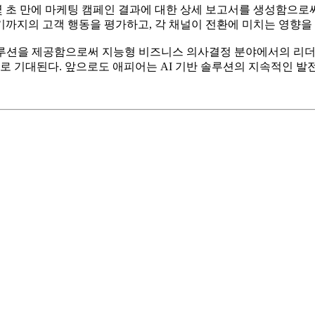
몇 초 만에 마케팅 캠페인 결과에 대한 상세 보고서를 생성함으로
까지의 고객 행동을 평가하고, 각 채널이 전환에 미치는 영향을 
솔루션을 제공함으로써 지능형 비즈니스 의사결정 분야에서의 리더
으로 기대된다. 앞으로도 애피어는 AI 기반 솔루션의 지속적인 발