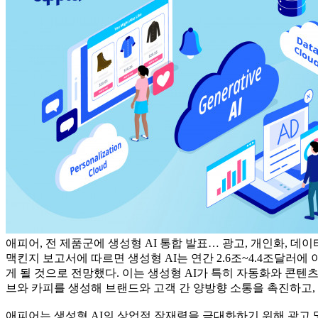
애피어, 전 제품군에 생성형 AI 통합 발표… 광고, 개인화, 데
맥킨지 보고서에 따르면 생성형 AI는 연간 2.6조~4.4조달러에 이
게 될 것으로 전망했다. 이는 생성형 AI가 특히 자동화와 콘
브와 카피를 생성해 브랜드와 고객 간 양방향 소통을 촉진하고,
애피어는 생성형 AI의 상업적 잠재력을 극대화하기 위해 광고 