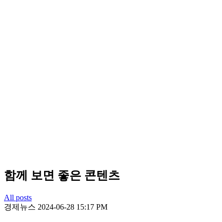
함께 보면 좋은 콘텐츠
All posts
경제뉴스
2024-06-28 15:17 PM