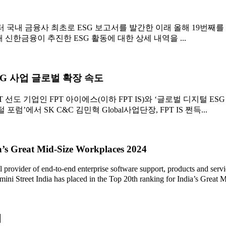
국내 금융사 최초로 ESG 보고서를 발간한 이래 올해 19번째를 맞아
해 신한금융이 추진한 ESG 활동에 대한 상세 내역을 ...
SG 사업 글로벌 확장 속도
T 선도 기업인 FPT 아이에스(이하 FPT IS)와 ‘글로벌 디지털 E
에서 SK C&C 김민혁 Global사업단장, FPT IS 쩐득...
ia’s Great Mid-Size Workplaces 2024
 of end-to-end enterprise software support, products and services,
ini Street India has placed in the Top 20th ranking for India’s Great M
개