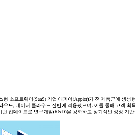
소프트웨어(SaaS) 기업 애피어(Appier)가 전 제품군에 생성형
라우드, 데이터 클라우드 전반에 적용됐으며, 이를 통해 고객 획득
이번 업데이트로 연구개발(R&D)을 강화하고 장기적인 성장 기반