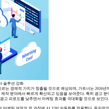
이터 솔루션 강화
르는 경제적 가치가 창출될 것으로 예상되며, 가트너는 2026년까지 1
텐츠 제작 분야에서 빠르게 확산되고 있음을 보여준다. 특히 광고
 광고 피로도를 낮추면서 마케팅 효과를 극대화할 것으로 보인다.
및 마케팅 여정의 전 과정에 AI 기반 자동화를 적용했다. 독자