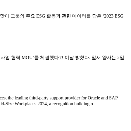
 그룹의 주요 ESG 활동과 관련 데이터를 담은 ‘2023 ESG
SG 사업 협력 MOU’를 체결했다고 이날 밝혔다. 앞서 양사는 2일
 the leading third-party support provider for Oracle and SAP
id-Size Workplaces 2024, a recognition building o...