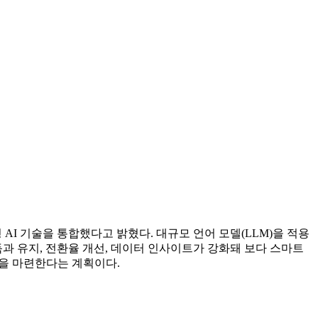
 AI 기술을 통합했다고 밝혔다. 대규모 언어 모델(LLM)을 적용
과 유지, 전환율 개선, 데이터 인사이트가 강화돼 보다 스마트
을 마련한다는 계획이다.