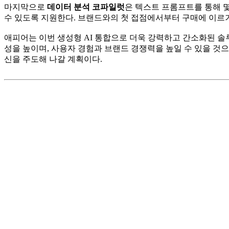
마지막으로
데이터 분석 코파일럿
은 텍스트 프롬프트를 통해 
수 있도록 지원한다. 브랜드와의 첫 접점에서부터 구매에 이르기
애피어는 이번 생성형 AI 통합으로 더욱 강력하고 간소화된 
성을 높이며, 사용자 경험과 브랜드 경쟁력을 높일 수 있을 것
신을 주도해 나갈 계획이다.