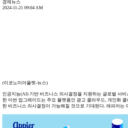
경제뉴스
2024-11-21 09:04 AM
(이코노미아울렛-뉴스)
인공지능(AI) 기반 비즈니스 의사결정을 지원하는 글로벌 서비스형 
한 이번 업그레이드는 주요 플랫폼인 광고 클라우드, 개인화 클
한 비즈니스 의사결정이 가능해질 것으로 기대된다. 애피어는 