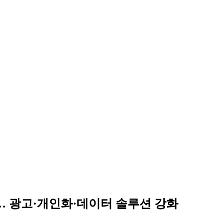
표… 광고·개인화·데이터 솔루션 강화