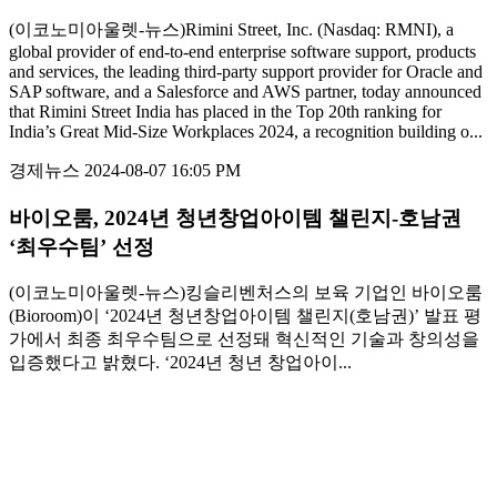
(이코노미아울렛-뉴스)Rimini Street, Inc. (Nasdaq: RMNI), a
global provider of end-to-end enterprise software support, products
and services, the leading third-party support provider for Oracle and
SAP software, and a Salesforce and AWS partner, today announced
that Rimini Street India has placed in the Top 20th ranking for
India’s Great Mid-Size Workplaces 2024, a recognition building o...
경제뉴스
2024-08-07 16:05 PM
바이오룸, 2024년 청년창업아이템 챌린지-호남권
‘최우수팀’ 선정
(이코노미아울렛-뉴스)킹슬리벤처스의 보육 기업인 바이오룸
(Bioroom)이 ‘2024년 청년창업아이템 챌린지(호남권)’ 발표 평
가에서 최종 최우수팀으로 선정돼 혁신적인 기술과 창의성을
입증했다고 밝혔다. ‘2024년 청년 창업아이...