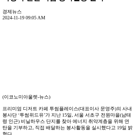
경제뉴스
2024-11-19 09:05 AM
(이코노미아울렛-뉴스)
프리미엄 디저트 카페 투썸플레이스(대표이사 문영주)의 사내
봉사단 ‘투썸위드유’가 지난 15일, 서울 서초구 전원마을(남태
령 인근) 비닐하우스 단지를 찾아 에너지 취약계층을 위해 연
탄을 기부하고, 직접 배달하는 봉사활동을 실시했다고 19일 밝
혔다.