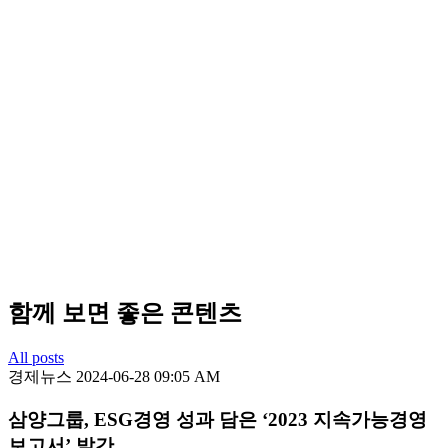
함께 보면 좋은 콘텐츠
All posts
경제뉴스
2024-06-28 09:05 AM
삼양그룹, ESG경영 성과 담은 ‘2023 지속가능경영
보고서’ 발간