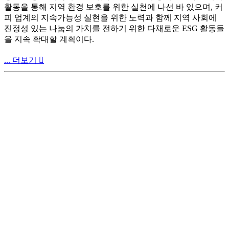
활동을 통해 지역 환경 보호를 위한 실천에 나선 바 있으며, 커
피 업계의 지속가능성 실현을 위한 노력과 함께 지역 사회에
진정성 있는 나눔의 가치를 전하기 위한 다채로운 ESG 활동들
을 지속 확대할 계획이다.
... 더보기
