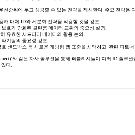
순위에 두고 성공할 수 있는 전략을 제시한다. 주요 전략은 다
해 대체 ID와 세분화 전략을 적용할 것을 강조.
보 보호가 강화된 클린룸 데이터 교환의 중요성 설명.
전히 유효한 서드파티 데이터의 활용 논의.
 타기팅의 중요성 강조.
보호 샌드박스 등 새로운 개방형 웹 표준을 채택하고, 관련 파트너
넥트(Connect)’와 같은 자사 솔루션을 통해 퍼블리셔들이 여러 I
있다.