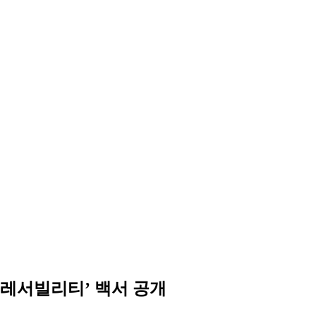
레서빌리티’ 백서 공개