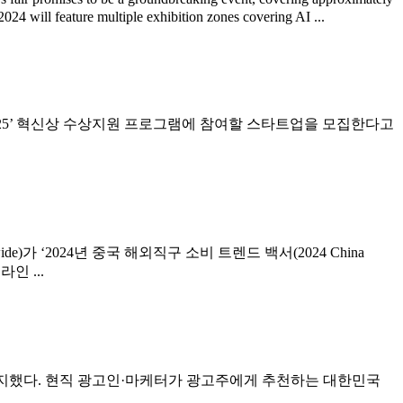
24 will feature multiple exhibition zones covering AI ...
2025’ 혁신상 수상지원 프로그램에 참여할 스타트업을 모집한다고
de)가 ‘2024년 중국 해외직구 소비 트렌드 백서(2024 China
인 ...
차지했다. 현직 광고인·마케터가 광고주에게 추천하는 대한민국