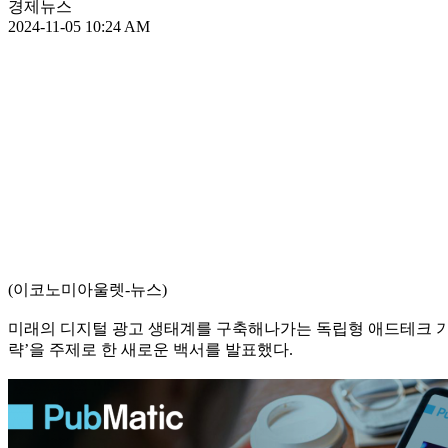
경제뉴스
2024-11-05 10:24 AM
(이코노미아울렛-뉴스)
미래의 디지털 광고 생태계를 구축해나가는 독립형 애드테크 기업 퍼브
략’을 주제로 한 새로운 백서를 발표했다.