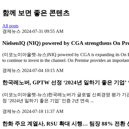
함께 보면 좋은 콘텐츠
All posts
경제뉴스
2024-07-31 09:55 AM
NielsenIQ (NIQ) powered by CGA strengthens On Pre
(이코노미아울렛-뉴스)NIQ powered by CGA is expanding its On Premise Mea
to continue to invest in the channel. On Premise provides an important
경제뉴스
2024-07-04 10:15 AM
한국레노버, GPTW 선정 ‘2024년 일하기 좋은 기업’
(이코노미아울렛-뉴스)한국레노버가 글로벌 신뢰경영 평가 기관 GPTW (G
정 ‘2024년 일하기 좋은 기업’ 인증 2년 연속 ...
경제뉴스
2024-07-18 11:37 AM
한화 주요 계열사, RSU 확대 시행… 팀장 88% 전환