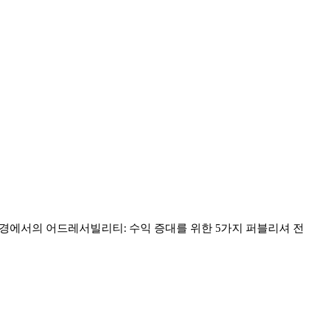
털 환경에서의 어드레서빌리티: 수익 증대를 위한 5가지 퍼블리셔 전