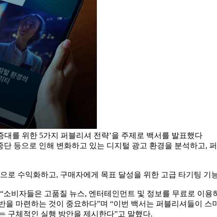
증대를 위한 5가지 퍼블리셔 전략’을 주제로 백서를 발표했다
중단 등으로 인해 변화하고 있는 디지털 광고 환경을 분석하고, 
로 수익화하고, 구매자에게 목표 달성을 위한 고급 타기팅 기능
부사장은 “소비자들은 고품질 뉴스, 엔터테인먼트 및 정보를 무료로 
반을 마련하는 것이 중요하다”며 “이번 백서는 퍼블리셔들이 스마
는 구체적인 실행 방안을 제시한다”고 말했다.