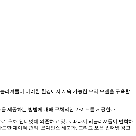
퍼블리셔들이 이러한 환경에서 지속 가능한 수익 모델을 구축할
을 제공하는 방법에 대해 구체적인 가이드를 제공한다.
이용하기 위해 인터넷에 의존하고 있다. 따라서 퍼블리셔들이 변화하
트한 데이터 관리, 오디언스 세분화, 그리고 오픈 인터넷 광고