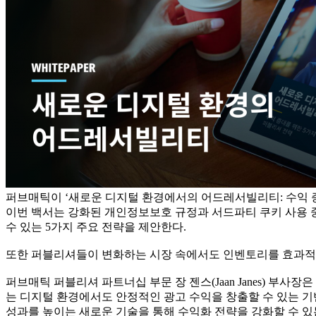
퍼브매틱이 ‘새로운 디지털 환경에서의 어드레서빌리티: 수익 
이번 백서는 강화된 개인정보보호 규정과 서드파티 쿠키 사용 
수 있는 5가지 주요 전략을 제안한다.
또한 퍼블리셔들이 변화하는 시장 속에서도 인벤토리를 효과적으
퍼브매틱 퍼블리셔 파트너십 부문 장 젠스(Jaan Janes) 
는 디지털 환경에서도 안정적인 광고 수익을 창출할 수 있는 기
성과를 높이는 새로운 기술을 통해 수익화 전략을 강화할 수 있