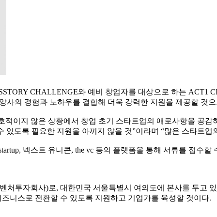
ORY CHALLENGE와 예비 창업자를 대상으로 하는 ACT1 
은 양사의 경험과 노하우를 결합해 더욱 강력한 지원을 제공할 것으
적이지 않은 상황에서 창업 초기 스타트업의 애로사항을 공감하고 
수 있도록 필요한 지원을 아끼지 않을 것”이라며 “많은 스타트업
up, 넥스트 유니콘, the vc 등의 플랫폼을 통해 서류를 접수할 
처투자회사)로, 대한민국 서울특별시 여의도에 본사를 두고 
즈니스로 전환할 수 있도록 지원하고 기업가를 육성할 것이다.