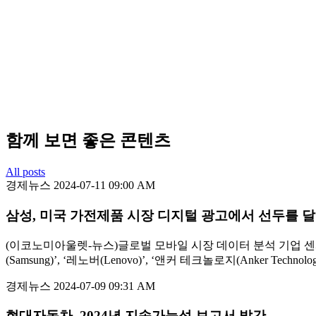
함께 보면 좋은 콘텐츠
All posts
경제뉴스
2024-07-11 09:00 AM
삼성, 미국 가전제품 시장 디지털 광고에서 선두를 달
(이코노미아울렛-뉴스)글로벌 모바일 시장 데이터 분석 기업 센서타워
(Samsung)’, ‘레노버(Lenovo)’, ‘앤커 테크놀로지(Anker Te
경제뉴스
2024-07-09 09:31 AM
현대자동차, 2024년 지속가능성 보고서 발간