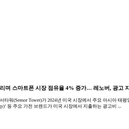
리며 스마트폰 시장 점유율 4% 증가… 레노버, 광고 지
(Sensor Tower)가 2024년 미국 시장에서 주요 아시아 태
chnology)’ 등 주요 가전 브랜드가 미국 시장에서 지출하는 광고비 ...