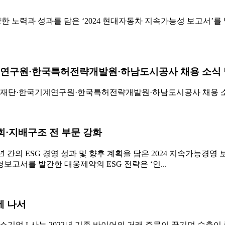
력과 성과를 담은 ‘2024 현대자동차 지속가능성 보고서’를 발간
연구원·한국특허전략개발원·하남도시공사 채용 소식
단·한국기계연구원·한국특허전략개발원·하남도시공사 채용 소식을
회·지배구조 전 부문 강화
 간의 ESG 경영 성과 및 향후 계획을 담은 2024 지속가능경
고서를 발간한 대웅제약의 ESG 전략은 ‘인...
에 나서
업 L사는 2022년 기존 바이어의 거래 주문이 끊기며 수출이 중