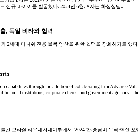
규 바이어를 발굴했다. 2024년 6월, A사는 화상상담...
출, 독일 비타와 협력
 2세대 미니쉬 전용 블록 양산을 위한 협력을 강화하기로 했다
aria
ilities through the addition of collaborating firm Advance Valuatio
d financial institutions, corporate clients, and government agencies. Th
질 리우데자네이루에서 ‘2024 한-중남미 무역·혁신 포럼(2024 Korea