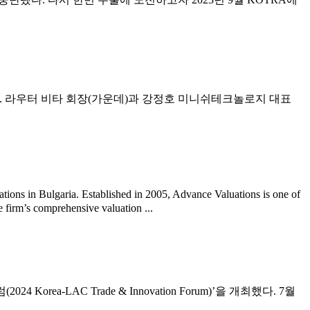
. 라우터 비타 회장(가운데)과 강정호 미니쉬테크놀로지 대표
ns in Bulgaria. Established in 2005, Advance Valuations is one of
e firm’s comprehensive valuation ...
-LAC Trade & Innovation Forum)’을 개최했다. 7월