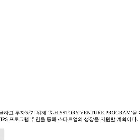
투자하기 위해 ‘X-HISSTORY VENTURE PROGRAM’을
TIPS 프로그램 추천을 통해 스타트업의 성장을 지원할 계획이다.