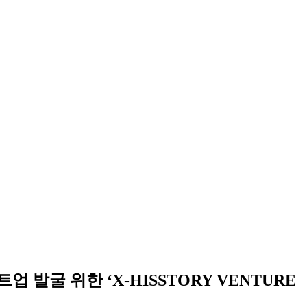
발굴 위한 ‘X-HISSTORY VENTURE