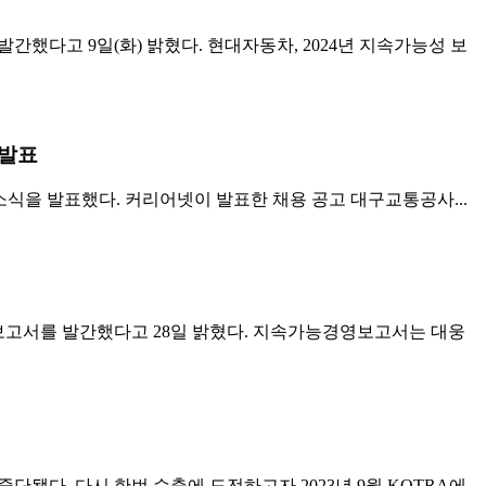
했다고 9일(화) 밝혔다. 현대자동차, 2024년 지속가능성 보
 발표
 발표했다. 커리어넷이 발표한 채용 공고 대구교통공사...
영 보고서를 발간했다고 28일 밝혔다. 지속가능경영보고서는 대웅
단됐다. 다시 한번 수출에 도전하고자 2023년 9월 KOTRA에