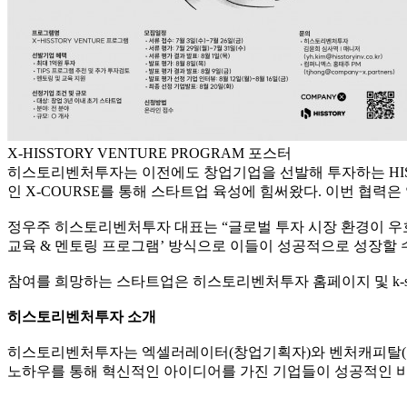
X-HISSTORY VENTURE PROGRAM 포스터
히스토리벤처투자는 이전에도 창업기업을 선발해 투자하는 HISST
인 X-COURSE를 통해 스타트업 육성에 힘써왔다. 이번 협력
정우주 히스토리벤처투자 대표는 “글로벌 투자 시장 환경이 우호
교육 & 멘토링 프로그램’ 방식으로 이들이 성공적으로 성장할 
참여를 희망하는 스타트업은 히스토리벤처투자 홈페이지 및 k-start
히스토리벤처투자 소개
히스토리벤처투자는 엑셀러레이터(창업기획자)와 벤처캐피탈(벤
노하우를 통해 혁신적인 아이디어를 가진 기업들이 성공적인 비