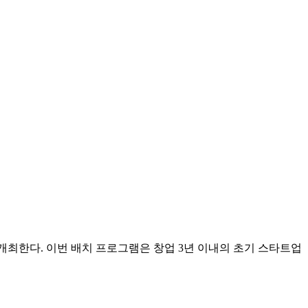
 개최한다. 이번 배치 프로그램은 창업 3년 이내의 초기 스타트업