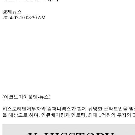
경제뉴스
2024-07-10 08:30 AM
(이코노미아울렛-뉴스)
히스토리벤처투자와 컴퍼니엑스가 함께 유망한 스타트업을 발굴하고 
을 대상으로 하며, 인큐베이팅과 멘토링, 최대 1억원의 투자와 