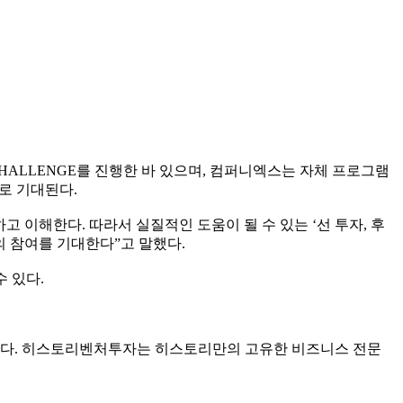
CHALLENGE를 진행한 바 있으며, 컴퍼니엑스는 자체 프로그램
로 기대된다.
이해한다. 따라서 실질적인 도움이 될 수 있는 ‘선 투자, 후
의 참여를 기대한다”고 말했다.
수 있다.
있다. 히스토리벤처투자는 히스토리만의 고유한 비즈니스 전문