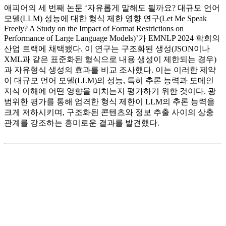
애피어의 세 번째 논문 ‘자유롭게 말해도 될까요? 대규모 언어
모델(LLM) 성능에 대한 형식 제한 영향 연구(Let Me Speak
Freely? A Study on the Impact of Format Restrictions on
Performance of Large Language Models)’가 EMNLP 2024 학회의
산업 트랙에 채택됐다. 이 연구는 구조화된 생성(JSON이나
XML과 같은 표준화된 형식으로 내용 생성이 제한되는 경우)
과 자유형식 생성의 효과를 비교 조사했다. 이는 이러한 제약
이 대규모 언어 모델(LLM)의 성능, 특히 추론 능력과 도메인
지식 이해에 어떤 영향을 미치는지 평가하기 위한 것이다. 광
범위한 평가를 통해 엄격한 형식 제한이 LLM의 추론 능력을
크게 저하시키며, 구조화된 콘텐츠와 정보 추출 사이의 상충
관계를 강조하는 흥미로운 결과를 발견했다.