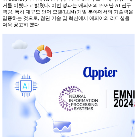
거를 이뤘다고 밝혔다. 이번 성과는 애피어의 뛰어난 AI 연구
역량, 특히 대규모 언어 모델(LLM) 개발 분야에서의 기술력을
입증하는 것으로, 첨단 기술 및 혁신에서 애피어의 리더십을
더욱 공고히 했다.