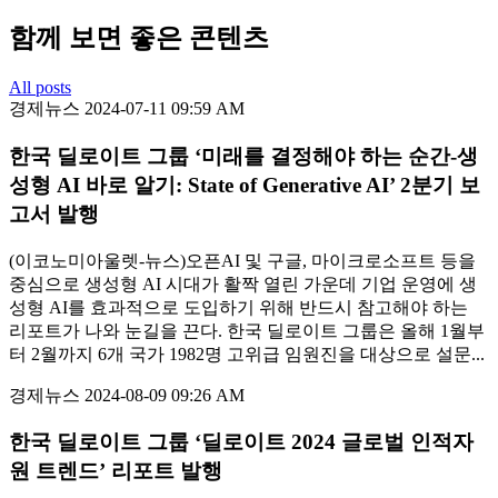
함께 보면 좋은 콘텐츠
All posts
경제뉴스
2024-07-11 09:59 AM
한국 딜로이트 그룹 ‘미래를 결정해야 하는 순간-생
성형 AI 바로 알기: State of Generative AI’ 2분기 보
고서 발행
(이코노미아울렛-뉴스)오픈AI 및 구글, 마이크로소프트 등을
중심으로 생성형 AI 시대가 활짝 열린 가운데 기업 운영에 생
성형 AI를 효과적으로 도입하기 위해 반드시 참고해야 하는
리포트가 나와 눈길을 끈다. 한국 딜로이트 그룹은 올해 1월부
터 2월까지 6개 국가 1982명 고위급 임원진을 대상으로 설문...
경제뉴스
2024-08-09 09:26 AM
한국 딜로이트 그룹 ‘딜로이트 2024 글로벌 인적자
원 트렌드’ 리포트 발행