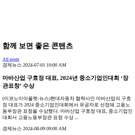
함께 보면 좋은 콘텐츠
All posts
경제뉴스
2024-07-01 10:00 AM
마바산업 구효정 대표, 2024년 중소기업인대회 ‘장
관표창’ 수상
(이코노미아울렛-뉴스)현대자동차 협력사인 마바산업의 구효
정 대표가 2024 중소기업인대회에서 유공자로 선정돼 고용노
동부장관 표창을 수상했다. 마바산업 구효정 대표, 중소기업인
대회서 고용노동부장관 표창 수상 ...
경제뉴스
2024-08-09 09:00 AM