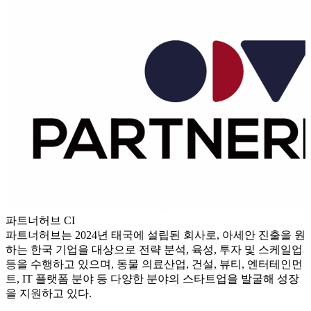
파트너허브 CI
파트너허브는 2024년 태국에 설립된 회사로, 아세안 진출을 원
하는 한국 기업을 대상으로 전략 분석, 육성, 투자 및 스케일업
등을 수행하고 있으며, 동물 의료산업, 건설, 뷰티, 엔터테인먼
트, IT 플랫폼 분야 등 다양한 분야의 스타트업을 발굴해 성장
을 지원하고 있다.