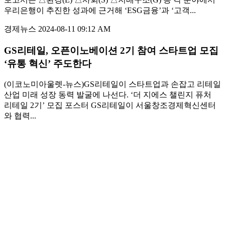
우리은행이 추진한 성과에 근거해 ‘ESG금융’과 ‘고객...
경제뉴스
2024-08-11 09:12 AM
GS리테일, 오픈이노베이션 2기 참여 스타트업 모집
‘유통 혁신’ 주도한다
(이코노미아울렛-뉴스)GS리테일이 스타트업과 손잡고 리테일
산업 미래 성장 동력 발굴에 나선다. ‘더 지에스 챌린지 퓨처
리테일 2기’ 모집 포스터 GS리테일이 서울창조경제혁신센터
와 협력...