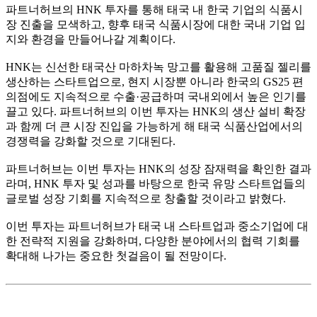
파트너허브의 HNK 투자를 통해 태국 내 한국 기업의 식품시
장 진출을 모색하고, 향후 태국 식품시장에 대한 국내 기업 입
지와 환경을 만들어나갈 계획이다.
HNK는 신선한 태국산 마하차녹 망고를 활용해 고품질 젤리를
생산하는 스타트업으로, 현지 시장뿐 아니라 한국의 GS25 편
의점에도 지속적으로 수출·공급하며 국내외에서 높은 인기를
끌고 있다. 파트너허브의 이번 투자는 HNK의 생산 설비 확장
과 함께 더 큰 시장 진입을 가능하게 해 태국 식품산업에서의
경쟁력을 강화할 것으로 기대된다.
파트너허브는 이번 투자는 HNK의 성장 잠재력을 확인한 결과
라며, HNK 투자 및 성과를 바탕으로 한국 유망 스타트업들의
글로벌 성장 기회를 지속적으로 창출할 것이라고 밝혔다.
이번 투자는 파트너허브가 태국 내 스타트업과 중소기업에 대
한 전략적 지원을 강화하며, 다양한 분야에서의 협력 기회를
확대해 나가는 중요한 첫걸음이 될 전망이다.