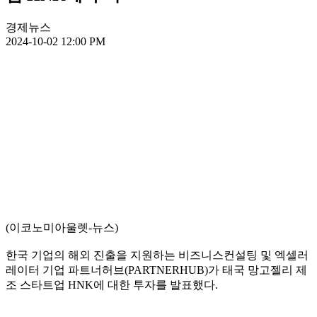
경제뉴스
2024-10-02 12:00 PM
(이코노미아울렛-뉴스)
한국 기업의 해외 진출을 지원하는 비즈니스컨설팅 및 엑셀러
레이터 기업 파트너허브(PARTNERHUB)가 태국 망고젤리 제
조 스타트업 HNK에 대한 투자를 발표했다.