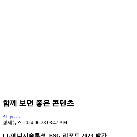
함께 보면 좋은 콘텐츠
All posts
경제뉴스
2024-06-28 08:47 AM
LG에너지솔루션, ESG 리포트 2023 발간