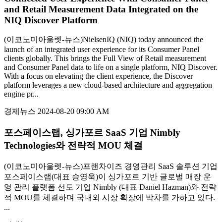
and Retail Measurement Data Integrated on the
NIQ Discover Platform
(이코노미아울렛-뉴스)NielsenIQ (NIQ) today announced the
launch of an integrated user experience for its Consumer Panel
clients globally. This brings the Full View of Retail measurement
and Consumer Panel data to life on a single platform, NIQ Discover.
With a focus on elevating the client experience, the Discover
platform leverages a new cloud-based architecture and aggregation
engine pr...
경제뉴스
2024-08-20 09:00 AM
포스페이스랩, 싱가포르 SaaS 기업 Nimbly
Technologies와 전략적 MOU 체결
(이코노미아울렛-뉴스)프랜차이즈 경영관리 SaaS 솔루션 기업
포스페이스랩(대표 승영욱)이 싱가포르 기반 글로벌 매장 운
영 관리 플랫폼 선도 기업 Nimbly (대표 Daniel Hazman)와 전략
적 MOU를 체결하며 국내외 시장 확장에 박차를 가하고 있다.
...