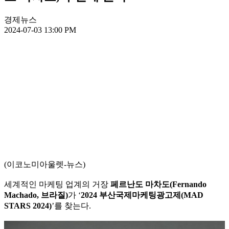
경제뉴스
2024-07-03 13:00 PM
(이코노미아울렛-뉴스)
세계적인 마케팅 업계의 거장
페르난도 마차도(Fernando
Machado, 브라질)
가 ‘
2024 부산국제마케팅광고제(MAD
STARS 2024)
’를 찾는다.