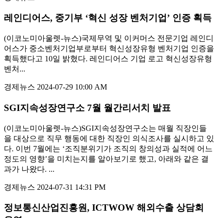
레인디어스, 중기부 ‘혁신 성장 벤처기업’ 인증 획득
(이코노미아울렛-뉴스)국제무역 및 이커머스 전문기업 레인디
어스가 중소벤처기업부로부터 혁신성장유형 벤처기업 인증을
획득했다고 10일 밝혔다. 레인디어스 기업 로고 혁신성장유형
벤처...
경제뉴스
2024-07-29 10:00 AM
SGI지속성장연구소 7월 월간리서치 발표
(이코노미아울렛-뉴스)SGI지속성장연구소는 매월 직장인들
을 대상으로 직무 행동에 대한 직장인 의식조사를 실시하고 있
다. 이번 7월에는 ‘조직분위기가 조직의 창의성과 실적에 어느
정도의 영향’을 미치는지를 알아보기로 했고, 아래와 같은 결
과가 나왔다. ...
경제뉴스
2024-07-31 14:31 PM
정보통신산업진흥원, ICTWOW 해외수출 상담회