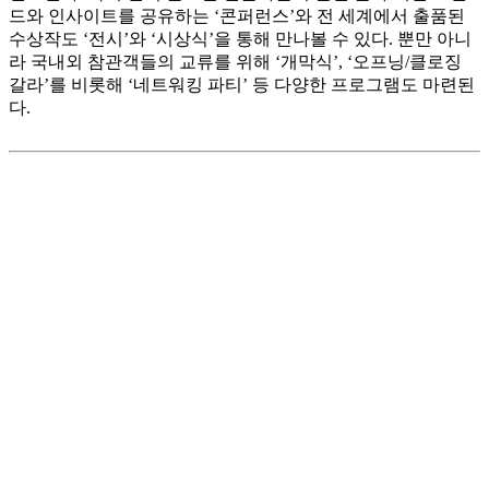
드와 인사이트를 공유하는 ‘콘퍼런스’와 전 세계에서 출품된
수상작도 ‘전시’와 ‘시상식’을 통해 만나볼 수 있다. 뿐만 아니
라 국내외 참관객들의 교류를 위해 ‘개막식’, ‘오프닝/클로징
갈라’를 비롯해 ‘네트워킹 파티’ 등 다양한 프로그램도 마련된
다.