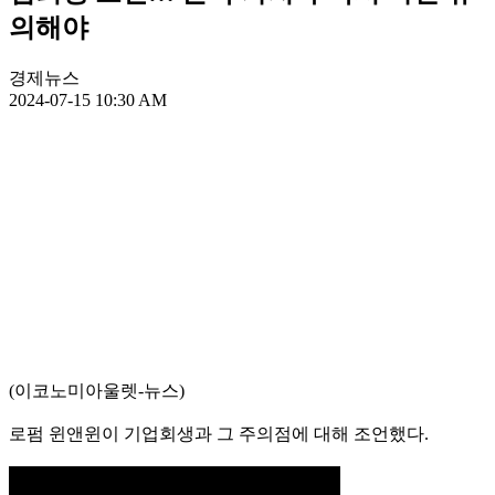
의해야
경제뉴스
2024-07-15 10:30 AM
(이코노미아울렛-뉴스)
로펌 윈앤윈이 기업회생과 그 주의점에 대해 조언했다.