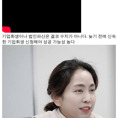
기업회생이나 법인파산은 결코 수치가 아니다. 늦기 전에 신속
한 기업회생 신청해야 성공 가능성 높다