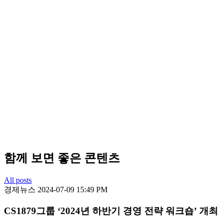
함께 보면 좋은 콘텐츠
All posts
경제뉴스
2024-07-09 15:49 PM
CS1879그룹 ‘2024년 하반기 경영 전략 워크숍’ 개최