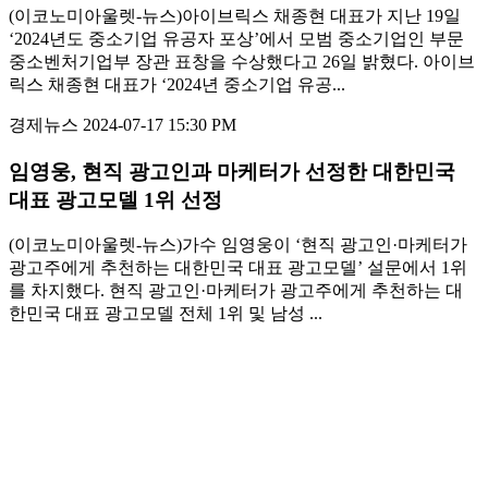
(이코노미아울렛-뉴스)아이브릭스 채종현 대표가 지난 19일
‘2024년도 중소기업 유공자 포상’에서 모범 중소기업인 부문
중소벤처기업부 장관 표창을 수상했다고 26일 밝혔다. 아이브
릭스 채종현 대표가 ‘2024년 중소기업 유공...
경제뉴스
2024-07-17 15:30 PM
임영웅, 현직 광고인과 마케터가 선정한 대한민국
대표 광고모델 1위 선정
(이코노미아울렛-뉴스)가수 임영웅이 ‘현직 광고인·마케터가
광고주에게 추천하는 대한민국 대표 광고모델’ 설문에서 1위
를 차지했다. 현직 광고인·마케터가 광고주에게 추천하는 대
한민국 대표 광고모델 전체 1위 및 남성 ...