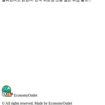
EconomyOutlet
© All rights reserved. Made by
EconomyOutlet