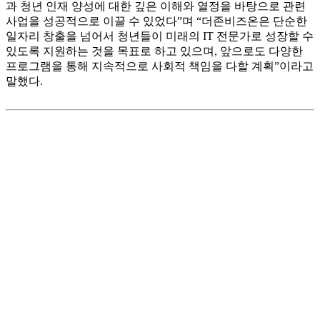
과 청년 인재 양성에 대한 깊은 이해와 열정을 바탕으로 관련
사업을 성공적으로 이끌 수 있었다”며 “더존비즈온은 단순한
일자리 창출을 넘어서 청년들이 미래의 IT 전문가로 성장할 수
있도록 지원하는 것을 목표로 하고 있으며, 앞으로도 다양한
프로그램을 통해 지속적으로 사회적 책임을 다할 계획”이라고
말했다.