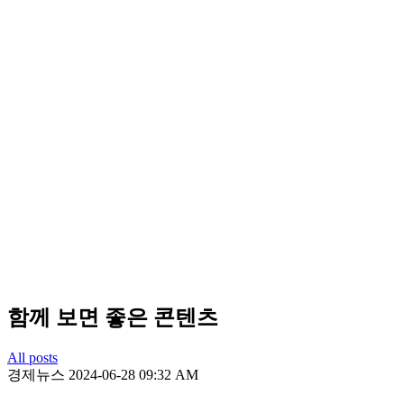
함께 보면 좋은 콘텐츠
All posts
경제뉴스
2024-06-28 09:32 AM