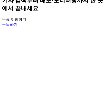
기자 검색부터 배포·모니터링까지
한 곳
에서 끝내세요
무료 체험하기
구독하기