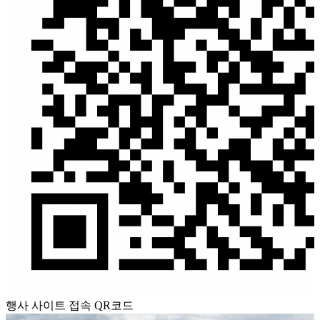
행사 사이트 접속 QR코드