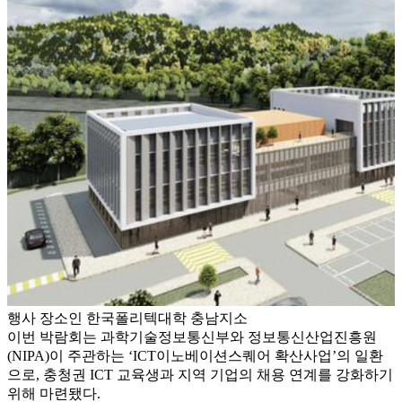
행사 장소인 한국폴리텍대학 충남지소
이번 박람회는 과학기술정보통신부와 정보통신산업진흥원
(NIPA)이 주관하는 ‘ICT이노베이션스퀘어 확산사업’의 일환
으로, 충청권 ICT 교육생과 지역 기업의 채용 연계를 강화하기
위해 마련됐다.