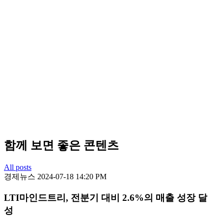
함께 보면 좋은 콘텐츠
All posts
경제뉴스
2024-07-18 14:20 PM
LTI마인드트리, 전분기 대비 2.6%의 매출 성장 달
성