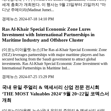
세계 총회가 개최된다. 이 행사는 9월 23일부터 25일까지 “마
디낫 주메이라(Madinat Jumei...
경제뉴스
2024-07-18 14:10 PM
Ras Al-Khair Special Economic Zone Lures
Investment with International Partnerships in
Maritime Industry and Offshore Cluster
(이코노미아울렛-뉴스)The Ras al-Khair Special Economic Zone
(SEZ) leverages partnerships with major maritime players and has
secured backing from the Saudi government to attract global
investments. Ras Al-Khair Special Economic Zone Investment with
International Partnerships in Maritime Ind...
경제뉴스
2024-07-25 15:29 PM
국내 유일 주얼리 & 액세서리 산업 전문 전시회
‘THE MOST Valuables 2024’ 9월 20~22일 코엑스서
개최
(이코노미아울렛-뉴스)국내 유일의 주얼리 & 액세서리 산업