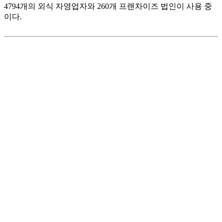
4794개의 외식 자영업자와 260개 프랜차이즈 법인이 사용 중
이다.