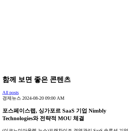
함께 보면 좋은 콘텐츠
All posts
경제뉴스
2024-08-20 09:00 AM
포스페이스랩, 싱가포르 SaaS 기업 Nimbly
Technologies와 전략적 MOU 체결
(이코노미아울렛-뉴스)프랜차이즈 경영관리 SaaS 솔루션 기업