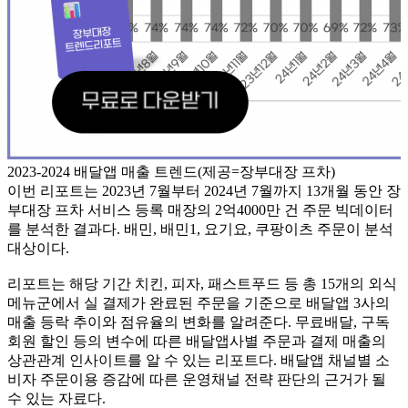
2023-2024 배달앱 매출 트렌드(제공=장부대장 프차)
이번 리포트는 2023년 7월부터 2024년 7월까지 13개월 동안 장
부대장 프차 서비스 등록 매장의 2억4000만 건 주문 빅데이터
를 분석한 결과다. 배민, 배민1, 요기요, 쿠팡이츠 주문이 분석
대상이다.
리포트는 해당 기간 치킨, 피자, 패스트푸드 등 총 15개의 외식
메뉴군에서 실 결제가 완료된 주문을 기준으로 배달앱 3사의
매출 등락 추이와 점유율의 변화를 알려준다. 무료배달, 구독
회원 할인 등의 변수에 따른 배달앱사별 주문과 결제 매출의
상관관계 인사이트를 알 수 있는 리포트다. 배달앱 채널별 소
비자 주문이용 증감에 따른 운영채널 전략 판단의 근거가 될
수 있는 자료다.