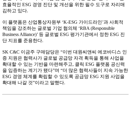
효율적인 ESG 경영 진단 및 개선을 위한 필수 도구로 자리매
김하고 있다.
이 플랫폼은 산업통상자원부 ‘K-ESG 가이드라인’과 사회적
책임을 강조하는 글로벌 기업 협의체 ‘RBA (Responsible
Business Alliance)’ 등 글로벌 ESG 평가기관에서 정한 ESG 진
단 지표를 준용한다.
SK C&C 이금주 구매담당은 “이번 대원씨앤씨 에코바디스 인
증 지원은 협력사가 글로벌 공급망 자격 획득을 통해 사업을
확대할 수 있는 기반을 마련해주고, 클릭 ESG 플랫폼 공신력
을 입증하는 계기가 됐다”며 “더 많은 협력사들이 지속 가능한
ESG 경영 체계를 확립할 수 있도록 공급망 ESG 지원 사업을
확대해 나갈 것”이라고 말했다.