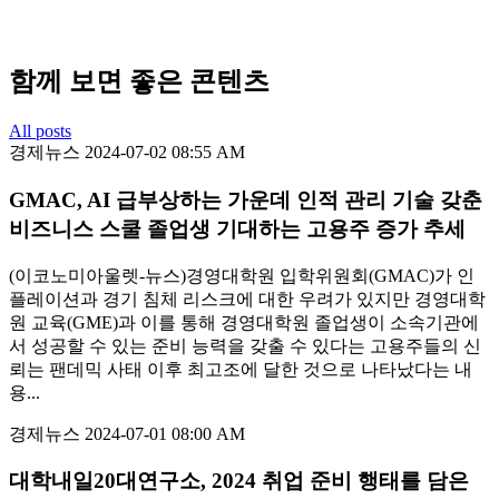
함께 보면 좋은 콘텐츠
All posts
경제뉴스
2024-07-02 08:55 AM
GMAC, AI 급부상하는 가운데 인적 관리 기술 갖춘
비즈니스 스쿨 졸업생 기대하는 고용주 증가 추세
(이코노미아울렛-뉴스)경영대학원 입학위원회(GMAC)가 인
플레이션과 경기 침체 리스크에 대한 우려가 있지만 경영대학
원 교육(GME)과 이를 통해 경영대학원 졸업생이 소속기관에
서 성공할 수 있는 준비 능력을 갖출 수 있다는 고용주들의 신
뢰는 팬데믹 사태 이후 최고조에 달한 것으로 나타났다는 내
용...
경제뉴스
2024-07-01 08:00 AM
대학내일20대연구소, 2024 취업 준비 행태를 담은