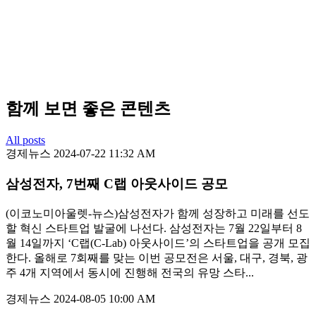
함께 보면 좋은 콘텐츠
All posts
경제뉴스
2024-07-22 11:32 AM
삼성전자, 7번째 C랩 아웃사이드 공모
(이코노미아울렛-뉴스)삼성전자가 함께 성장하고 미래를 선도
할 혁신 스타트업 발굴에 나선다. 삼성전자는 7월 22일부터 8
월 14일까지 ‘C랩(C-Lab) 아웃사이드’의 스타트업을 공개 모집
한다. 올해로 7회째를 맞는 이번 공모전은 서울, 대구, 경북, 광
주 4개 지역에서 동시에 진행해 전국의 유망 스타...
경제뉴스
2024-08-05 10:00 AM