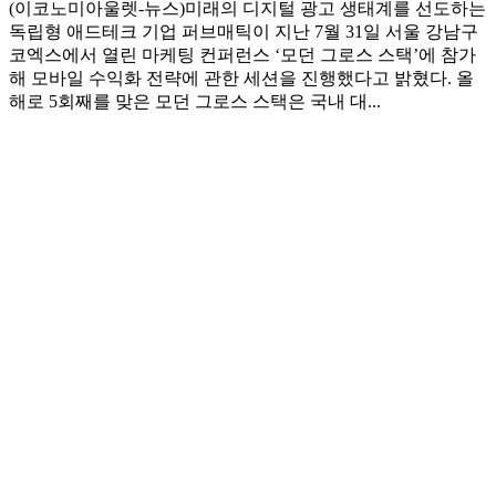
(이코노미아울렛-뉴스)미래의 디지털 광고 생태계를 선도하는
독립형 애드테크 기업 퍼브매틱이 지난 7월 31일 서울 강남구
코엑스에서 열린 마케팅 컨퍼런스 ‘모던 그로스 스택’에 참가
해 모바일 수익화 전략에 관한 세션을 진행했다고 밝혔다. 올
해로 5회째를 맞은 모던 그로스 스택은 국내 대...