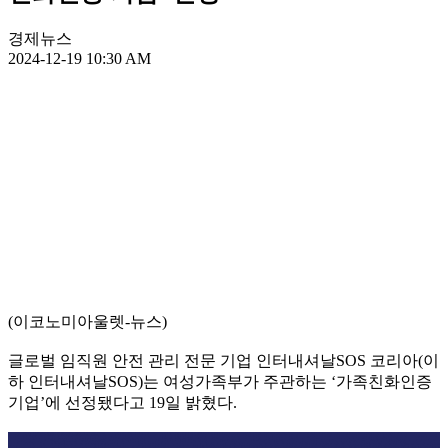
경제뉴스
2024-12-19 10:30 AM
(이코노미아울렛-뉴스)
글로벌 임직원 안전 관리 전문 기업 인터내셔날SOS 코리아(이
하 인터내셔날SOS)는 여성가족부가 주관하는 ‘가족친화인증
기업’에 선정됐다고 19일 밝혔다.