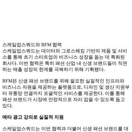
스케일업스쿼드와 BFM 협력
스케일업스쿼드는 데이터와 그로스해킹 기반의 제품 및 서비
스를 통해 초기 스타트업의 비즈니스 성장을 돕는 데 특화된
회사다. 이번 협력은 특히 패션 산업 내 신생 브랜드들이 직면
하는 매출 성장의 한계를 극복하기 위해 기획됐다.
BFM은 신생 패션 브랜드를 위해 필요한 실질적인 인프라와
비즈니스 자원을 제공하는 플랫폼으로, 디자인 및 생산 지원부
터 유통망 연결까지 포괄적인 서비스를 제공한다. 이를 통해
패션 브랜드가 시장에 안정적으로 자리 잡을 수 있도록 돕고
있다.
메타 광고 강의로 실질적 지원
스케일업스쿼드는 이번 협력과 더불어 신생 패션 브랜드를 대