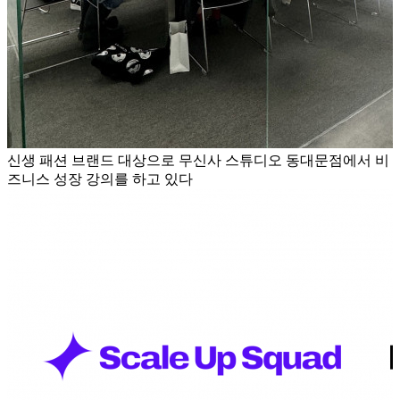
신생 패션 브랜드 대상으로 무신사 스튜디오 동대문점에서 비
즈니스 성장 강의를 하고 있다