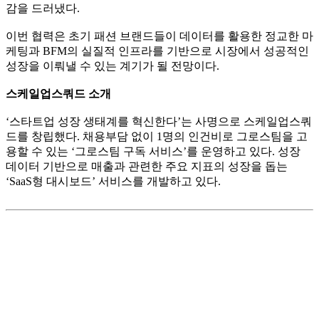
감을 드러냈다.
이번 협력은 초기 패션 브랜드들이 데이터를 활용한 정교한 마
케팅과 BFM의 실질적 인프라를 기반으로 시장에서 성공적인
성장을 이뤄낼 수 있는 계기가 될 전망이다.
스케일업스쿼드 소개
‘스타트업 성장 생태계를 혁신한다’는 사명으로 스케일업스쿼
드를 창립했다. 채용부담 없이 1명의 인건비로 그로스팀을 고
용할 수 있는 ‘그로스팀 구독 서비스’를 운영하고 있다. 성장
데이터 기반으로 매출과 관련한 주요 지표의 성장을 돕는
‘SaaS형 대시보드’ 서비스를 개발하고 있다.