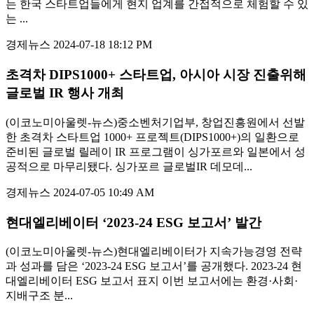
는 한국 스타트업들에게 현지 업계를 간접적으로 체험할 수 있
는 ...
경제뉴스
2024-07-18 18:12 PM
초격차 DIPS1000+ 스타트업, 아시아 시장 진출위해
글로벌 IR 행사 개최
(이코노미아울렛-뉴스)중소벤처기업부, 창업진흥원에서 선발
한 초격차 스타트업 1000+ 프로젝트(DIPS1000+)의 일환으로
준비된 글로벌 릴레이 IR 프로그램이 싱가포르와 일본에서 성
공적으로 마무리됐다. 싱가포르 글로벌IR 데모데...
경제뉴스
2024-07-05 10:49 AM
현대엘리베이터 ‘2023-24 ESG 보고서’ 발간
(이코노미아울렛-뉴스)현대엘리베이터가 지속가능경영 전략
과 성과를 담은 ‘2023-24 ESG 보고서’를 공개했다. 2023-24 현
대엘리베이터 ESG 보고서 표지 이번 보고서에는 환경·사회·
지배구조 분...