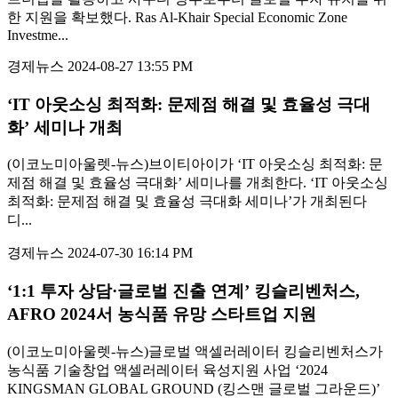
한 지원을 확보했다. Ras Al-Khair Special Economic Zone
Investme...
경제뉴스
2024-08-27 13:55 PM
‘IT 아웃소싱 최적화: 문제점 해결 및 효율성 극대
화’ 세미나 개최
(이코노미아울렛-뉴스)브이티아이가 ‘IT 아웃소싱 최적화: 문
제점 해결 및 효율성 극대화’ 세미나를 개최한다. ‘IT 아웃소싱
최적화: 문제점 해결 및 효율성 극대화 세미나’가 개최된다
디...
경제뉴스
2024-07-30 16:14 PM
‘1:1 투자 상담·글로벌 진출 연계’ 킹슬리벤처스,
AFRO 2024서 농식품 유망 스타트업 지원
(이코노미아울렛-뉴스)글로벌 액셀러레이터 킹슬리벤처스가
농식품 기술창업 액셀러레이터 육성지원 사업 ‘2024
KINGSMAN GLOBAL GROUND (킹스맨 글로벌 그라운드)’