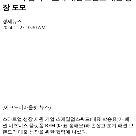
장 도모
경제뉴스
2024-11-27 10:30 AM
(이코노미아울렛-뉴스)
스타트업 성장 지원 기업 스케일업스쿼드(대표 박승표)가 패
션 비즈니스 플랫폼 BFM (대표 송태오)과 손잡고 초기 패션 브
랜드의 매출 성장을 위한 협력에 나섰다.