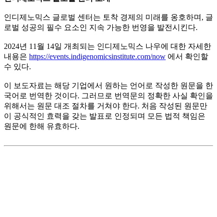
인디제노믹스 글로벌 센터는 토착 경제의 미래를 옹호하며, 글
로벌 성공의 필수 요소인 지속 가능한 번영을 발전시킨다.
2024년 11월 14일 개최되는 인디제노믹스 나우에 대한 자세한
내용은
https://events.indigenomicsinstitute.com/now
에서 확인할
수 있다.
이 보도자료는 해당 기업에서 원하는 언어로 작성한 원문을 한
국어로 번역한 것이다. 그러므로 번역문의 정확한 사실 확인을
위해서는 원문 대조 절차를 거쳐야 한다. 처음 작성된 원문만
이 공식적인 효력을 갖는 발표로 인정되며 모든 법적 책임은
원문에 한해 유효하다.