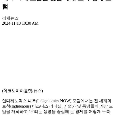
럼
경제뉴스
2024-11-13 10:30 AM
(이코노미아울렛-뉴스)
인디제노믹스 나우(Indigenomics NOW) 포럼에서는 전 세계의
토착(Indigenous) 비즈니스 리더십, 기업가 및 동맹들의 가상 모
임을 개최하고 ‘우리는 생명을 중심에 둔 경제를 어떻게 구축