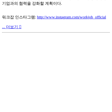
기업과의 협력을 강화할 계획이다.
워크잡 인스타그램:
http://www.instagram.com/workjob_official
... 더보기
