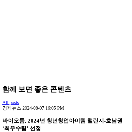
함께 보면 좋은 콘텐츠
All posts
경제뉴스
2024-08-07 16:05 PM
바이오룸, 2024년 청년창업아이템 챌린지-호남권
‘최우수팀’ 선정