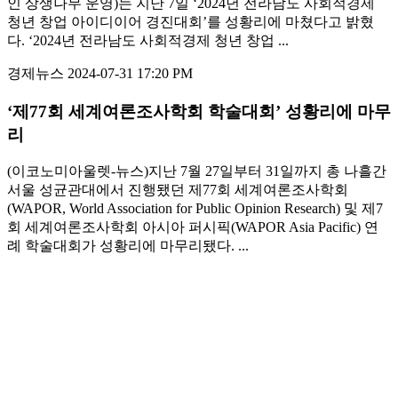
인 상생나무 운영)는 지난 7일 ‘2024년 전라남도 사회적경제
청년 창업 아이디이어 경진대회’를 성황리에 마쳤다고 밝혔
다. ‘2024년 전라남도 사회적경제 청년 창업 ...
경제뉴스
2024-07-31 17:20 PM
‘제77회 세계여론조사학회 학술대회’ 성황리에 마무
리
(이코노미아울렛-뉴스)지난 7월 27일부터 31일까지 총 나흘간
서울 성균관대에서 진행됐던 제77회 세계여론조사학회
(WAPOR, World Association for Public Opinion Research) 및 제7
회 세계여론조사학회 아시아 퍼시픽(WAPOR Asia Pacific) 연
례 학술대회가 성황리에 마무리됐다. ...