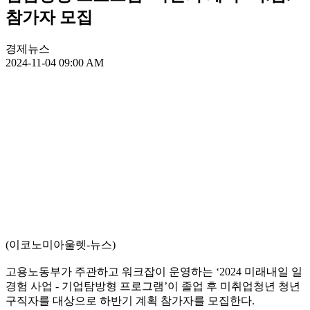
참가자 모집
경제뉴스
2024-11-04 09:00 AM
(이코노미아울렛-뉴스)
고용노동부가 주관하고 워크잡이 운영하는 ‘2024 미래내일 일
경험 사업 - 기업탐방형 프로그램’이 졸업 후 미취업청년 청년
구직자를 대상으로 하반기 계획 참가자를 모집한다.