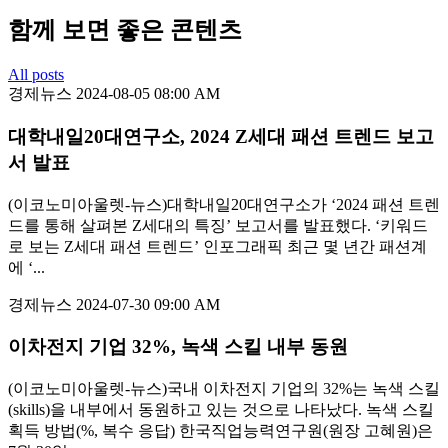
함께 보면 좋은 콘텐츠
All posts
경제뉴스
2024-08-05 08:00 AM
대학내일20대연구소, 2024 Z세대 패션 트렌드 보고
서 발표
(이코노미아울렛-뉴스)대학내일20대연구소가 ‘2024 패션 트렌
드를 통해 살펴본 Z세대의 특징’ 보고서를 발표했다. ‘키워드
로 보는 Z세대 패션 트렌드’ 인포그래픽 최근 몇 년간 패션계
에 ‘...
경제뉴스
2024-07-30 09:00 AM
이차전지 기업 32%, 녹색 스킬 내부 동원
(이코노미아울렛-뉴스)국내 이차전지 기업의 32%는 녹색 스킬
(skills)을 내부에서 동원하고 있는 것으로 나타났다. 녹색 스킬
획득 방법(%, 복수 응답) 한국직업능력연구원(원장 고혜원)은