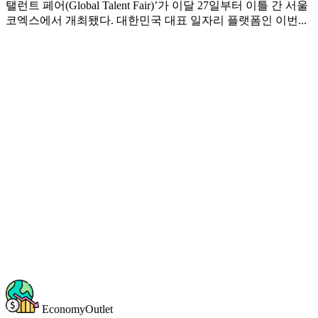
탤런트 페어(Global Talent Fair)’가 이달 27일부터 이틀 간 서울
코엑스에서 개최됐다. 대한민국 대표 일자리 플랫폼인 이번...
EconomyOutlet