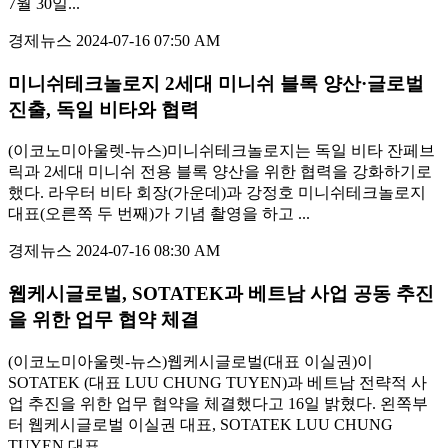
7월 30일...
경제뉴스
2024-07-16 07:50 AM
미니쉬테크놀로지 2세대 미니쉬 블록 양산·글로벌
진출, 독일 비타와 협력
(이코노미아울렛-뉴스)미니쉬테크놀로지는 독일 비타 잔페브
릭과 2세대 미니쉬 전용 블록 양산을 위한 협력을 강화하기로
했다. 라우터 비타 회장(가운데)과 강정호 미니쉬테크놀로지
대표(오른쪽 두 번째)가 기념 촬영을 하고 ...
경제뉴스
2024-07-16 08:30 AM
웹케시글로벌, SOTATEK과 베트남 사업 공동 추진
을 위한 업무 협약 체결
(이코노미아울렛-뉴스)웹케시글로벌(대표 이실권)이
SOTATEK (대표 LUU CHUNG TUYEN)과 베트남 전략적 사
업 추진을 위한 업무 협약을 체결했다고 16일 밝혔다. 왼쪽부
터 웹케시글로벌 이실권 대표, SOTATEK LUU CHUNG
TUYEN 대표 ...