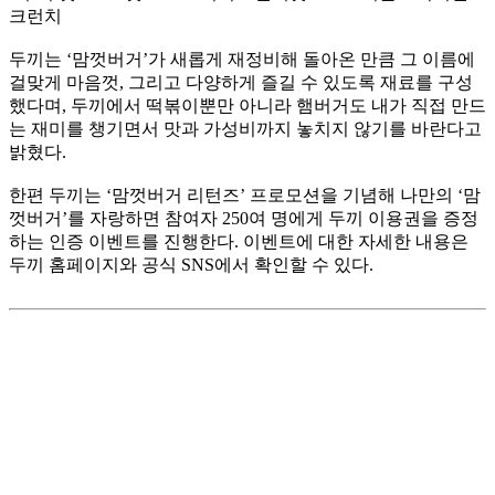
크런치
두끼는 ‘맘껏버거’가 새롭게 재정비해 돌아온 만큼 그 이름에
걸맞게 마음껏, 그리고 다양하게 즐길 수 있도록 재료를 구성
했다며, 두끼에서 떡볶이뿐만 아니라 햄버거도 내가 직접 만드
는 재미를 챙기면서 맛과 가성비까지 놓치지 않기를 바란다고
밝혔다.
한편 두끼는 ‘맘껏버거 리턴즈’ 프로모션을 기념해 나만의 ‘맘
껏버거’를 자랑하면 참여자 250여 명에게 두끼 이용권을 증정
하는 인증 이벤트를 진행한다. 이벤트에 대한 자세한 내용은
두끼 홈페이지와 공식 SNS에서 확인할 수 있다.