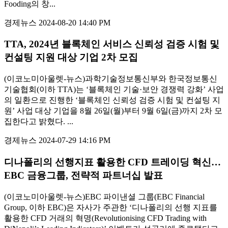
Fooding의 창...
경제뉴스
2024-08-20 14:40 PM
TTA, 2024년 블록체인 서비스 신뢰성 검증 시험 및
컨설팅 지원 대상 기업 2차 모집
(이코노미아울렛-뉴스)과학기술정보통신부와 한국정보통신
기술협회(이하 TTA)는 ‘블록체인 기술·보안 경쟁력 강화’ 사업
의 일환으로 진행한 ‘블록체인 신뢰성 검증 시험 및 컨설팅 지
원’ 사업 대상 기업을 8월 26일(월)부터 9월 6일(금)까지 2차 모
집한다고 밝혔다. ...
경제뉴스
2024-07-29 14:16 PM
디나폴리의 선행지표 활용한 CFD 트레이딩 혁신…
EBC 금융그룹, 전략적 파트너십 발표
(이코노미아울렛-뉴스)EBC 파이낸셜 그룹(EBC Financial
Group, 이하 EBC)은 자사가 주관한 ‘디나폴리의 선행 지표를
활용한 CFD 거래의 혁명(Revolutionising CFD Trading with