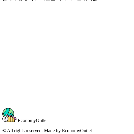
EconomyOutlet
© All rights reserved. Made by
EconomyOutlet