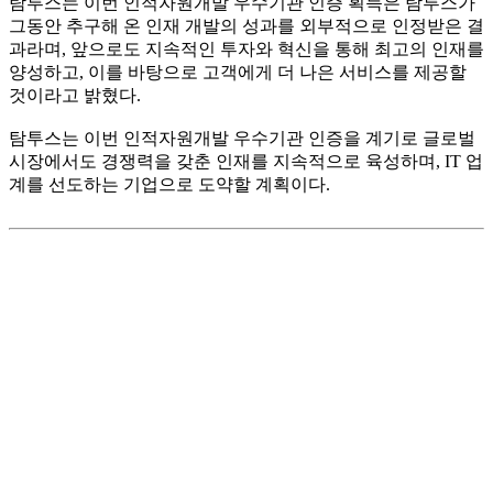
탐투스는 이번 인적자원개발 우수기관 인증 획득은 탐투스가
그동안 추구해 온 인재 개발의 성과를 외부적으로 인정받은 결
과라며, 앞으로도 지속적인 투자와 혁신을 통해 최고의 인재를
양성하고, 이를 바탕으로 고객에게 더 나은 서비스를 제공할
것이라고 밝혔다.
탐투스는 이번 인적자원개발 우수기관 인증을 계기로 글로벌
시장에서도 경쟁력을 갖춘 인재를 지속적으로 육성하며, IT 업
계를 선도하는 기업으로 도약할 계획이다.