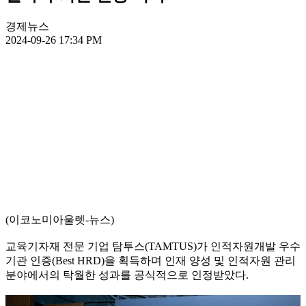
경제뉴스
2024-09-26 17:34 PM
(이코노미아울렛-뉴스)
교육기자재 전문 기업 탐투스(TAMTUS)가 인적자원개발 우수
기관 인증(Best HRD)을 획득하며 인재 양성 및 인적자원 관리
분야에서의 탁월한 성과를 공식적으로 인정받았다.