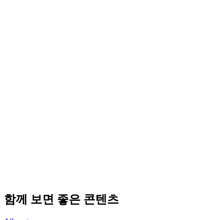
함께 보면 좋은 콘텐츠