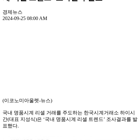
경제뉴스
2024-09-25 08:00 AM
(이코노미아울렛-뉴스)
국내 명품시계 리셀 거래를 주도하는 한국시계거래소 하이시
간(대표 지성식)은 ‘국내 명품시계 리셀 트렌드’ 조사결과를 발
표했다.