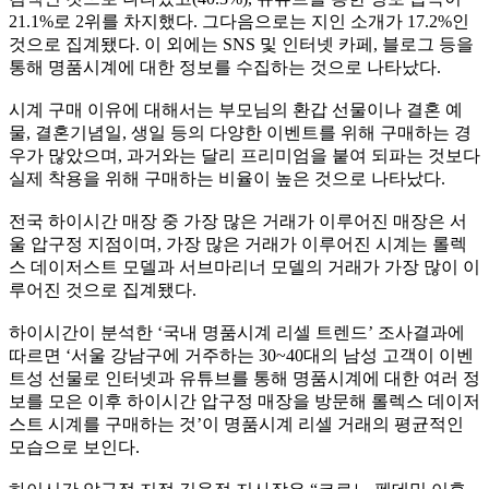
21.1%로 2위를 차지했다. 그다음으로는 지인 소개가 17.2%인
것으로 집계됐다. 이 외에는 SNS 및 인터넷 카페, 블로그 등을
통해 명품시계에 대한 정보를 수집하는 것으로 나타났다.
시계 구매 이유에 대해서는 부모님의 환갑 선물이나 결혼 예
물, 결혼기념일, 생일 등의 다양한 이벤트를 위해 구매하는 경
우가 많았으며, 과거와는 달리 프리미엄을 붙여 되파는 것보다
실제 착용을 위해 구매하는 비율이 높은 것으로 나타났다.
전국 하이시간 매장 중 가장 많은 거래가 이루어진 매장은 서
울 압구정 지점이며, 가장 많은 거래가 이루어진 시계는 롤렉
스 데이저스트 모델과 서브마리너 모델의 거래가 가장 많이 이
루어진 것으로 집계됐다.
하이시간이 분석한 ‘국내 명품시계 리셀 트렌드’ 조사결과에
따르면 ‘서울 강남구에 거주하는 30~40대의 남성 고객이 이벤
트성 선물로 인터넷과 유튜브를 통해 명품시계에 대한 여러 정
보를 모은 이후 하이시간 압구정 매장을 방문해 롤렉스 데이저
스트 시계를 구매하는 것’이 명품시계 리셀 거래의 평균적인
모습으로 보인다.