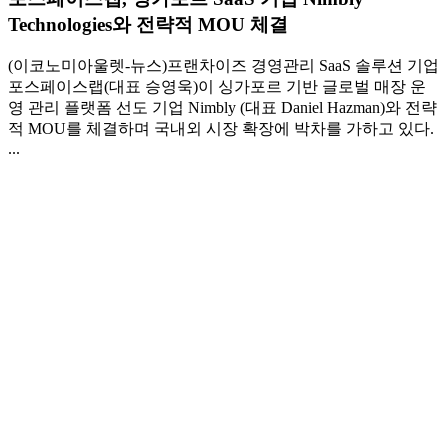
Technologies와 전략적 MOU 체결
(이코노미아울렛-뉴스)프랜차이즈 경영관리 SaaS 솔루션 기업
포스페이스랩(대표 승영욱)이 싱가포르 기반 글로벌 매장 운
영 관리 플랫폼 선도 기업 Nimbly (대표 Daniel Hazman)와 전략
적 MOU를 체결하며 국내외 시장 확장에 박차를 가하고 있다.
...