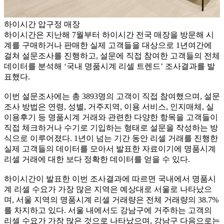
하이시간 압구정 매장
하이시간은 지난해 7월부터 하이시간 전국 매장을 방문해 시
계를 구매하거나 판매한 실제 고객들을 대상으로 1년여간에
걸쳐 설문조사를 진행하고, 설문에 직접 참여한 고객들의 전체
데이터를 분석해 ‘국내 명품시계 리셀 트렌드’ 조사결과를 발
표했다.
이번 설문조사에는 총 3893명의 고객이 직접 참여했으며, 설문
조사 방법은 연령, 성별, 거주지역, 이용 서비스, 인지매체, 실
이용후기 등 명품시계 거래와 관련한 다양한 항목을 고객들이
직접 체크하거나 수기로 기입하는 형태로 설문을 작성하는 방
식으로 이루어졌다. 1년이 넘는 기간 동안 리셀 거래를 진행한
실제 고객들의 데이터를 모아서 발표한 자료이기에 명품시계
리셀 거래에 대한 보다 정확한 데이터를 얻을 수 있다.
하이시간이 발표한 이번 조사결과에 따르면 국내에서 명품시
계 리셀 수요가 가장 많은 지역은 예상대로 서울로 나타났으
며, 서울 지역의 명품시계 리셀 거래량은 전체 거래량의 38.7%
를 차지하고 있다. 서울 내에서도 강남구에 거주하는 고객의
리셀 수요가 가장 많은 것으로 나타났으며, 강남구 다음으로는