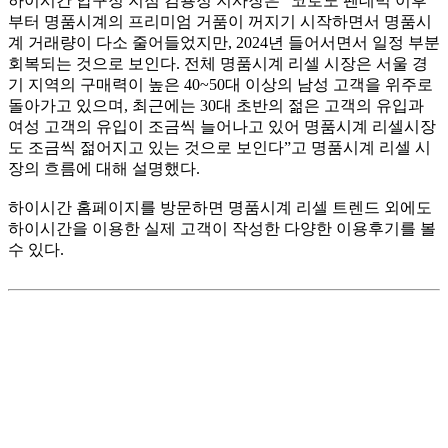
하이시간 압구정 지점 김용정 지사장은 “코로노 펜데믹 이후
부터 명품시계의 프리미엄 거품이 꺼지기 시작하면서 명품시
계 거래량이 다소 줄어들었지만, 2024년 들어서면서 일정 부분
회복되는 것으로 보인다. 전체 명품시계 리셀 시장은 서울 경
기 지역의 구매력이 높은 40~50대 이상의 남성 고객을 위주로
돌아가고 있으며, 최근에는 30대 초반의 젊은 고객의 유입과
여성 고객의 유입이 조금씩 늘어나고 있어 명품시계 리셀시장
도 조금씩 젊어지고 있는 것으로 보인다”고 명품시계 리셀 시
장의 흐름에 대해 설명했다.
하이시간 홈페이지를 방문하면 명품시계 리셀 트렌드 외에도
하이시간을 이용한 실제 고객이 작성한 다양한 이용후기를 볼
수 있다.