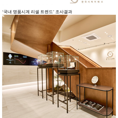
‘국내 명품시계 리셀 트렌드’ 조사결과