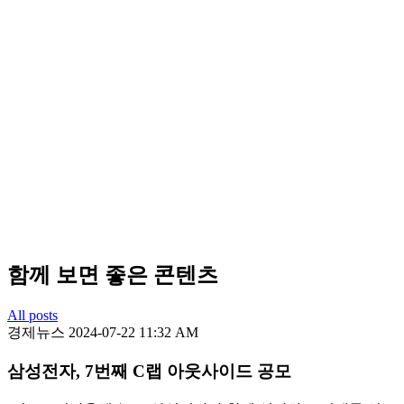
함께 보면 좋은 콘텐츠
All posts
경제뉴스
2024-07-22 11:32 AM
삼성전자, 7번째 C랩 아웃사이드 공모