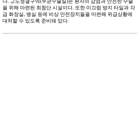
다. 고도청결구역(무균수술실)은 환자의 감염과 안전한 수술
을 위해 마련된 최첨단 시설이다. 또한 미끄럼 방지 타일과 각
급 화장실, 병실 등에 비상 안전장치들을 마련해 위급상황에
대처할 수 있도록 준비돼 있다.