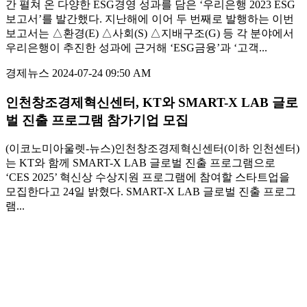
간 펼쳐 온 다양한 ESG경영 성과를 담은 ‘우리은행 2023 ESG
보고서’를 발간했다. 지난해에 이어 두 번째로 발행하는 이번
보고서는 △환경(E) △사회(S) △지배구조(G) 등 각 분야에서
우리은행이 추진한 성과에 근거해 ‘ESG금융’과 ‘고객...
경제뉴스
2024-07-24 09:50 AM
인천창조경제혁신센터, KT와 SMART-X LAB 글로
벌 진출 프로그램 참가기업 모집
(이코노미아울렛-뉴스)인천창조경제혁신센터(이하 인천센터)
는 KT와 함께 SMART-X LAB 글로벌 진출 프로그램으로
‘CES 2025’ 혁신상 수상지원 프로그램에 참여할 스타트업을
모집한다고 24일 밝혔다. SMART-X LAB 글로벌 진출 프로그
램...