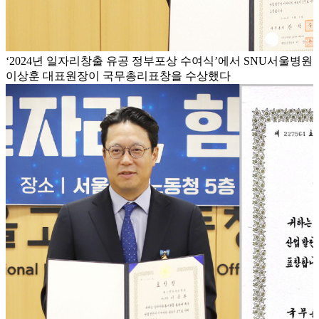
‘2024년 일자리창출 유공 정부포상 수여식’에서 SNU서울병원
이상훈 대표원장이 국무총리표창을 수상했다