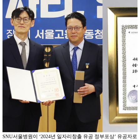
SNU서울병원이 ‘2024년 일자리창출 유공 정부포상’ 유공자로