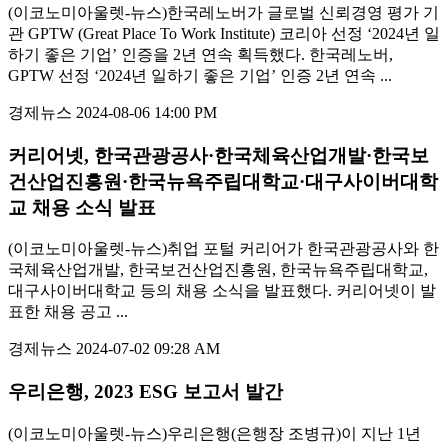
(이코노미아울렛-뉴스)한국레노버가 글로벌 신뢰경영 평가 기
관 GPTW (Great Place To Work Institute) 코리아 선정 ‘2024년 일
하기 좋은 기업’ 인증을 2년 연속 획득했다. 한국레노버,
GPTW 선정 ‘2024년 일하기 좋은 기업’ 인증 2년 연속 ...
경제뉴스
2024-08-06 14:00 PM
커리어넷, 한국관광공사·한국체육산업개발·한국보
건산업진흥원·한국뉴욕주립대학교·대구사이버대학
교 채용 소식 발표
(이코노미아울렛-뉴스)취업 포털 커리어가 한국관광공사와 한
국체육산업개발, 한국보건산업진흥원, 한국뉴욕주립대학교,
대구사이버대학교 등의 채용 소식을 발표했다. 커리어넷이 발
표한 채용 공고 ...
경제뉴스
2024-07-02 09:28 AM
우리은행, 2023 ESG 보고서 발간
(이코노미아울렛-뉴스)우리은행(은행장 조병규)이 지난 1년