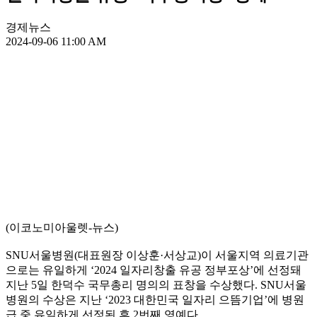
경제뉴스
2024-09-06 11:00 AM
(이코노미아울렛-뉴스)
SNU서울병원(대표원장 이상훈·서상교)이 서울지역 의료기관
으로는 유일하게 ‘2024 일자리창출 유공 정부포상’에 선정돼
지난 5일 한덕수 국무총리 명의의 표창을 수상했다. SNU서울
병원의 수상은 지난 ‘2023 대한민국 일자리 으뜸기업’에 병원
급 중 유일하게 선정된 후 2번째 영예다.