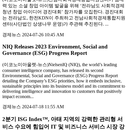
력 있는 소셜 창업 아이템 발굴을 위해 ‘전라남도 사회적경제
청년 창업 아이디어 경진대회’ 참가자를 모집한다. 경진대회
는 전라남도, 한전KDN이 주최하고 전남사회적경제통합지원
센터(사단법인 상생나무 운영)가 주관해 추진된다. ...
경제뉴스
2024-07-26 10:45 AM
NIQ Releases 2023 Environment, Social and
Governance (ESG) Progress Report
(이코노미아울렛-뉴스)NielsenIQ (NIQ), the world’s leading
consumer intelligence company, has released its second
Environmental, Social and Governance (ESG) Progress Report
detailing the Company’s ESG priorities, how it embeds inclusive,
sustainable principles into its business model and its commitment to
delivering intelligence and innovation to customers that positively
impact econom...
경제뉴스
2024-07-18 11:55 AM
2분기 ISG Index™, 아태 지역의 강력한 관리형 서
비스 수요에 힘입어 IT 및 비즈니스 서비스 시장 강