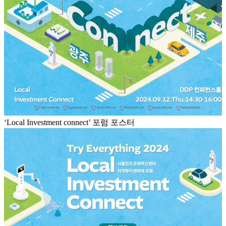
‘Local Investment connect’ 포럼 포스터