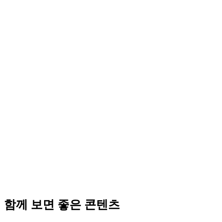
함께 보면 좋은 콘텐츠