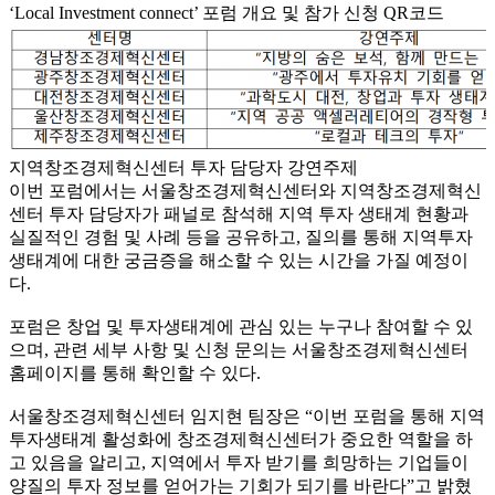
‘Local Investment connect’ 포럼 개요 및 참가 신청 QR코드
지역창조경제혁신센터 투자 담당자 강연주제
이번 포럼에서는 서울창조경제혁신센터와 지역창조경제혁신
센터 투자 담당자가 패널로 참석해 지역 투자 생태계 현황과
실질적인 경험 및 사례 등을 공유하고, 질의를 통해 지역투자
생태계에 대한 궁금증을 해소할 수 있는 시간을 가질 예정이
다.
포럼은 창업 및 투자생태계에 관심 있는 누구나 참여할 수 있
으며, 관련 세부 사항 및 신청 문의는 서울창조경제혁신센터
홈페이지를 통해 확인할 수 있다.
서울창조경제혁신센터 임지현 팀장은 “이번 포럼을 통해 지역
투자생태계 활성화에 창조경제혁신센터가 중요한 역할을 하
고 있음을 알리고, 지역에서 투자 받기를 희망하는 기업들이
양질의 투자 정보를 얻어가는 기회가 되기를 바란다”고 밝혔