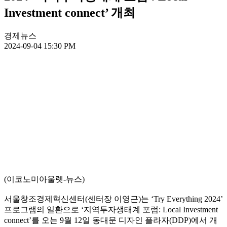
Investment connect’ 개최
경제뉴스
2024-09-04 15:30 PM
(이코노미아울렛-뉴스)
서울창조경제혁신센터(센터장 이영근)는 ‘Try Everything 2024’
프로그램의 일환으로 ‘지역투자생태계 포럼: Local Investment
connect’를 오는 9월 12일 동대문 디자인 플라자(DDP)에서 개