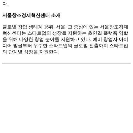
다.
서울창조경제혁신센터 소개
글로벌 창업 생태계 16위, 서울. 그 중심에 있는 서울창조경제
혁신센터는 스타트업의 성장을 지원하는 초연결 플랫폼 역할
을 위해 다양한 창업 분야를 지원하고 있다. 예비 창업자 아이
디어 발굴부터 우수한 스타트업의 글로벌 진출까지 스타트업
의 단계별 성장을 지원한다.