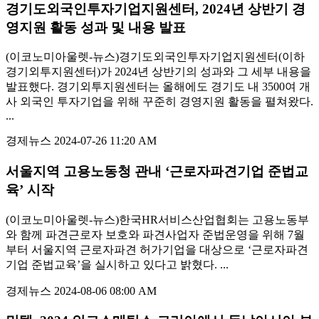
경기도외국인투자기업지원센터, 2024년 상반기 경
영지원 활동 성과 및 내용 발표
(이코노미아울렛-뉴스)경기도외국인투자기업지원센터(이하
경기외투지원센터)가 2024년 상반기의 성과와 그 세부 내용을
발표했다. 경기외투지원센터는 올해에도 경기도 내 3500여 개
사 외국인 투자기업을 위해 꾸준히 경영지원 활동을 펼쳐왔다.
...
경제뉴스
2024-07-26 11:20 AM
서울지역 고용노동청 관내 ‘근로자파견기업 준법교
육’ 시작
(이코노미아울렛-뉴스)한국HR서비스산업협회는 고용노동부
와 함께 파견근로자 보호와 파견사업자 준법운영을 위해 7월
부터 서울지역 근로자파견 허가기업을 대상으로 ‘근로자파견
기업 준법교육’을 실시하고 있다고 밝혔다. ...
경제뉴스
2024-08-06 08:00 AM