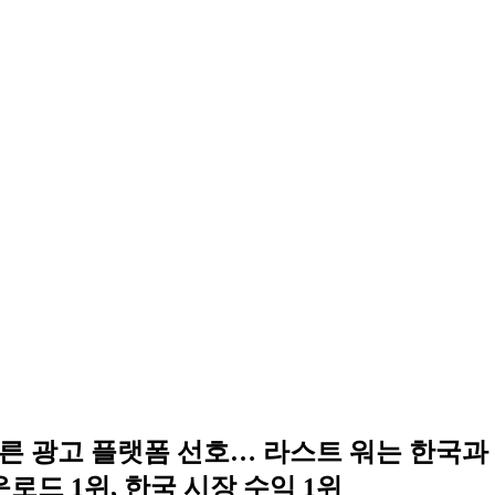
른 광고 플랫폼 선호… 라스트 워는 한국과
로드 1위, 한국 시장 수익 1위