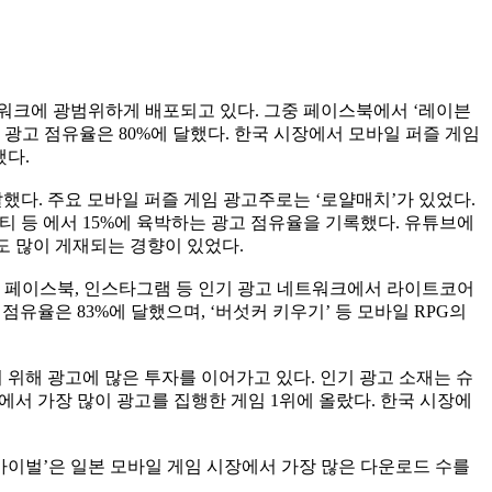
네트워크에 광범위하게 배포되고 있다. 그중 페이스북에서 ‘레이븐
 광고 점유율은 80%에 달했다. 한국 시장에서 모바일 퍼즐 게임
했다.
 달했다. 주요 모바일 퍼즐 게임 광고주로는 ‘로얄매치’가 있었다.
티 등 에서 15%에 육박하는 광고 점유율을 기록했다. 유튜브에
도 많이 게재되는 경향이 있었다.
틱톡, 페이스북, 인스타그램 등 인기 광고 네트워크에서 라이트코어
율은 83%에 달했으며, ‘버섯커 키우기’ 등 모바일 RPG의
하기 위해 광고에 많은 투자를 이어가고 있다. 인기 광고 소재는 슈
에서 가장 많이 광고를 집행한 게임 1위에 올랐다. 한국 시장에
 서바이벌’은 일본 모바일 게임 시장에서 가장 많은 다운로드 수를