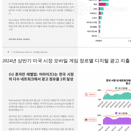
2024년 상반기 미국 시장 모바일 게임 장르별 디지털 광고 지출