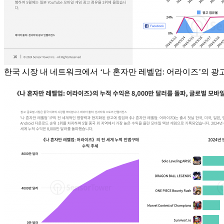
한국 시장 내 네트워크에서 ‘나 혼자만 레벨업: 어라이즈’의 광