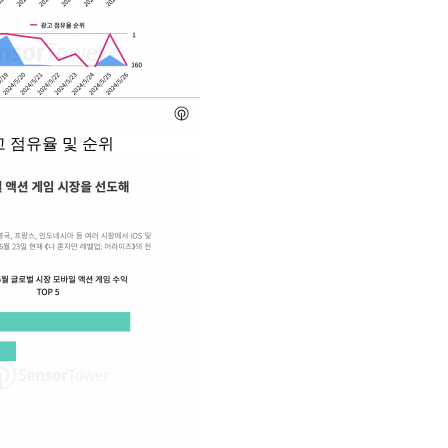
고 점유율 및 순위