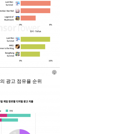
주의 광고 점유율 순위