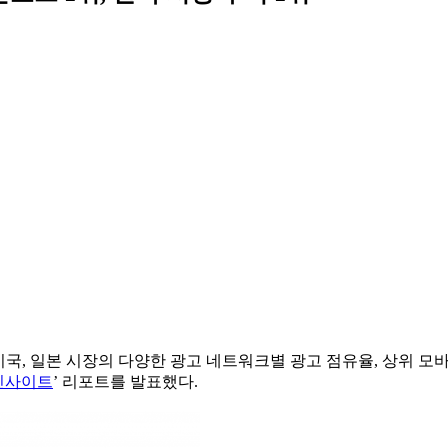
국, 미국, 일본 시장의 다양한 광고 네트워크별 광고 점유율, 상위 
 인사이트
’ 리포트를 발표했다.