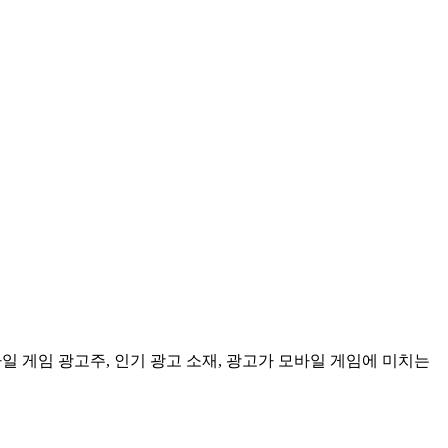
모바일 게임 광고주, 인기 광고 소재, 광고가 모바일 게임에 미치는