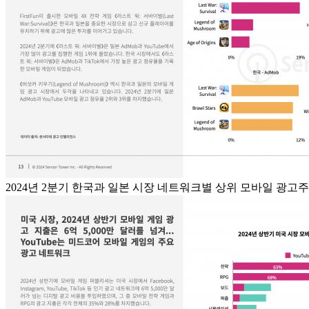
2024년 2분기 한국과 일본 시장 네트워크별 상위 모바일 광고