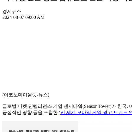
경제뉴스
2024-08-07 09:00 AM
(이코노미아울렛-뉴스)
글로벌 마켓 인텔리전스 기업 센서타워(Sensor Tower)가 한
긍정적인 영향 등을 포함한 ‘
전 세계 모바일 게임 광고 트렌드