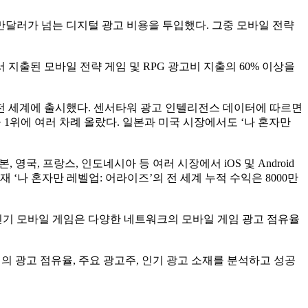
0만달러가 넘는 디지털 광고 비용을 투입했다. 그중 모바일 전략
지출된 모바일 전략 게임 및 RPG 광고비 지출의 60% 이상을
즈’를 전 세계에 출시했다. 센서타워 광고 인텔리전스 데이터에 따르면
 1위에 여러 차례 올랐다. 일본과 미국 시장에서도 ‘나 혼자만
영국, 프랑스, 인도네시아 등 여러 시장에서 iOS 및 Android
재 ‘나 혼자만 레벨업: 어라이즈’의 전 세계 누적 수익은 8000만
 인기 모바일 게임은 다양한 네트워크의 모바일 게임 광고 점유율
의 광고 점유율, 주요 광고주, 인기 광고 소재를 분석하고 성공