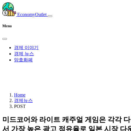
EconomyOutlet
Menu
경제 이야기
경제 뉴스
암호화폐
Home
경제뉴스
POST
미드코어와 라이트 캐주얼 게임은 각각 다
서 가장 높은 광고 점유율로 일본 시장 다운