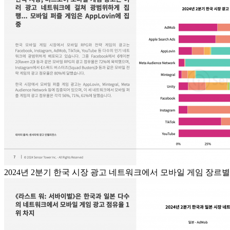
2024년 2분기 한국 시장 광고 네트워크에서 모바일 게임 장르