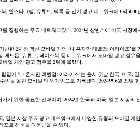
북, 인스타그램, 유튜브, 틱톡 등 인기 광고 네트워크에 6억500
를 집행하는 주요 네트워크였다. 2024년 상반기에 미국 시장에서 
벨업’에 기반한 2차원 액션 모바일 게임 ‘나 혼자만 레벨업: 어라이
시장 애드몹, 유튜브, 페이스북 등 네트워크에서 모바일 광고 점유율
모바일 게임 광고 점유율 2위에 올랐다.
입어 ‘나 혼자만 레벨업: 어라이즈’는 출시 첫날 한국, 미국, 일본, 
익을 올린 모바일 액션 게임으로 기록됐다. 2024년 6월 23일 현
가기 위한 중요한 전략이며, 2024년 한국과 미국, 일본 시장의
미국, 일본 시장 주요 광고 네트워크에서 다양한 유형의 모바일 게임
리포트 전문을 다운받을 수 있다.