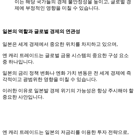
이는 해당 국가들의 경제 불안정성을 높이고, 글로벌 경
제에 부정적인 영향을 미칠 수 있습니다.
일본의 역할과 글로벌 경제의 연관성
일본은 세계 경제에서 중요한 위치를 차지하고 있으며,
엔 캐리 트레이드는 글로벌 금융 시스템의 중요한 구성 요소
중 하나입니다.
일본의 금리 정책 변화나 엔화 가치 변동은 전 세계 경제에 즉
각적이고 광범위한 영향을 미칠 수 있습니다.
이러한 이유로 일본발 경제 위기의 가능성은 항상 주시해야 할
중요한 사안입니다.
엔 캐리 트레이드는 일본의 저금리를 이용한 투자 전략으로,