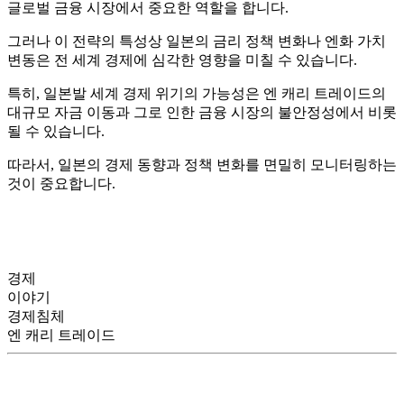
글로벌 금융 시장에서 중요한 역할을 합니다.
그러나 이 전략의 특성상 일본의 금리 정책 변화나 엔화 가치
변동은 전 세계 경제에 심각한 영향을 미칠 수 있습니다.
특히, 일본발 세계 경제 위기의 가능성은 엔 캐리 트레이드의
대규모 자금 이동과 그로 인한 금융 시장의 불안정성에서 비롯
될 수 있습니다.
따라서, 일본의 경제 동향과 정책 변화를 면밀히 모니터링하는
것이 중요합니다.
경제
이야기
경제침체
엔 캐리 트레이드