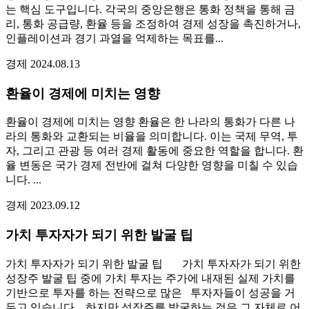
는 핵심 도구입니다. 각국의 중앙은행은 통화 정책을 통해 금
리, 통화 공급량, 환율 등을 조정하여 경제 성장을 촉진하거나,
인플레이션과 경기 과열을 억제하는 목표를...
경제
2024.08.13
환율이 경제에 미치는 영향
환율이 경제에 미치는 영향 환율은 한 나라의 통화가 다른 나
라의 통화와 교환되는 비율을 의미합니다. 이는 국제 무역, 투
자, 그리고 관광 등 여러 경제 활동에 중요한 역할을 합니다. 환
율 변동은 국가 경제 전반에 걸쳐 다양한 영향을 미칠 수 있습
니다. ...
경제
2023.09.12
가치 투자자가 되기 위한 발굴 팁
가치 투자자가 되기 위한 발굴 팁 가치 투자자가 되기 위한
성장주 발굴 팁 중에 가치 투자는 주가에 내재된 실제 가치를
기반으로 투자를 하는 전략으로 많은 투자자들이 성공을 거
두고 있습니다. 하지만 성장주를 발굴하는 것은 그 자체로 어