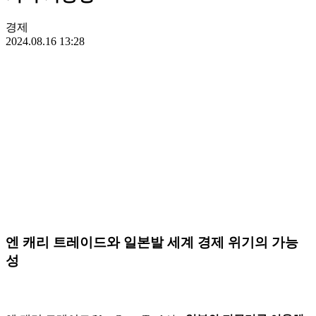
경제
2024.08.16 13:28
엔 캐리 트레이드와 일본발 세계 경제 위기의 가능
성