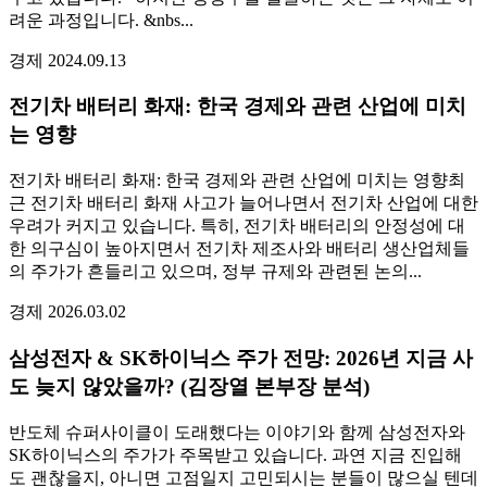
려운 과정입니다. &nbs...
경제
2024.09.13
전기차 배터리 화재: 한국 경제와 관련 산업에 미치
는 영향
전기차 배터리 화재: 한국 경제와 관련 산업에 미치는 영향최
근 전기차 배터리 화재 사고가 늘어나면서 전기차 산업에 대한
우려가 커지고 있습니다. 특히, 전기차 배터리의 안정성에 대
한 의구심이 높아지면서 전기차 제조사와 배터리 생산업체들
의 주가가 흔들리고 있으며, 정부 규제와 관련된 논의...
경제
2026.03.02
삼성전자 & SK하이닉스 주가 전망: 2026년 지금 사
도 늦지 않았을까? (김장열 본부장 분석)
반도체 슈퍼사이클이 도래했다는 이야기와 함께 삼성전자와
SK하이닉스의 주가가 주목받고 있습니다. 과연 지금 진입해
도 괜찮을지, 아니면 고점일지 고민되시는 분들이 많으실 텐데