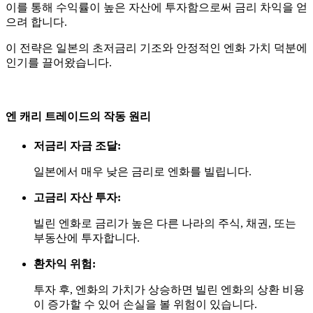
이를 통해 수익률이 높은 자산에 투자함으로써 금리 차익을 얻
으려 합니다.
이 전략은 일본의 초저금리 기조와 안정적인 엔화 가치 덕분에
인기를 끌어왔습니다.
엔 캐리 트레이드의 작동 원리
저금리 자금 조달:
일본에서 매우 낮은 금리로 엔화를 빌립니다.
고금리 자산 투자:
빌린 엔화로 금리가 높은 다른 나라의 주식, 채권, 또는
부동산에 투자합니다.
환차익 위험:
투자 후, 엔화의 가치가 상승하면 빌린 엔화의 상환 비용
이 증가할 수 있어 손실을 볼 위험이 있습니다.