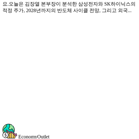
요.오늘은 김장열 본부장이 분석한 삼성전자와 SK하이닉스의
적정 주가, 2028년까지의 반도체 사이클 전망, 그리고 외국...
EconomyOutlet