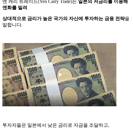
엔 캐리 트레이드(Yen Carry Trade)는
일본의 저금리를 이용해
엔화를 빌려
상대적으로 금리가 높은 국가의 자산에 투자하는 금융 전략
을
말합니다.
투자자들은 일본에서 낮은 금리로 자금을 조달하고,