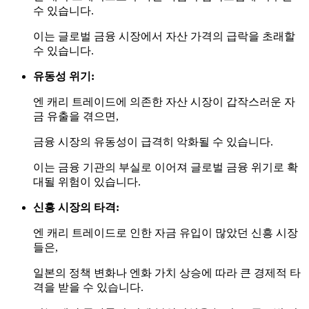
수 있습니다.
이는 글로벌 금융 시장에서 자산 가격의 급락을 초래할
수 있습니다.
유동성 위기:
엔 캐리 트레이드에 의존한 자산 시장이 갑작스러운 자
금 유출을 겪으면,
금융 시장의 유동성이 급격히 악화될 수 있습니다.
이는 금융 기관의 부실로 이어져 글로벌 금융 위기로 확
대될 위험이 있습니다.
신흥 시장의 타격:
엔 캐리 트레이드로 인한 자금 유입이 많았던 신흥 시장
들은,
일본의 정책 변화나 엔화 가치 상승에 따라 큰 경제적 타
격을 받을 수 있습니다.