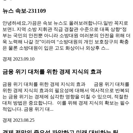
뉴스 속보-231109
안녕하세요,가끔은 속보 뉴스도 올려보려합니다.일반 꼭지로
보면1. 지역 소방 지휘관 직급 경찰관 수준으로 대폭 상향“정
부는 국민의 안전뿐 아니라 소방대원 여러분의 안전을 위해 더
욱 노력해 나갈 것”이라며 “소방대원의 개인 보호장구의 확충
은 물론 소방대원이 입은 고도 화상이나 외상후 스...
경제
2023.09.10
금융 위기 대처를 위한 경제 지식의 효과
금융 위기 대처를 위한 경제 지식의 효과 금융 위기 대처를
위한 경제 지식의 효과의 필요성에 대해서 역사적으로 반복되
는 금융 위기는 경제에 심각한 영향을 미칠 수 있으며, 적절한
대처 방법은 중요합니다. 이를 위해 경제 지식의 확보는 필수
적입니다. 금융 위기 대...
경제
2023.08.25
경제 전망의 중요성 파악하고 미래 대비하는 팁