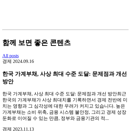
함께 보면 좋은 콘텐츠
All posts
경제
2024.09.16
한국 가계부채, 사상 최대 수준 도달: 문제점과 개선
방안
한국 가계부채, 사상 최대 수준 도달: 문제점과 개선 방안최근
한국의 가계부채가 사상 최대치를 기록하면서 경제 전반에 미
치는 영향과 그 심각성에 대한 우려가 커지고 있습니다. 높은
가계부채는 소비 위축, 금융 시스템 불안정, 그리고 경제 성장
둔화로 이어질 수 있는 만큼, 정부와 금융기관의 적...
경제
2023.11.13