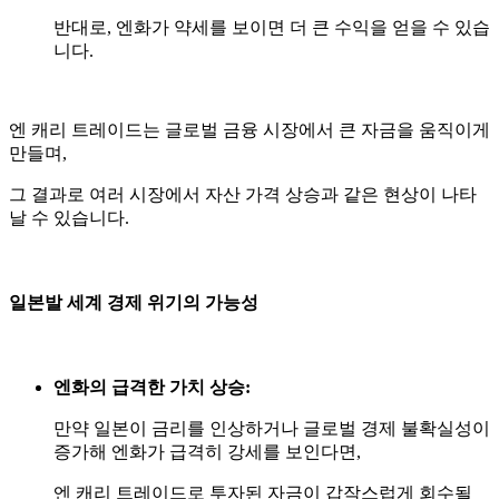
반대로, 엔화가 약세를 보이면 더 큰 수익을 얻을 수 있습
니다.
엔 캐리 트레이드는 글로벌 금융 시장에서 큰 자금을 움직이게
만들며,
그 결과로 여러 시장에서 자산 가격 상승과 같은 현상이 나타
날 수 있습니다.
일본발 세계 경제 위기의 가능성
엔화의 급격한 가치 상승:
만약 일본이 금리를 인상하거나 글로벌 경제 불확실성이
증가해 엔화가 급격히 강세를 보인다면,
엔 캐리 트레이드로 투자된 자금이 갑작스럽게 회수될