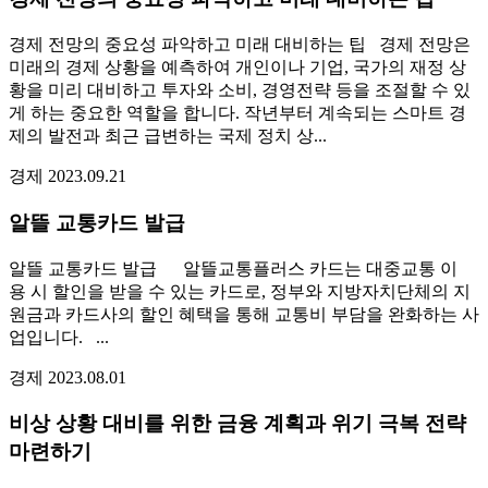
경제 전망의 중요성 파악하고 미래 대비하는 팁 경제 전망은
미래의 경제 상황을 예측하여 개인이나 기업, 국가의 재정 상
황을 미리 대비하고 투자와 소비, 경영전략 등을 조절할 수 있
게 하는 중요한 역할을 합니다. 작년부터 계속되는 스마트 경
제의 발전과 최근 급변하는 국제 정치 상...
경제
2023.09.21
알뜰 교통카드 발급
알뜰 교통카드 발급 알뜰교통플러스 카드는 대중교통 이
용 시 할인을 받을 수 있는 카드로, 정부와 지방자치단체의 지
원금과 카드사의 할인 혜택을 통해 교통비 부담을 완화하는 사
업입니다. ...
경제
2023.08.01
비상 상황 대비를 위한 금융 계획과 위기 극복 전략
마련하기