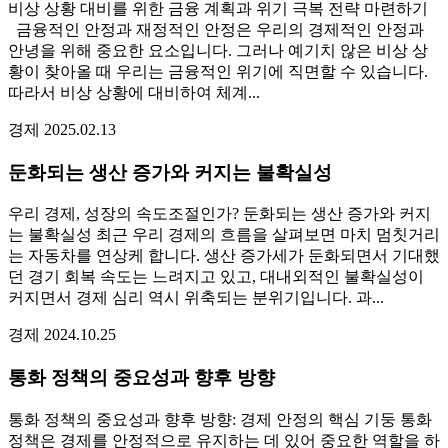
비상 상황 대비를 위한 금융 계획과 위기 극복 전략 마련하기
금융적인 안정과 재정적인 안정은 우리의 경제적인 안정과
안녕을 위해 중요한 요소입니다. 그러나 예기치 않은 비상 상
황이 찾아올 때 우리는 금융적인 위기에 직면할 수 있습니다.
따라서 비상 상황에 대비하여 체계...
경제
2025.02.13
둔화되는 생산 증가와 커지는 불확실성
우리 경제, 성장의 속도조절인가? 둔화되는 생산 증가와 커지
는 불확실성 최근 우리 경제의 흐름을 살펴보면 마치 멈칫거리
는 자동차를 연상케 합니다. 생산 증가세가 둔화되면서 기대했
던 경기 회복 속도는 느려지고 있고, 대내외적인 불확실성이
커지면서 경제 심리 역시 위축되는 분위기입니다. 과...
경제
2024.10.25
통화 정책의 중요성과 향후 방향
통화 정책의 중요성과 향후 방향: 경제 안정의 핵심 기둥 통화
정책은 경제를 안정적으로 유지하는 데 있어 중요한 역할을 하