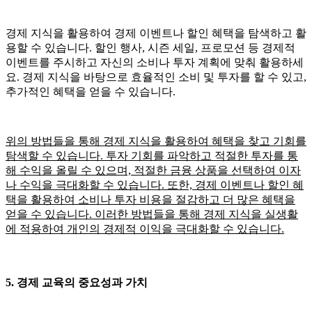
경제 지식을 활용하여 경제 이벤트나 할인 혜택을 탐색하고 활
용할 수 있습니다. 할인 행사, 시즌 세일, 프로모션 등 경제적
이벤트를 주시하고 자신의 소비나 투자 계획에 맞춰 활용하세
요. 경제 지식을 바탕으로 효율적인 소비 및 투자를 할 수 있고,
추가적인 혜택을 얻을 수 있습니다.
위의 방법들을 통해 경제 지식을 활용하여 혜택을 찾고 기회를
탐색할 수 있습니다. 투자 기회를 파악하고 적절한 투자를 통
해 수익을 올릴 수 있으며, 적절한 금융 상품을 선택하여 이자
나 수익을 극대화할 수 있습니다. 또한, 경제 이벤트나 할인 혜
택을 활용하여 소비나 투자 비용을 절감하고 더 많은 혜택을
얻을 수 있습니다. 이러한 방법들을 통해 경제 지식을 실생활
에 적용하여 개인의 경제적 이익을 극대화할 수 있습니다.
5. 경제 교육의 중요성과 가치