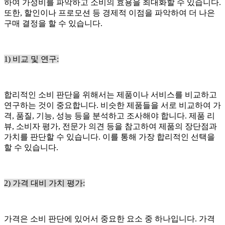
하여 가성비를 파악하고 소비의 효용을 최대화할 수 있습니다.
또한, 할인이나 프로모션 등 경제적 이점을 파악하여 더 나은
구매 결정을 할 수 있습니다.
1) 비교 및 연구:
합리적인 소비 판단을 위해서는 제품이나 서비스를 비교하고
연구하는 것이 중요합니다. 비슷한 제품들을 서로 비교하여 가
격, 품질, 기능, 성능 등을 분석하고 조사해야 합니다. 제품 리
뷰, 소비자 평가, 전문가 의견 등을 참고하여 제품의 장단점과
가치를 판단할 수 있습니다. 이를 통해 가장 합리적인 선택을
할 수 있습니다.
2) 가격 대비 가치 평가:
가격은 소비 판단에 있어서 중요한 요소 중 하나입니다. 가격