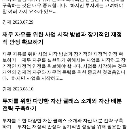
구축하는 것은 매우 중요합니다. 하지만 투자에는 고려해야
할 여러 가지 요소가 있으...
경제
2023.07.29
재무 자유를 위한 사업 시작 방법과 장기적인 재정
적 안정 확보하기
재무 자유를 위한 사업 시작 방법과 장기적인 재정적 안정 확
보하기 재무 자유를 실현하기 위해서는 사업을 시작하고 장
기적인 재정적 안정을 확보해야 합니다. 사업을 시작하는 것은
개인의 경제적 자유와 재무적 독립을 위한 중요한 첫걸음입니
다. 하지만 사업을 시작하고...
경제
2023.08.10
투자를 위한 다양한 자산 클래스 소개와 자산 배분
전략 구축하기
투자를 위한 다양한 자산 클래스 소개와 자산 배분 전략 구축
하기 투자는 재정적 안정과 장기적인 성장을 위해 필요한 활