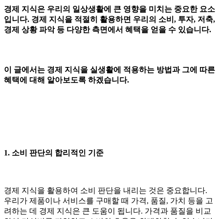
경제 지식은 우리의 일상생활에 큰 영향을 미치는 중요한 요소
입니다. 경제 지식을 적절히 활용하면 우리의 소비, 투자, 저축,
경제 상황 파악 등 다양한 측면에서 혜택을 얻을 수 있습니다.
이 글에서는 경제 지식을 실생활에 적용하는 방법과 그에 따른
혜택에 대해 알아보도록 하겠습니다.
1. 소비 판단의 합리적인 기준
경제 지식을 활용하여 소비 판단을 내리는 것은 중요합니다.
우리가 제품이나 서비스를 구매할 때 가격, 품질, 가치 등을 고
려하는 데 경제 지식은 큰 도움이 됩니다. 가격과 품질을 비교