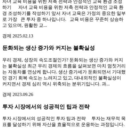
자녀 교육 비용을 위한 저축 전략과 안정적인 교육 환경 조성
하기 자녀 교육 비용을 위한 저축 전략과 안정적인 교육 환
경 조성하기를 작성하기 앞서 자녀 교육은 가정의 중요한 일부
로 가장 큰 투자 중 하나입니다. 교육 비용은 꾸준히 상승하
고 있으며, 원활한 교...
경제
2025.02.13
둔화되는 생산 증가와 커지는 불확실성
우리 경제, 성장의 속도조절인가? 둔화되는 생산 증가와 커지
는 불확실성 최근 우리 경제의 흐름을 살펴보면 마치 멈칫거리
는 자동차를 연상케 합니다. 생산 증가세가 둔화되면서 기대했
던 경기 회복 속도는 느려지고 있고, 대내외적인 불확실성이
커지면서 경제 심리 역시 위축되는 분위기입니다. 과...
경제
2023.09.26
투자 시장에서의 성공적인 팁과 전략
투자 시장에서의 성공적인 투자 팁과 전략 투자는 재무적 목
표를 달성하기 위해 자산을 효율적으로 운용하는 과정입니다.