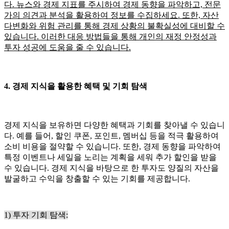
다. 뉴스와 경제 지표를 주시하여 경제 동향을 파악하고, 전문
가의 의견과 분석을 활용하여 정보를 수집하세요. 또한, 자산
다변화와 위험 관리를 통해 경제 상황의 불확실성에 대비할 수
있습니다. 이러한 대응 방법들을 통해 개인의 재정 안정성과
투자 성공에 도움을 줄 수 있습니다.
4. 경제 지식을 활용한 혜택 및 기회 탐색
경제 지식을 보유하면 다양한 혜택과 기회를 찾아낼 수 있습니
다. 예를 들어, 할인 쿠폰, 포인트, 멤버십 등을 적극 활용하여
소비 비용을 절약할 수 있습니다. 또한, 경제 동향을 파악하여
특정 이벤트나 세일을 노리는 계획을 세워 추가 할인을 받을
수 있습니다. 경제 지식을 바탕으로 한 투자도 양질의 자산을
발굴하고 수익을 창출할 수 있는 기회를 제공합니다.
1) 투자 기회 탐색: