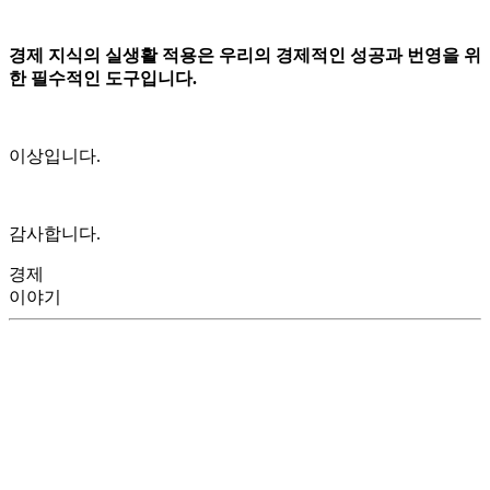
경제 지식의 실생활 적용은 우리의 경제적인 성공과 번영을 위
한 필수적인 도구입니다.
이상입니다.
감사합니다.
경제
이야기