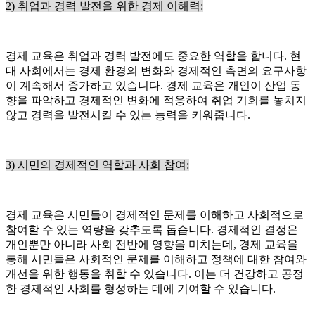
2) 취업과 경력 발전을 위한 경제 이해력:
경제 교육은 취업과 경력 발전에도 중요한 역할을 합니다. 현
대 사회에서는 경제 환경의 변화와 경제적인 측면의 요구사항
이 계속해서 증가하고 있습니다. 경제 교육은 개인이 산업 동
향을 파악하고 경제적인 변화에 적응하여 취업 기회를 놓치지
않고 경력을 발전시킬 수 있는 능력을 키워줍니다.
3) 시민의 경제적인 역할과 사회 참여:
경제 교육은 시민들이 경제적인 문제를 이해하고 사회적으로
참여할 수 있는 역량을 갖추도록 돕습니다. 경제적인 결정은
개인뿐만 아니라 사회 전반에 영향을 미치는데, 경제 교육을
통해 시민들은 사회적인 문제를 이해하고 정책에 대한 참여와
개선을 위한 행동을 취할 수 있습니다. 이는 더 건강하고 공정
한 경제적인 사회를 형성하는 데에 기여할 수 있습니다.