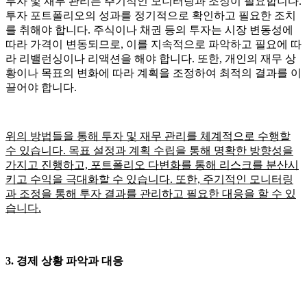
투자 및 재무 관리는 주기적인 모니터링과 조정이 필요합니다.
투자 포트폴리오의 성과를 정기적으로 확인하고 필요한 조치
를 취해야 합니다. 주식이나 채권 등의 투자는 시장 변동성에
따라 가격이 변동되므로, 이를 지속적으로 파악하고 필요에 따
라 리밸런싱이나 리액션을 해야 합니다. 또한, 개인의 재무 상
황이나 목표의 변화에 따라 계획을 조정하여 최적의 결과를 이
끌어야 합니다.
위의 방법들을 통해 투자 및 재무 관리를 체계적으로 수행할
수 있습니다. 목표 설정과 계획 수립을 통해 명확한 방향성을
가지고 진행하고, 포트폴리오 다변화를 통해 리스크를 분산시
키고 수익을 극대화할 수 있습니다. 또한, 주기적인 모니터링
과 조정을 통해 투자 결과를 관리하고 필요한 대응을 할 수 있
습니다.
3. 경제 상황 파악과 대응