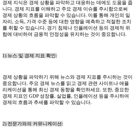
경제 지식은 경제 상황을 파악하고 대응하는 데에도 도움을 줍
니다. 경제 지표를 이해하고 주요 경제 이슈를 주시함으로써
경제 상황의 흐름을 파악할 수 있습니다. 이를 통해 개인의 일
자리, 소득, 가격 수준 등에 대한 영향을 예측하고 적절한 조치
를 취할 수 있습니다. 경기 침체나 인플레이션 등의 경제적 위
험에 대비하여 금융적 안정성을 유지하는 것이 중요합니다.
1) 뉴스 및 경제 지표 확인:
경제 상황을 파악하기 위해 뉴스와 경제 지표를 주시하는 것이
중요합니다. 주요 경제 뉴스를 읽고 경제 관련 사이트나 애플
리케이션을 통해 최신 경제 동향을 확인하세요. 또한, 중요한
경제 지표인 GDP 성장률, 실업률, 인플레이션 등을 주시하여
경제의 흐름과 추세를 파악할 수 있습니다.
2) 전문가와의 커뮤니케이션: