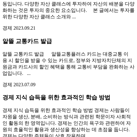
동입니다. 다양한 자산 클래스에 투자하여 자산의 배분을 다양
화하는 것은 투자의 중요한 요소입니다. 본 글에서는 투자를
위한 다양한 자산 클래스 소개와 ...
경제
2023.09.21
알뜰 교통카드 발급
알뜰 교통카드 발급 알뜰교통플러스 카드는 대중교통 이
용 시 할인을 받을 수 있는 카드로, 정부와 지방자치단체의 지
원금과 카드사의 할인 혜택을 통해 교통비 부담을 완화하는 사
업입니다. ...
경제
2023.07.09
경제 지식 습득을 위한 효과적인 학습 방법
경제 지식 습득을 위한 효과적인 학습 방법 경제는 사람들이
자원을 생산, 분배, 소비하는 방식과 관련된 학문이자 사회적
인 활동의 한 영역입니다. 경제는 인간의 욕구와 관련하여 자
원의 효율적인 활용과 생산성을 향상하는 데 초점을 둡니다.
경제는 다양한 주체들이 상호 작용하며 ...