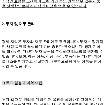
기적인 효용을 고려하여 오랜 기간 동안 만족할 수 있는 제품
을 선택함으로써 경제적인 이점을 얻을 수 있습니다.
2. 투자 및 재무 관리
경제 지식은 투자와 재무 관리에도 필요합니다. 투자는 장기적
인 재정 목표를 달성하기 위해 중요한 요소입니다. 경제 지식
을 활용하여 다양한 투자 옵션을 분석하고 리스크를 평가할 수
있습니다. 또한, 예금 상품, 적금, 주식, 부동산 등 다양한 자산
클래스를 이해하고 적절하게 배분함으로써 재무 상황을 안정
시킬 수 있습니다.
1) 목표 설정과 계획 수립:
투자 및 재무 관리를 위해 먼저 목표를 설정하고 그에 맞는 계
획을 수립해야 합니다. 목표는 재무적인 목표뿐만 아니라 개인