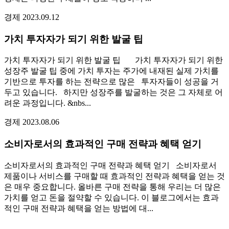
경제
2023.09.12
가치 투자자가 되기 위한 발굴 팁
가치 투자자가 되기 위한 발굴 팁 가치 투자자가 되기 위한
성장주 발굴 팁 중에 가치 투자는 주가에 내재된 실제 가치를
기반으로 투자를 하는 전략으로 많은 투자자들이 성공을 거
두고 있습니다. 하지만 성장주를 발굴하는 것은 그 자체로 어
려운 과정입니다. &nbs...
경제
2023.08.06
소비자로서의 효과적인 구매 전략과 혜택 얻기
소비자로서의 효과적인 구매 전략과 혜택 얻기 소비자로서
제품이나 서비스를 구매할 때 효과적인 전략과 혜택을 얻는 것
은 매우 중요합니다. 올바른 구매 전략을 통해 우리는 더 많은
가치를 얻고 돈을 절약할 수 있습니다. 이 블로그에서는 효과
적인 구매 전략과 혜택을 얻는 방법에 대...