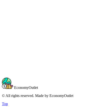
EconomyOutlet
© All rights reserved. Made by
EconomyOutlet
Top