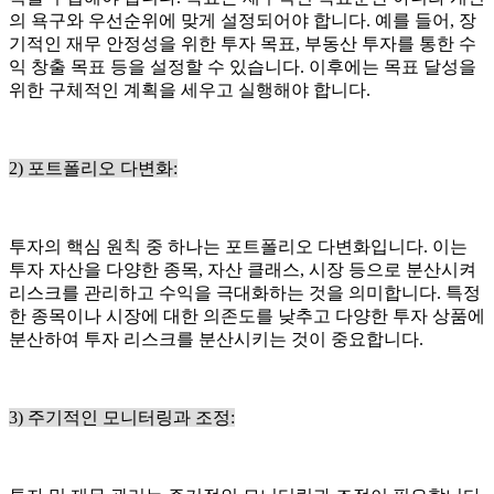
의 욕구와 우선순위에 맞게 설정되어야 합니다. 예를 들어, 장
기적인 재무 안정성을 위한 투자 목표, 부동산 투자를 통한 수
익 창출 목표 등을 설정할 수 있습니다. 이후에는 목표 달성을
위한 구체적인 계획을 세우고 실행해야 합니다.
2) 포트폴리오 다변화:
투자의 핵심 원칙 중 하나는 포트폴리오 다변화입니다. 이는
투자 자산을 다양한 종목, 자산 클래스, 시장 등으로 분산시켜
리스크를 관리하고 수익을 극대화하는 것을 의미합니다. 특정
한 종목이나 시장에 대한 의존도를 낮추고 다양한 투자 상품에
분산하여 투자 리스크를 분산시키는 것이 중요합니다.
3) 주기적인 모니터링과 조정: