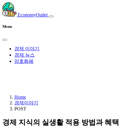
EconomyOutlet
Menu
경제 이야기
경제 뉴스
암호화폐
Home
경제이야기
POST
경제 지식의 실생활 적용 방법과 혜택