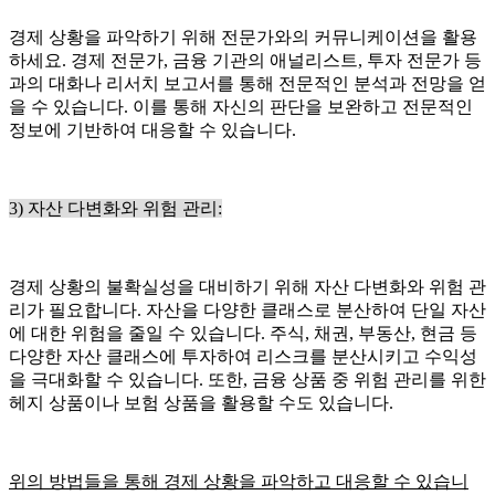
경제 상황을 파악하기 위해 전문가와의 커뮤니케이션을 활용
하세요. 경제 전문가, 금융 기관의 애널리스트, 투자 전문가 등
과의 대화나 리서치 보고서를 통해 전문적인 분석과 전망을 얻
을 수 있습니다. 이를 통해 자신의 판단을 보완하고 전문적인
정보에 기반하여 대응할 수 있습니다.
3) 자산 다변화와 위험 관리:
경제 상황의 불확실성을 대비하기 위해 자산 다변화와 위험 관
리가 필요합니다. 자산을 다양한 클래스로 분산하여 단일 자산
에 대한 위험을 줄일 수 있습니다. 주식, 채권, 부동산, 현금 등
다양한 자산 클래스에 투자하여 리스크를 분산시키고 수익성
을 극대화할 수 있습니다. 또한, 금융 상품 중 위험 관리를 위한
헤지 상품이나 보험 상품을 활용할 수도 있습니다.
위의 방법들을 통해 경제 상황을 파악하고 대응할 수 있습니