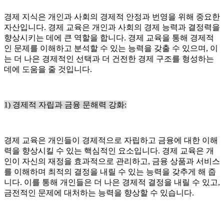
경제 지식은 개인과 사회의 경제적 안정과 번영을 위해 중요한
자산입니다. 경제 교육은 개인과 사회의 경제 능력과 결정력을
향상시키는 데에 큰 역할을 합니다. 경제 교육을 통해 경제적
인 문제를 이해하고 분석할 수 있는 능력을 갖출 수 있으며, 이
는 더 나은 경제적인 선택과 더 건전한 경제 구조를 형성하는
데에 도움을 줄 것입니다.
1) 경제적 자립과 금융 문해력 강화:
경제 교육은 개인들이 경제적으로 자립하고 금융에 대한 이해
력을 향상시킬 수 있는 핵심적인 요소입니다. 경제 교육은 개
인이 자신의 재정을 효과적으로 관리하고, 금융 상품과 서비스
를 이해하며 최적의 결정을 내릴 수 있는 능력을 갖추게 해 줍
니다. 이를 통해 개인들은 더 나은 경제적 결정을 내릴 수 있고,
금전적인 문제에 대처하는 능력을 향상할 수 있습니다.