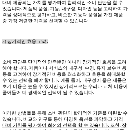
대비 제공되는 가치를 평가하여 합리적인 소비 판단을 할 수
있습니다. 제품의 품질, 기능, 내구성, 디자인 등을 고려하여 가
격을 상대적으로 평가하고, 비슷한 기능과 품질을 가진 제품
중 가장 저렴한 가격을 선택할 수 있습니다.
3) 장기적인 효용 고려:
소비 판단은 단기적인 만족뿐만 아니라 장기적인 효용을 고려
해야 합니다. 제품이나 서비스의 내구성, 수명, 유지 보수 비용
등을 고려하여 장기적인 비용을 최소화하고 효용을 최대화할
수 있는 선택을 해야 합니다. 예를 들어, 내구성이 좋은 제품은
초기 비용은 높을 수 있지만 장기적으로는 수리나 교체 비용이
줄어들어 더 경제적인 선택이 될 수 있습니다.
이러한 방법들을 통해 소비 판단의 합리적인 기준을 마련할 수
있습니다. 비교와 연구를 통해 다양한 옵션을 파악하고 가격
대비 가치를 평가하여 최선의 선택을 할 수 있습니다. 또한, 장