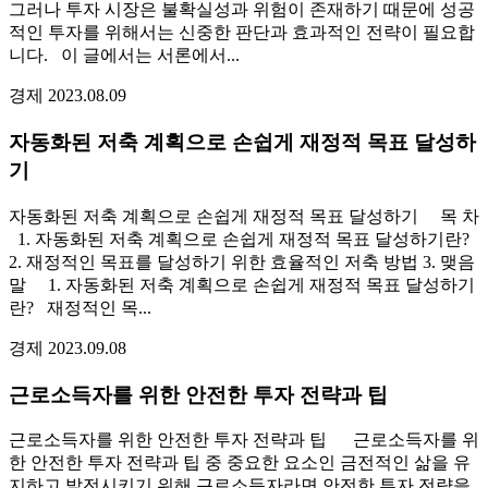
그러나 투자 시장은 불확실성과 위험이 존재하기 때문에 성공
적인 투자를 위해서는 신중한 판단과 효과적인 전략이 필요합
니다. 이 글에서는 서론에서...
경제
2023.08.09
자동화된 저축 계획으로 손쉽게 재정적 목표 달성하
기
자동화된 저축 계획으로 손쉽게 재정적 목표 달성하기 목 차
1. 자동화된 저축 계획으로 손쉽게 재정적 목표 달성하기란?
2. 재정적인 목표를 달성하기 위한 효율적인 저축 방법 3. 맺음
말 1. 자동화된 저축 계획으로 손쉽게 재정적 목표 달성하기
란? 재정적인 목...
경제
2023.09.08
근로소득자를 위한 안전한 투자 전략과 팁
근로소득자를 위한 안전한 투자 전략과 팁 근로소득자를 위
한 안전한 투자 전략과 팁 중 중요한 요소인 금전적인 삶을 유
지하고 발전시키기 위해 근로소득자라면 안전한 투자 전략을