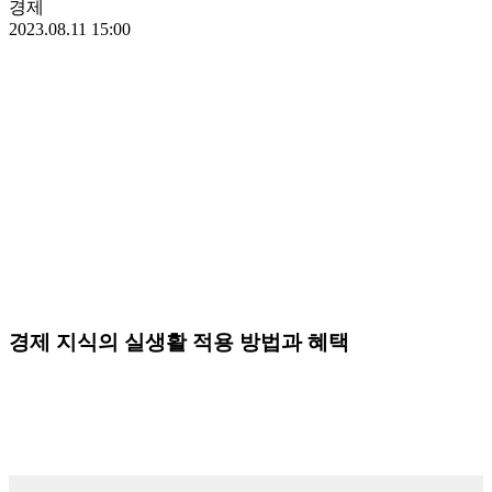
경제
2023.08.11 15:00
경제 지식의 실생활 적용 방법과 혜택