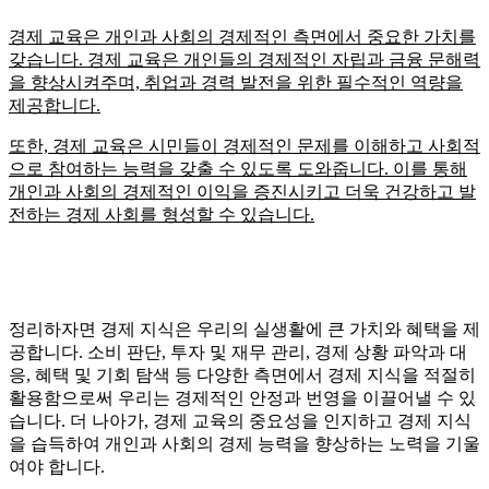
경제 교육은 개인과 사회의 경제적인 측면에서 중요한 가치를
갖습니다. 경제 교육은 개인들의 경제적인 자립과 금융 문해력
을 향상시켜주며, 취업과 경력 발전을 위한 필수적인 역량을
제공합니다.
또한, 경제 교육은 시민들이 경제적인 문제를 이해하고 사회적
으로 참여하는 능력을 갖출 수 있도록 도와줍니다. 이를 통해
개인과 사회의 경제적인 이익을 증진시키고 더욱 건강하고 발
전하는 경제 사회를 형성할 수 있습니다.
정리하자면 경제 지식은 우리의 실생활에 큰 가치와 혜택을 제
공합니다. 소비 판단, 투자 및 재무 관리, 경제 상황 파악과 대
응, 혜택 및 기회 탐색 등 다양한 측면에서 경제 지식을 적절히
활용함으로써 우리는 경제적인 안정과 번영을 이끌어낼 수 있
습니다. 더 나아가, 경제 교육의 중요성을 인지하고 경제 지식
을 습득하여 개인과 사회의 경제 능력을 향상하는 노력을 기울
여야 합니다.