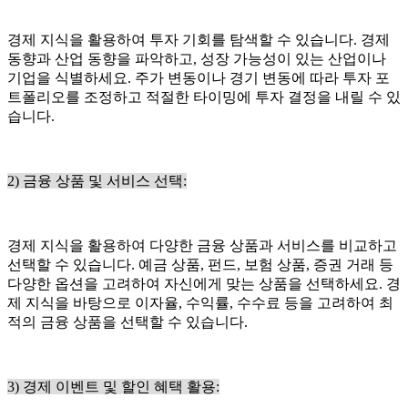
경제 지식을 활용하여 투자 기회를 탐색할 수 있습니다. 경제
동향과 산업 동향을 파악하고, 성장 가능성이 있는 산업이나
기업을 식별하세요. 주가 변동이나 경기 변동에 따라 투자 포
트폴리오를 조정하고 적절한 타이밍에 투자 결정을 내릴 수 있
습니다.
2) 금융 상품 및 서비스 선택:
경제 지식을 활용하여 다양한 금융 상품과 서비스를 비교하고
선택할 수 있습니다. 예금 상품, 펀드, 보험 상품, 증권 거래 등
다양한 옵션을 고려하여 자신에게 맞는 상품을 선택하세요. 경
제 지식을 바탕으로 이자율, 수익률, 수수료 등을 고려하여 최
적의 금융 상품을 선택할 수 있습니다.
3) 경제 이벤트 및 할인 혜택 활용: