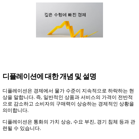
디플레이션에 대한 개념 및 설명
디플레이션은 경제에서 물가 수준이 지속적으로 하락하는 현
상을 말합니다
.
즉
,
일반적인 상품과 서비스의 가격이 전반적
으로 감소하고 소비자의 구매력이 상승하는 경제적인 상황을
의미합니다
.
디플레이션은 통화의 가치 상승
,
수요 부진
,
경기 침체 등과 관
련될 수 있습니다
.