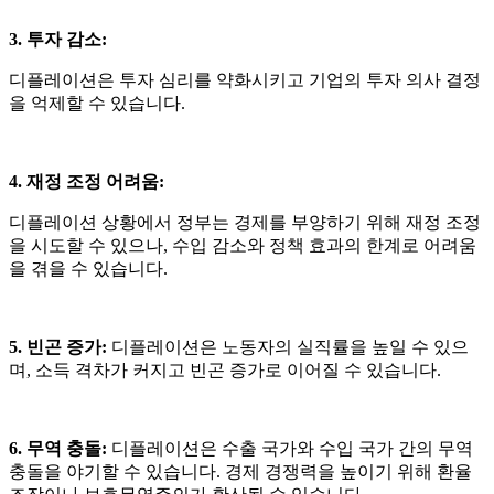
3. 투자 감소
:
디플레이션은 투자 심리를 약화시키고 기업의 투자 의사 결정
을 억제할 수 있습니다
.
4. 재정 조정 어려움
:
디플레이션 상황에서 정부는 경제를 부양하기 위해 재정 조정
을 시도할 수 있으나
,
수입 감소와 정책 효과의 한계로 어려움
을 겪을 수 있습니다
.
5. 빈곤 증가
:
디플레이션은 노동자의 실직률을 높일 수 있으
며
,
소득 격차가 커지고 빈곤 증가로 이어질 수 있습니다
.
6. 무역 충돌
:
디플레이션은 수출 국가와 수입 국가 간의 무역
충돌을 야기할 수 있습니다
.
경제 경쟁력을 높이기 위해 환율