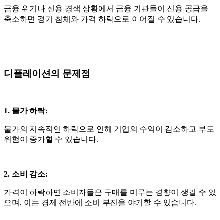
금융 위기나 신용 경색 상황에서 금융 기관들이 신용 공급을
축소하면 경기 침체와 가격 하락으로 이어질 수 있습니다
.
디플레이션의 문제점
1. 물가 하락
:
물가의 지속적인 하락으로 인해 기업의 수익이 감소하고 부도
위험이 증가할 수 있습니다
.
2. 소비 감소
:
가격이 하락하면 소비자들은 구매를 미루는 경향이 생길 수 있
으며
,
이는 경제 전반에 소비 부진을 야기할 수 있습니다
.