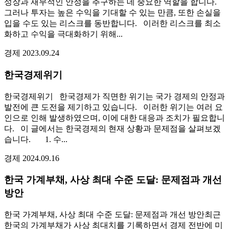
성장과 재무적인 안정을 추구하는 데 중요한 역할을 합니다.
그러나 투자는 높은 수익을 기대할 수 있는 만큼, 또한 손실을
입을 수도 있는 리스크를 동반합니다. 이러한 리스크를 최소
화하고 수익을 극대화하기 위해...
경제
2023.09.24
한국경제위기
한국경제위기 한국경제가 직면한 위기는 국가 경제의 안정과
발전에 큰 도전을 제기하고 있습니다. 이러한 위기는 여러 요
인으로 인해 발생하였으며, 이에 대한 대응과 조치가 필요합니
다. 이 글에서는 한국경제의 현재 상황과 문제점을 살펴보겠
습니다. 1. 수...
경제
2024.09.16
한국 가계부채, 사상 최대 수준 도달: 문제점과 개선
방안
한국 가계부채, 사상 최대 수준 도달: 문제점과 개선 방안최근
한국의 가계부채가 사상 최대치를 기록하면서 경제 전반에 미