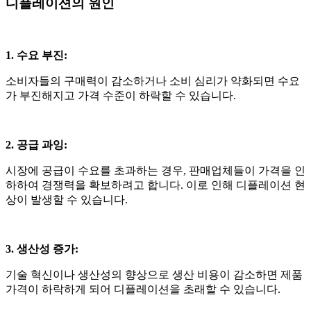
디플레이션의 원인
1. 수요 부진
:
소비자들의 구매력이 감소하거나 소비 심리가 약화되면 수요
가 부진해지고 가격 수준이 하락할 수 있습니다
.
2. 공급 과잉
:
시장에 공급이 수요를 초과하는 경우
,
판매업체들이 가격을 인
하하여 경쟁력을 확보하려고 합니다
.
이로 인해 디플레이션 현
상이 발생할 수 있습니다
.
3. 생산성 증가
:
기술 혁신이나 생산성의 향상으로 생산 비용이 감소하면 제품
가격이 하락하게 되어 디플레이션을 초래할 수 있습니다
.