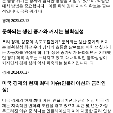
는 금융 위기는 경제에 심각한 영향을 미칠 수 있으며, 적절한
대처 방법은 중요합니다. 이를 위해 경제 지식의 확보는 필수
적입니다. 금융 위기 대...
경제
2025.02.13
둔화되는 생산 증가와 커지는 불확실성
우리 경제, 성장의 속도조절인가? 둔화되는 생산 증가와 커지
는 불확실성 최근 우리 경제의 흐름을 살펴보면 마치 멈칫거리
는 자동차를 연상케 합니다. 생산 증가세가 둔화되면서 기대했
던 경기 회복 속도는 느려지고 있고, 대내외적인 불확실성이
커지면서 경제 심리 역시 위축되는 분위기입니다. 과...
경제
2024.06.27
미국 경제의 현재 최대 이슈(인플레이션과 금리인
상)
미국 경제의 현재 최대 이슈: 인플레이션과 금리 인상 미국 경
제는 지속적인 변화와 도전을 겪고 있으며,최근 몇 년간 가장
두드러진 이슈 중 하나는 인플레이션과 이에 대응한 금리 인상