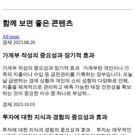
함께 보면 좋은 콘텐츠
All posts
경제
2023.08.20
가계부 작성의 중요성과 장기적 효과
가계부 작성의 중요성과 장기적 효과 가계부란 개인이나 가
족의 지출이나 수입 등 금전관리를 기록하는 장부입니다. 오늘
날 급변하는 경제 상황과 개인의 소비 성향의 다양화로 인해,
지출을 체계적으로 관리하고 예측 가능한 재정 건전성을 확보
하는 것이 중요한 이슈 중 하나로 부상하...
경제
2023.10.03
투자에 대한 지식과 경험의 중요성과 효과
투자에 대한 지식과 경험의 중요성과 효과 투자는 재무적인