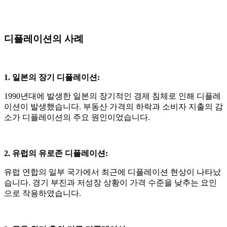
디플레이션의 사례
1. 일본의 장기 디플레이션
:
1990
년대에 발생한 일본의 장기적인 경제 침체로 인해 디플레
이션이 발생했습니다
.
부동산 가격의 하락과 소비자 지출의 감
소가 디플레이션의 주요 원인이었습니다
.
2. 유럽의 유로존 디플레이션
:
유럽 연합의 일부 국가에서 최근에 디플레이션 현상이 나타났
습니다
.
경기 부진과 저성장 상황이 가격 수준을 낮추는 요인
으로 작용하였습니다
.