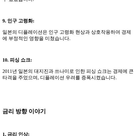
9. 인구 고령화
:
일본의 디플레이션은 인구 고령화 현상과 상호작용하여 경제
에 부정적인 영향을 미쳤습니다
.
10. 피싱 쇼크
:
2011
년 일본의 대지진과 쓰나미로 인한 피싱 쇼크는 경제에 큰
타격을 주었으며
,
디플레이션 우려를 증폭시켰습니다
.
금리 방향 이야기
1. 금리 인상
: