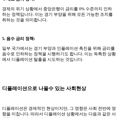
경제의 위기 상황에서 중앙은행이 금리를
0%
수준까지 인하
하는 정책입니다
.
이는 경기 부양을 위해 모든 가능한 조치를
취하는 것을 의미합니다
.
5. 음수 금리 정책
:
일부 국가에서는 경기 부양과 인플레이션 촉진을 위해 금리를
음수로 인하하는 정책을 시행하기도 합니다
.
이는 독특한 상황
에서 디플레이션 탈출을 시도하는 것입니다
.
디플레이션으로 나올수 있는 사회현상
디플레이션은 경제적인 현상이지만
,
그 영향은 사회 전반에 영
향을 미칩니다
.
따라서 디플레이션 상황에서는 다음과 같은 사