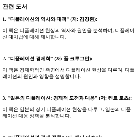
관련 도서
1. "
디플레이션의 역사와 대책
" (
저
:
김경환
):
이 책은 디플레이션 현상의 역사와 원인을 분석하며
,
디플레이
션 대처법에 대해 제시합니다
.
2. "
디플레이션 경제학
" (
저
:
폴 크루그먼
):
이 책은 경제학적인 측면에서 디플레이션 현상을 다루며
,
디플
레이션의 원인과 영향을 설명합니다
.
3. "
일본의 디플레이션
:
경제적 도전과 대응
" (
저
:
켄트 로츠
):
이 책은 일본의 장기 디플레이션 현상을 다루고
,
일본의 디플
레이션 대응 정책을 분석합니다
.