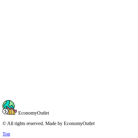
EconomyOutlet
© All rights reserved. Made by
EconomyOutlet
Top