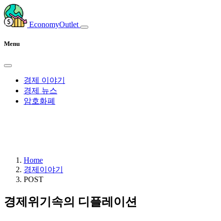
EconomyOutlet
Menu
경제 이야기
경제 뉴스
암호화폐
Home
경제이야기
POST
경제위기속의 디플레이션