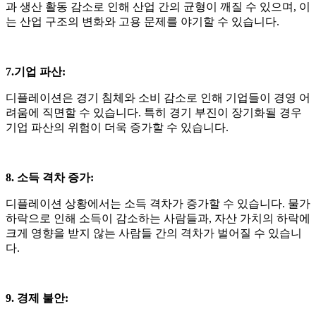
과 생산 활동 감소로 인해 산업 간의 균형이 깨질 수 있으며
,
이
는 산업 구조의 변화와 고용 문제를 야기할 수 있습니다
.
7.기업 파산
:
디플레이션은 경기 침체와 소비 감소로 인해 기업들이 경영 어
려움에 직면할 수 있습니다
.
특히 경기 부진이 장기화될 경우
기업 파산의 위험이 더욱 증가할 수 있습니다
.
8. 소득 격차 증가
:
디플레이션 상황에서는 소득 격차가 증가할 수 있습니다
.
물가
하락으로 인해 소득이 감소하는 사람들과
,
자산 가치의 하락에
크게 영향을 받지 않는 사람들 간의 격차가 벌어질 수 있습니
다
.
9. 경제 불안
: