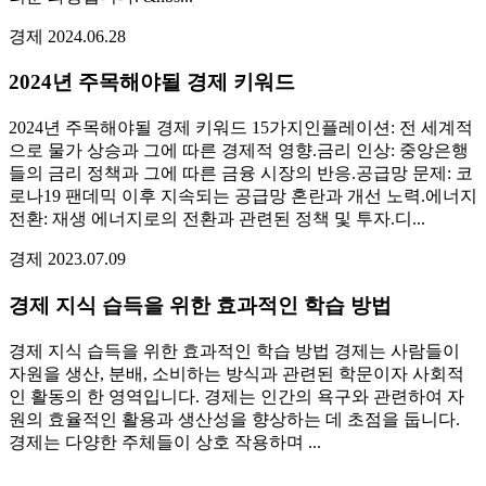
경제
2024.06.28
2024년 주목해야될 경제 키워드
2024년 주목해야될 경제 키워드 15가지인플레이션: 전 세계적
으로 물가 상승과 그에 따른 경제적 영향.금리 인상: 중앙은행
들의 금리 정책과 그에 따른 금융 시장의 반응.공급망 문제: 코
로나19 팬데믹 이후 지속되는 공급망 혼란과 개선 노력.에너지
전환: 재생 에너지로의 전환과 관련된 정책 및 투자.디...
경제
2023.07.09
경제 지식 습득을 위한 효과적인 학습 방법
경제 지식 습득을 위한 효과적인 학습 방법 경제는 사람들이
자원을 생산, 분배, 소비하는 방식과 관련된 학문이자 사회적
인 활동의 한 영역입니다. 경제는 인간의 욕구와 관련하여 자
원의 효율적인 활용과 생산성을 향상하는 데 초점을 둡니다.
경제는 다양한 주체들이 상호 작용하며 ...