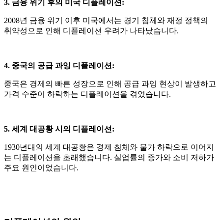
3. 금융 위기 후의 미국 디플레이션
:
2008
년 금융 위기 이후 미국에서는 경기 침체와 재정 정책의
취약성으로 인해 디플레이션 우려가 나타났습니다
.
4. 중국의 공급 과잉 디플레이션
:
중국은 경제의 빠른 성장으로 인해 공급 과잉 현상이 발생하고
가격 수준이 하락하는 디플레이션을 겪었습니다
.
5. 세계 대공황 시의 디플레이션
:
1930
년대의 세계 대공황은 경제 침체와 물가 하락으로 이어지
는 디플레이션을 초래했습니다
.
실업률의 증가와 소비 저하가
주요 원인이었습니다
.