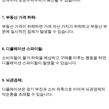
조작이나 보호무역주의가 확산될 수 있습니다
.
7. 부동산 가격 하락
:
부동산 가격이 하락하면 가계 자산 가치가 하락하고 부동산 부
문에 일시적인 침체가 발생할 수 있습니다
.
8. 디플레이션 스파이럴
:
소비자들이 물가 하락을 예상하고 구매를 미루는 행동을 하면
디플레이션 스파이럴이 발생할 수 있습니다
.
9. 뇌관경제
:
디플레이션은 경기 부진과 소비 위축으로 이어져 뇌관경제의
악순환을 초래할 수 있습니다
.