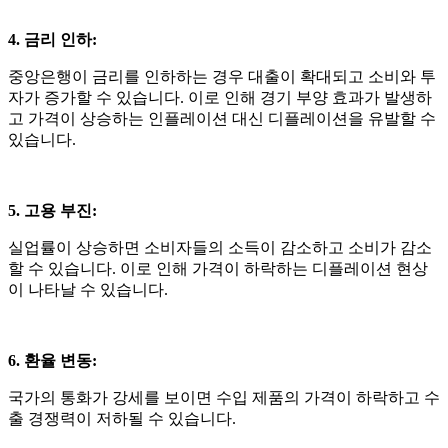
4. 금리 인하
:
중앙은행이 금리를 인하하는 경우 대출이 확대되고 소비와 투
자가 증가할 수 있습니다
.
이로 인해 경기 부양 효과가 발생하
고 가격이 상승하는 인플레이션 대신 디플레이션을 유발할 수
있습니다
.
5. 고용 부진
:
실업률이 상승하면 소비자들의 소득이 감소하고 소비가 감소
할 수 있습니다
.
이로 인해 가격이 하락하는 디플레이션 현상
이 나타날 수 있습니다
.
6. 환율 변동
:
국가의 통화가 강세를 보이면 수입 제품의 가격이 하락하고 수
출 경쟁력이 저하될 수 있습니다
.