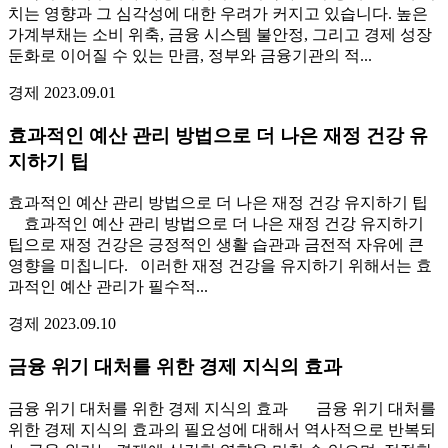
치는 영향과 그 심각성에 대한 우려가 커지고 있습니다. 높은
가계부채는 소비 위축, 금융 시스템 불안정, 그리고 경제 성장
둔화로 이어질 수 있는 만큼, 정부와 금융기관의 적...
경제
2023.09.01
효과적인 예산 관리 방법으로 더 나은 재정 건강 유
지하기 팁
효과적인 예산 관리 방법으로 더 나은 재정 건강 유지하기 팁
효과적인 예산 관리 방법으로 더 나은 재정 건강 유지하기
팁으로 재정 건강은 긍정적인 생활 습관과 금전적 자유에 큰
영향을 미칩니다. 이러한 재정 건강을 유지하기 위해서는 효
과적인 예산 관리가 필수적...
경제
2023.09.10
금융 위기 대처를 위한 경제 지식의 효과
금융 위기 대처를 위한 경제 지식의 효과 금융 위기 대처를
위한 경제 지식의 효과의 필요성에 대해서 역사적으로 반복되