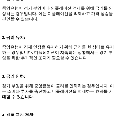
중앙은행이 경기 부양이나 인플레이션 억제를 위해 금리를 인
상하는 경우입니다
.
이는 디플레이션을 억제하고 가격 상승을
견인할 수 있습니다
.
2. 금리 유지
:
중앙은행이 경제 안정을 유지하기 위해 금리를 현 상태로 유지
하는 경우입니다
.
디플레이션이 지속되는 상황에서는 경기 부
양을 위한 추가적인 조치가 필요할 수 있습니다
.
3. 금리 인하
:
경기 부양을 위해 중앙은행이 금리를 인하하는 경우입니다
.
이
는 소비와 투자를 촉진하고 디플레이션을 억제하는 효과를 기
대할 수 있습니다
.
4. 제로 금리 정책
: