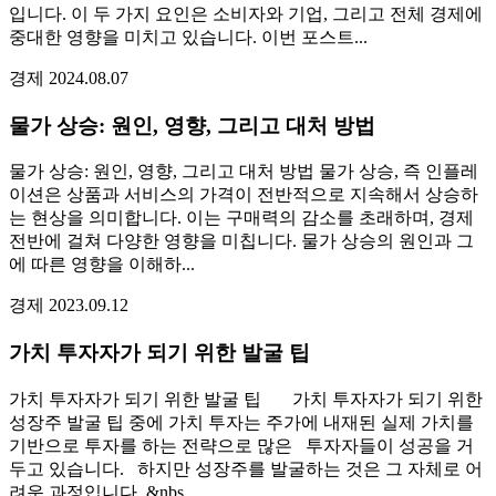
입니다. 이 두 가지 요인은 소비자와 기업, 그리고 전체 경제에
중대한 영향을 미치고 있습니다. 이번 포스트...
경제
2024.08.07
물가 상승: 원인, 영향, 그리고 대처 방법
물가 상승: 원인, 영향, 그리고 대처 방법 물가 상승, 즉 인플레
이션은 상품과 서비스의 가격이 전반적으로 지속해서 상승하
는 현상을 의미합니다. 이는 구매력의 감소를 초래하며, 경제
전반에 걸쳐 다양한 영향을 미칩니다. 물가 상승의 원인과 그
에 따른 영향을 이해하...
경제
2023.09.12
가치 투자자가 되기 위한 발굴 팁
가치 투자자가 되기 위한 발굴 팁 가치 투자자가 되기 위한
성장주 발굴 팁 중에 가치 투자는 주가에 내재된 실제 가치를
기반으로 투자를 하는 전략으로 많은 투자자들이 성공을 거
두고 있습니다. 하지만 성장주를 발굴하는 것은 그 자체로 어
려운 과정입니다. &nbs...