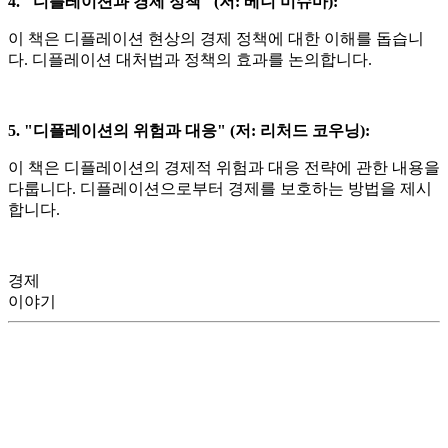
4. "
디플레이션과 경제 정책
" (
저
:
베니 미슈마
):
이 책은 디플레이션 현상의 경제 정책에 대한 이해를 돕습니
다
.
디플레이션 대처법과 정책의 효과를 논의합니다
.
5. "
디플레이션의 위험과 대응
" (
저
:
리처드 코우닝
):
이 책은 디플레이션의 경제적 위험과 대응 전략에 관한 내용을
다룹니다
.
디플레이션으로부터 경제를 보호하는 방법을 제시
합니다
.
경제
이야기