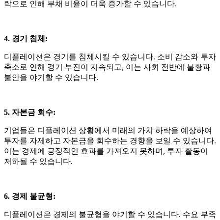
락으로 인해 부채 비율이 더욱 증가할 수 있습니다
.
4. 경기 침체
:
디플레이션은 경기를 침체시킬 수 있습니다
.
소비 감소와 투자
축소로 인해 경기 부진이 지속되고
,
이는 사회 전반에 불황과
불안을 야기할 수 있습니다
.
5. 자본금 회수
:
기업들은 디플레이션 상황에서 미래의 가치 하락을 예상하여
투자를 자제하고 자본금을 회수하는 경향을 보일 수 있습니다
.
이는 경제에 긍정적인 효과를 가져오지 못하며
,
투자 활동이
저하될 수 있습니다
.
6. 경제 불균형
:
디플레이션은 경제의 불균형을 야기할 수 있습니다
.
수요 부족