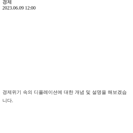
경제
2023.06.09 12:00
경제위기 속의 디플레이션에 대한 개념 및 설명을 해보겠습
니다.