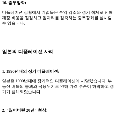
10. 중무장화
:
디플레이션 상황에서 기업들은 수익 감소와 경기 침체로 인해
재정 비용을 절감하고 일자리를 감축하는 중무장화를 실시할
수 있습니다
.
일본의 디플레이션 사례
1. 1990
년대의 장기 디플레이션
:
일본은
1990
년대에 장기적인 디플레이션에 시달렸습니다
.
부
동산 버블의 붕괴와 금융위기로 인해 가격 수준이 하락하고 경
기가 침체되었습니다
.
2. "
잃어버린
20
년
"
현상
: