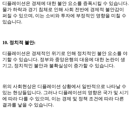
디플레이션은 경제에 대한 불안 요소를 증폭시킬 수 있습니다
.
물가 하락과 경기 침체로 인해 사회 전반에 경제적 불안감이
퍼질 수 있으며
,
이는 소비와 투자에 부정적인 영향을 미칠 수
있습니다
.
10. 정치적 불안
:
디플레이션은 경제적인 위기로 인해 정치적인 불안 요소를 야
기할 수 있습니다
.
정부와 중앙은행의 대응에 대한 논란이 생
기고
,
정치적인 불안과 불확실성이 증가할 수 있습니다
.
위의 사회현상은 디플레이션 상황에서 일반적으로 나타날 수
있는 현상들입니다
.
그러나 디플레이션의 영향은 국가 및 시기
에 따라 다를 수 있으며
,
이는 경제 및 정책 조건에 따라 다른
결과를 낳을 수 있습니다
.