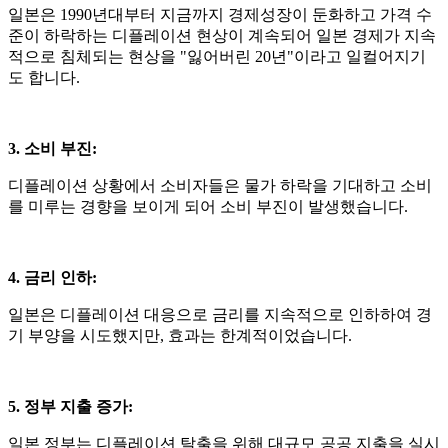
일본은
1990
년대부터 지금까지 경제성장이 둔화하고 가격 수
준이 하락하는 디플레이션 현상이 계속되어 일본 경제가 지속
적으로 침체되는 현상을
"
잃어버린
20
년
"
이라고 일컬어지기
도 합니다
.
3. 소비 부진
:
디플레이션 상황에서 소비자들은 물가 하락을 기대하고 소비
를 미루는 경향을 보이게 되어 소비 부진이 발생했습니다
.
4. 금리 인하
:
일본은 디플레이션 대응으로 금리를 지속적으로 인하하여 경
기 부양을 시도했지만
,
효과는 한계적이었습니다
.
5. 정부 지출 증가
:
일본 정부는 디플레이션 탈출을 위해 대규모 공공 지출을 실시