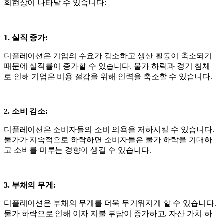
회현상이 나타날 수 있습니다
:
1. 실직 증가
:
디플레이션은 기업의 수요가 감소하고 생산 활동이 축소되기
때문에 실직률이 증가할 수 있습니다
.
물가 하락과 경기 침체
로 인해 기업은 비용 절감을 위해 인력을 축소할 수 있습니다
.
2. 소비 감소
:
디플레이션은 소비자들의 소비 의욕을 저하시킬 수 있습니다
.
물가가 지속적으로 하락하면 소비자들은 물가 하락을 기대하
고 소비를 미루는 경향이 생길 수 있습니다
.
3. 부채의 무게
:
디플레이션은 부채의 무게를 더욱 무거워지게 할 수 있습니다
.
물가 하락으로 인해 이자 지불 부담이 증가하고
,
자산 가치 하