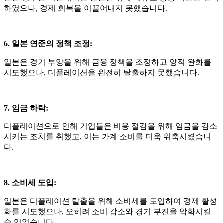
하였으나
,
경제 회복을 이끌어내지 못했습니다
.
6. 일본 연준의 정책 조정
:
일본은 경기 부양을 위해 금융 정책을 조정하고 양적 완화를
시도했으나
,
디플레이션을 완전히 탈출하지 못했습니다
.
7. 임금 하락
:
디플레이션으로 인해 기업들은 비용 절감을 위해 임금을 감소
시키는 조치를 취했고
,
이는 가계 소비를 더욱 위축시켰습니
다
.
8. 소비세 도입
:
일본은 디플레이션 탈출을 위해 소비세를 도입하여 경제 활성
화를 시도했으나
,
오히려 소비 감소와 경기 부진을 악화시킬
수 있었습니다
.