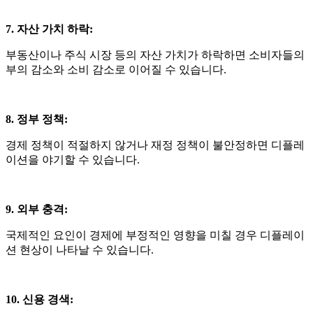
7. 자산 가치 하락
:
부동산이나 주식 시장 등의 자산 가치가 하락하면 소비자들의
부의 감소와 소비 감소로 이어질 수 있습니다
.
8. 정부 정책
:
경제 정책이 적절하지 않거나 재정 정책이 불안정하면 디플레
이션을 야기할 수 있습니다
.
9. 외부 충격
:
국제적인 요인이 경제에 부정적인 영향을 미칠 경우 디플레이
션 현상이 나타날 수 있습니다
.
10. 신용 경색
: