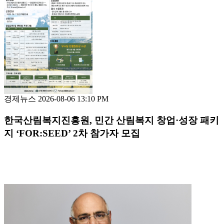
경제뉴스
2026-08-06 13:10 PM
한국산림복지진흥원, 민간 산림복지 창업·성장 패키
지 ‘FOR:SEED’ 2차 참가자 모집