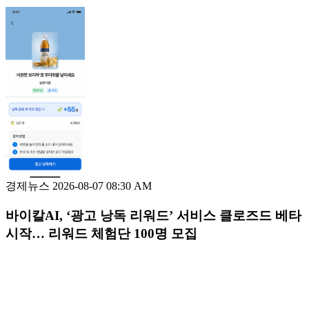
경제뉴스
2026-08-07 08:30 AM
바이칼AI, ‘광고 낭독 리워드’ 서비스 클로즈드 베타
시작… 리워드 체험단 100명 모집