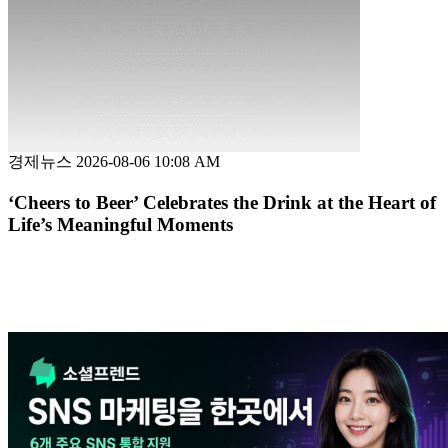
경제뉴스
2026-08-06 10:08 AM
‘Cheers to Beer’ Celebrates the Drink at the Heart of
Life’s Meaningful Moments