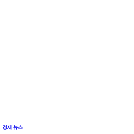
경제 뉴스