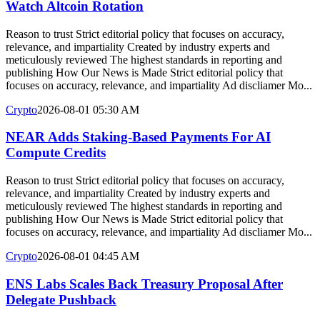
Watch Altcoin Rotation
Reason to trust Strict editorial policy that focuses on accuracy,
relevance, and impartiality Created by industry experts and
meticulously reviewed The highest standards in reporting and
publishing How Our News is Made Strict editorial policy that
focuses on accuracy, relevance, and impartiality Ad discliamer Mo...
Crypto
2026-08-01 05:30 AM
NEAR Adds Staking-Based Payments For AI
Compute Credits
Reason to trust Strict editorial policy that focuses on accuracy,
relevance, and impartiality Created by industry experts and
meticulously reviewed The highest standards in reporting and
publishing How Our News is Made Strict editorial policy that
focuses on accuracy, relevance, and impartiality Ad discliamer Mo...
Crypto
2026-08-01 04:45 AM
ENS Labs Scales Back Treasury Proposal After
Delegate Pushback