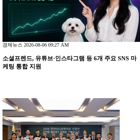
경제뉴스
2026-08-06 09:27 AM
소셜프렌드, 유튜브·인스타그램 등 6개 주요 SNS 마
케팅 통합 지원