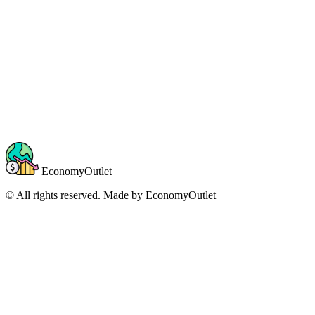
EconomyOutlet
© All rights reserved. Made by
EconomyOutlet