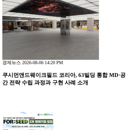
경제뉴스
2026-08-06 14:20 PM
쿠시먼앤드웨이크필드 코리아, 63빌딩 통합 MD·공
간 전략 수립 과정과 구현 사례 소개