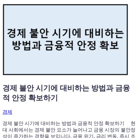
경제 불안 시기에 대비하는 방법과 금융
적 안정 확보하기
경제
경제 불안 시기에 대비하는 방법과 금융적 안정 확보하기 현
대 사회에서는 경제 불안 요소가 늘어나고 금융 시장의 불안정
성이 증가하는 경향을 보입니다. 금융 위기, 금리 변동, 증시 조