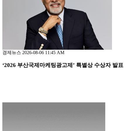
경제뉴스
2026-08-06 11:45 AM
‘2026 부산국제마케팅광고제’ 특별상 수상자 발표