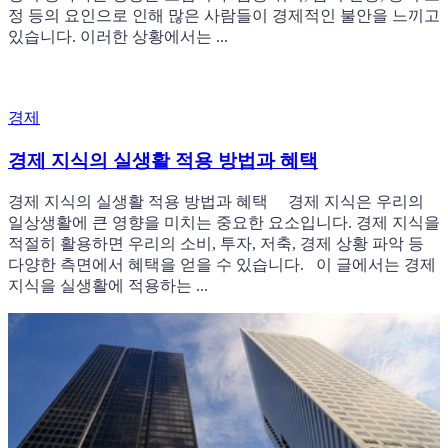
정 등의 요인으로 인해 많은 사람들이 경제적인 불안을 느끼고
있습니다. 이러한 상황에서는 ...
경제
경제 지식의 실생활 적용 방법과 혜택
경제 지식의 실생활 적용 방법과 혜택 경제 지식은 우리의
일상생활에 큰 영향을 미치는 중요한 요소입니다. 경제 지식을
적절히 활용하면 우리의 소비, 투자, 저축, 경제 상황 파악 등
다양한 측면에서 혜택을 얻을 수 있습니다. 이 글에서는 경제
지식을 실생활에 적용하는 ...