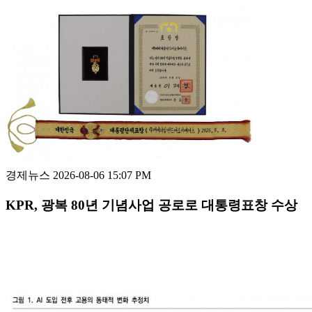
경제뉴스
2026-08-06 15:07 PM
KPR, 광복 80년 기념사업 공로로 대통령표창 수상