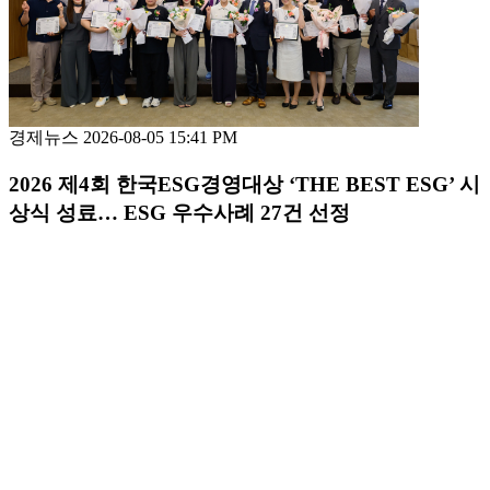
경제뉴스
2026-08-05 15:41 PM
2026 제4회 한국ESG경영대상 ‘THE BEST ESG’ 시
상식 성료… ESG 우수사례 27건 선정