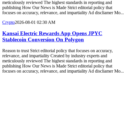
meticulously reviewed The highest standards in reporting and
publishing How Our News is Made Strict editorial policy that
focuses on accuracy, relevance, and impartiality Ad discliamer Mo...
Crypto
2026-08-01 02:30 AM
Kansai Electric Rewards App Opens JPYC
Stablecoin Conversion On Polygon
Reason to trust Strict editorial policy that focuses on accuracy,
relevance, and impartiality Created by industry experts and
meticulously reviewed The highest standards in reporting and
publishing How Our News is Made Strict editorial policy that
focuses on accuracy, relevance, and impartiality Ad discliamer Mo...