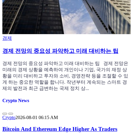
경제
경제 전망의 중요성 파악하고 미래 대비하는 팁
경제 전망의 중요성 파악하고 미래 대비하는 팁 경제 전망은
미래의 경제 상황을 예측하여 개인이나 기업, 국가의 재정 상
황을 미리 대비하고 투자와 소비, 경영전략 등을 조절할 수 있
게 하는 중요한 역할을 합니다. 작년부터 계속되는 스마트 경
제의 발전과 최근 급변하는 국제 정치 상...
Crypto News
Crypto
2026-08-01 06:15 AM
Bitcoin And Ethereum Edge Higher As Traders