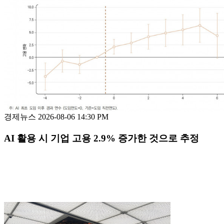
경제뉴스
2026-08-06 14:30 PM
AI 활용 시 기업 고용 2.9% 증가한 것으로 추정